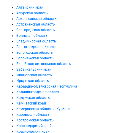
Алтайский край
Амурская область
Архангельская область
Астраханская область
Белгородская область
Брянская область
Владимирская область
Волгоградская область
Вологодская область
Воронежская область
Еврейская автономная область
Забайкальский край
Ивановская область
Иркутская область
Кабардино-Балкарская Республика
Калининградская область
Калужская область
Камчатский край
Кемеровская область - Кузбасс
Кировская область
Костромская область
Краснодарский край
Красноярский край