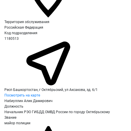
Территория обслуживания
Российская Федерация
Код подразделения
1180513
Респ Башкортостан, г Октябрьский, ул Аксакова, зд. 6/1
Посмотреть на карте
Набиуллин Алик Дамирович
Должность
Начальник РЭО ГИБДД ОМВД России по городу Октябрьскому
Звание
майор полиции