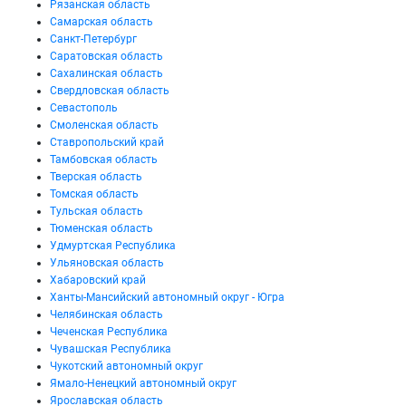
Рязанская область
Самарская область
Санкт-Петербург
Саратовская область
Сахалинская область
Свердловская область
Севастополь
Смоленская область
Ставропольский край
Тамбовская область
Тверская область
Томская область
Тульская область
Тюменская область
Удмуртская Республика
Ульяновская область
Хабаровский край
Ханты-Мансийский автономный округ - Югра
Челябинская область
Чеченская Республика
Чувашская Республика
Чукотский автономный округ
Ямало-Ненецкий автономный округ
Ярославская область