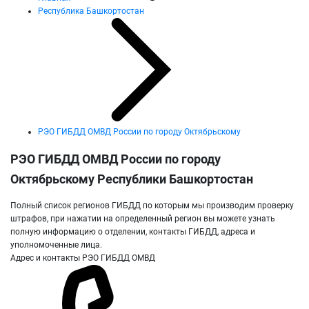
Республика Башкортостан
РЭО ГИБДД ОМВД России по городу Октябрьскому
РЭО ГИБДД ОМВД России по городу
Октябрьскому Республики Башкортостан
Полный список регионов ГИБДД по которым мы производим проверку
штрафов, при нажатии на определенный регион вы можете узнать
полную информацию о отделении, контакты ГИБДД, адреса и
уполномоченные лица.
Адрес и контакты РЭО ГИБДД ОМВД