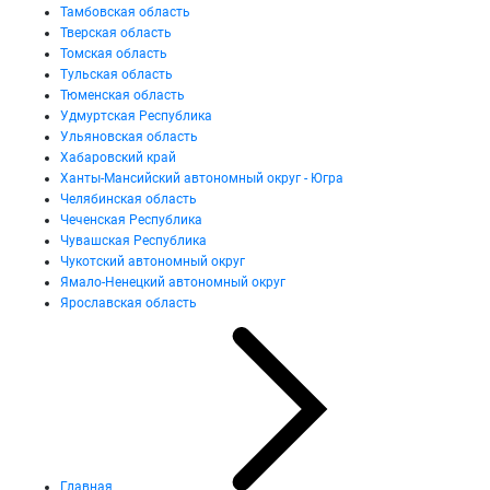
Тамбовская область
Тверская область
Томская область
Тульская область
Тюменская область
Удмуртская Республика
Ульяновская область
Хабаровский край
Ханты-Мансийский автономный округ - Югра
Челябинская область
Чеченская Республика
Чувашская Республика
Чукотский автономный округ
Ямало-Ненецкий автономный округ
Ярославская область
Главная