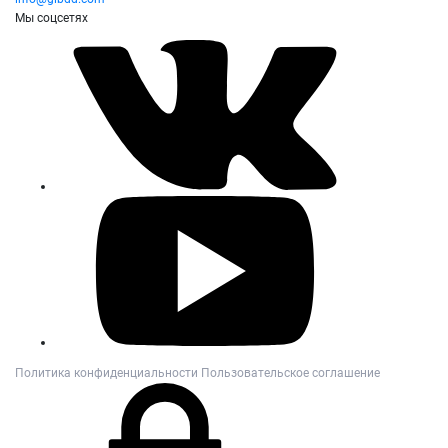
Мы соцсетях
Политика конфиденциальности
Пользовательское соглашение