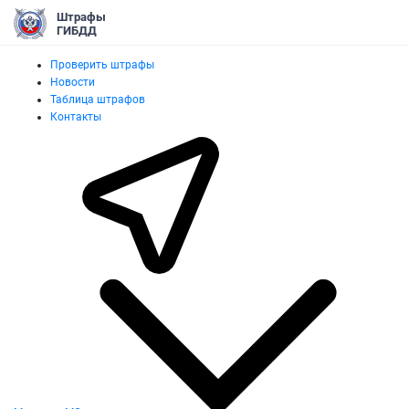
Штрафы
ГИБДД
Проверить штрафы
Новости
Таблица штрафов
Контакты