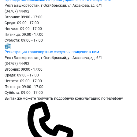
Респ Башкортостан, г Октябрьский, ул Аксакова, зд. 6/1
(34767) 44492
Вторник: 09:00 - 17:00
Среда: 09:00 - 17:00
Четверг: 09:00 - 17:00
Пятница: 09:00 - 17:00
Суббота: 09:00 - 17:00
Регистрация транспортных средств и прицепов к ним
Респ Башкортостан, г Октябрьский, ул Аксакова, зд. 6/1
(34767) 44492
Вторник: 09:00 - 17:00
Среда: 09:00 - 17:00
Четверг: 09:00 - 17:00
Пятница: 09:00 - 17:00
Суббота: 09:00 - 17:00
Вы так же можете получить подробную консультацию по телефону