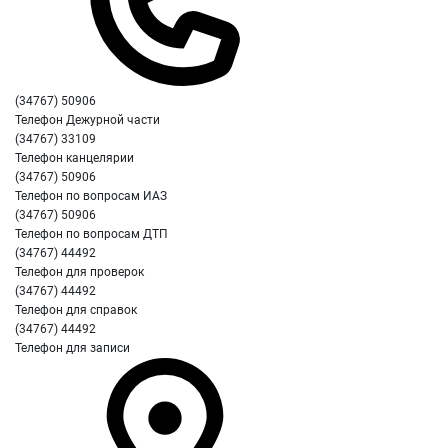
(34767) 50906
Телефон Дежурной части
(34767) 33109
Телефон канцелярии
(34767) 50906
Телефон по вопросам ИАЗ
(34767) 50906
Телефон по вопросам ДТП
(34767) 44492
Телефон для проверок
(34767) 44492
Телефон для справок
(34767) 44492
Телефон для записи