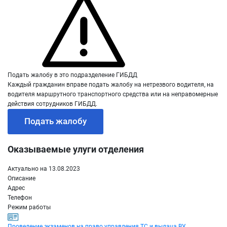
Подать жалобу в это подразделение ГИБДД
Каждый гражданин вправе подать жалобу на нетрезвого водителя, на
водителя маршрутного транспортного средства или на неправомерные
действия сотрудников ГИБДД.
Подать жалобу
Оказываемые улуги отделения
Актуально на 13.08.2023
Описание
Адрес
Телефон
Режим работы
Проведение экзаменов на право управления ТС и выдача ВУ