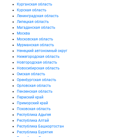
Курганская область
Курская область
Ленинградская область
Липецкая область
Магаданская область
Москва
Московская область
Мурманская область
Ненецкий автономный округ
Нижегородская область
Новгородская область
Новосибирская область
Омская область
Оренбургская область
Орловская область
Пензенская область
Пермский край
Приморский край
Псковская область
Республика Адыгея
Республика Алтай
Республика Башкортостан
Республика Бурятия