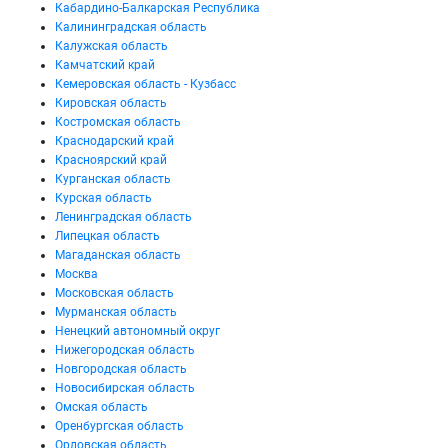
Кабардино-Балкарская Республика
Калининградская область
Калужская область
Камчатский край
Кемеровская область - Кузбасс
Кировская область
Костромская область
Краснодарский край
Красноярский край
Курганская область
Курская область
Ленинградская область
Липецкая область
Магаданская область
Москва
Московская область
Мурманская область
Ненецкий автономный округ
Нижегородская область
Новгородская область
Новосибирская область
Омская область
Оренбургская область
Орловская область