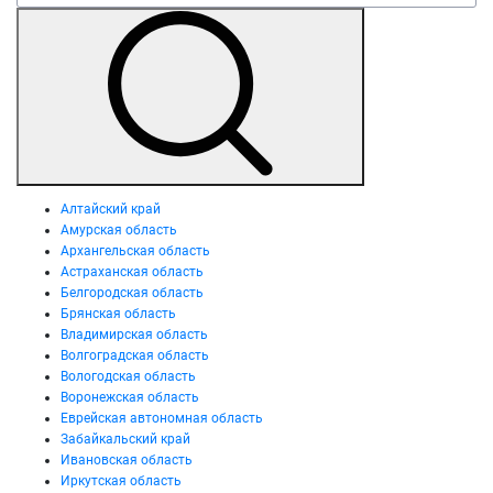
Алтайский край
Амурская область
Архангельская область
Астраханская область
Белгородская область
Брянская область
Владимирская область
Волгоградская область
Вологодская область
Воронежская область
Еврейская автономная область
Забайкальский край
Ивановская область
Иркутская область