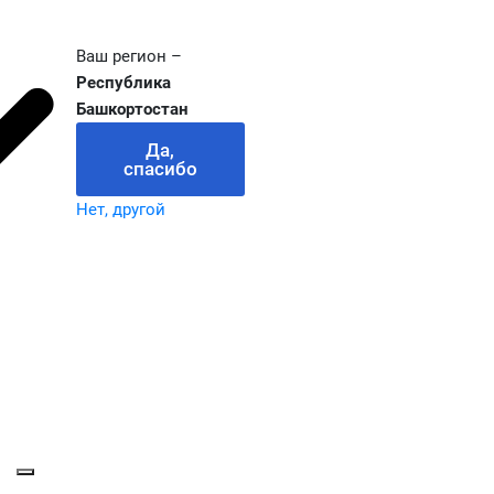
Ваш регион –
Республика
Башкортостан
Да,
спасибо
Нет, другой