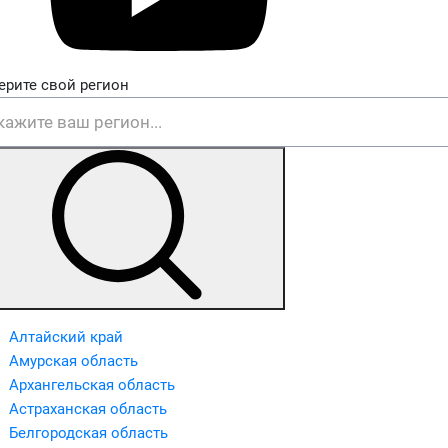
ерите свой регион
Алтайский край
Амурская область
Архангельская область
Астраханская область
Белгородская область