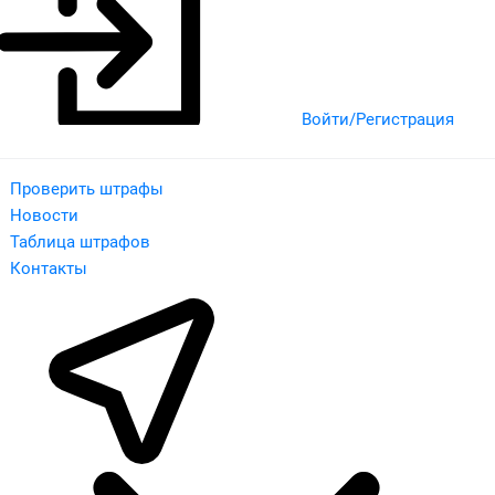
Войти/Регистрация
Проверить штрафы
Новости
Таблица штрафов
Контакты