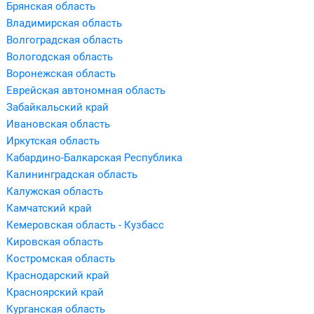
Брянская область
Владимирская область
Волгоградская область
Вологодская область
Воронежская область
Еврейская автономная область
Забайкальский край
Ивановская область
Иркутская область
Кабардино-Балкарская Республика
Калининградская область
Калужская область
Камчатский край
Кемеровская область - Кузбасс
Кировская область
Костромская область
Краснодарский край
Красноярский край
Курганская область