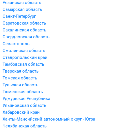
Рязанская область
Самарская область
Санкт-Петербург
Саратовская область
Сахалинская область
Свердловская область
Севастополь
Смоленская область
Ставропольский край
Тамбовская область
Тверская область
Томская область
Тульская область
Тюменская область
Удмуртская Республика
Ульяновская область
Хабаровский край
Ханты-Мансийский автономный округ - Югра
Челябинская область