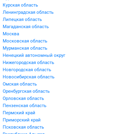
Курская область
Ленинградская область
Липецкая область
Магаданская область
Москва
Московская область
Мурманская область
Ненецкий автономный округ
Нижегородская область
Новгородская область
Новосибирская область
Омская область
Оренбургская область
Орловская область
Пензенская область
Пермский край
Приморский край
Псковская область