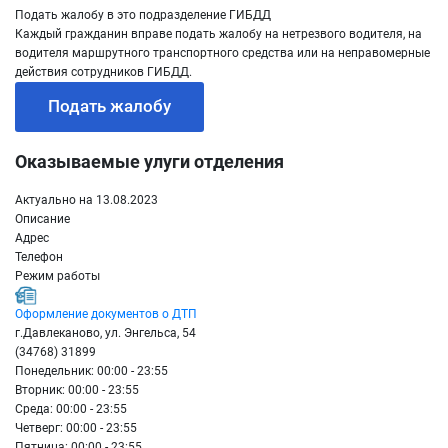
Подать жалобу в это подразделение ГИБДД
Каждый гражданин вправе подать жалобу на нетрезвого водителя, на
водителя маршрутного транспортного средства или на неправомерные
действия сотрудников ГИБДД.
Подать жалобу
Оказываемые улуги отделения
Актуально на 13.08.2023
Описание
Адрес
Телефон
Режим работы
Оформление документов о ДТП
г.Давлеканово, ул. Энгельса, 54
(34768) 31899
Понедельник: 00:00 - 23:55
Вторник: 00:00 - 23:55
Среда: 00:00 - 23:55
Четверг: 00:00 - 23:55
Пятница: 00:00 - 23:55