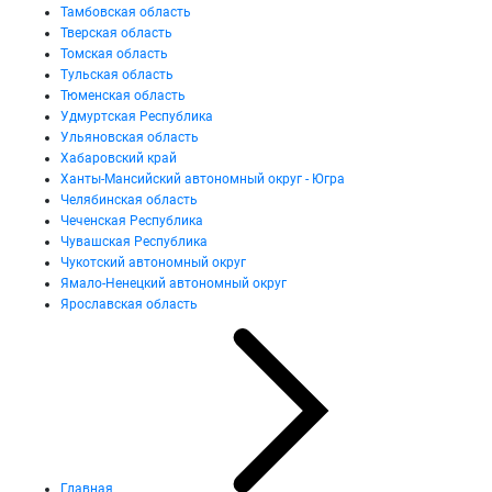
Тамбовская область
Тверская область
Томская область
Тульская область
Тюменская область
Удмуртская Республика
Ульяновская область
Хабаровский край
Ханты-Мансийский автономный округ - Югра
Челябинская область
Чеченская Республика
Чувашская Республика
Чукотский автономный округ
Ямало-Ненецкий автономный округ
Ярославская область
Главная