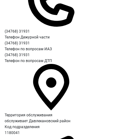
(34768) 31931
Телефон Дежурной части
(34768) 31931
Телефон по вопросам ИАЗ
(34768) 31931
Телефон по вопросам ДТП
Территория обслуживания
обслуживает Давлекановский район
Код подразделения
1180041