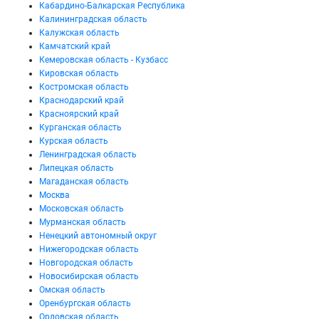
Кабардино-Балкарская Республика
Калининградская область
Калужская область
Камчатский край
Кемеровская область - Кузбасс
Кировская область
Костромская область
Краснодарский край
Красноярский край
Курганская область
Курская область
Ленинградская область
Липецкая область
Магаданская область
Москва
Московская область
Мурманская область
Ненецкий автономный округ
Нижегородская область
Новгородская область
Новосибирская область
Омская область
Оренбургская область
Орловская область