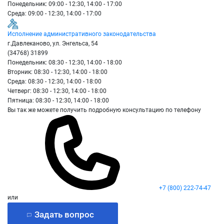
Понедельник: 09:00 - 12:30, 14:00 - 17:00
Среда: 09:00 - 12:30, 14:00 - 17:00
Исполнение административного законодательства
г.Давлеканово, ул. Энгельса, 54
(34768) 31899
Понедельник: 08:30 - 12:30, 14:00 - 18:00
Вторник: 08:30 - 12:30, 14:00 - 18:00
Среда: 08:30 - 12:30, 14:00 - 18:00
Четверг: 08:30 - 12:30, 14:00 - 18:00
Пятница: 08:30 - 12:30, 14:00 - 18:00
Вы так же можете получить подробную консультацию по телефону
+7 (800) 222-74-47
или
Задать вопрос