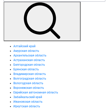
Алтайский край
Амурская область
Архангельская область
Астраханская область
Белгородская область
Брянская область
Владимирская область
Волгоградская область
Вологодская область
Воронежская область
Еврейская автономная область
Забайкальский край
Ивановская область
Иркутская область