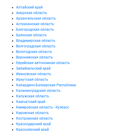
Алтайский край
Амурская область
Архангельская область
Астраханская область
Белгородская область
Брянская область
Владимирская область
Волгоградская область
Вологодская область
Воронежская область
Еврейская автономная область
Забайкальский край
Ивановская область
Иркутская область
Кабардино-Балкарская Республика
Калининградская область
Калужская область
Камчатский край
Кемеровская область - Кузбасс
Кировская область
Костромская область
Краснодарский край
Красноярский край