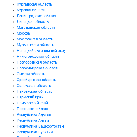
Курганская область
Курская область
Ленинградская область
Липецкая область
Магаданская область
Москва
Московская область
Мурманская область
Ненецкий автономный округ
Нижегородская область
Новгородская область
Новосибирская область
Омская область
Оренбургская область
Орловская область
Пензенская область
Пермский край
Приморский край
Псковская область
Республика Адыгея
Республика Алтай
Республика Башкортостан
Республика Бурятия