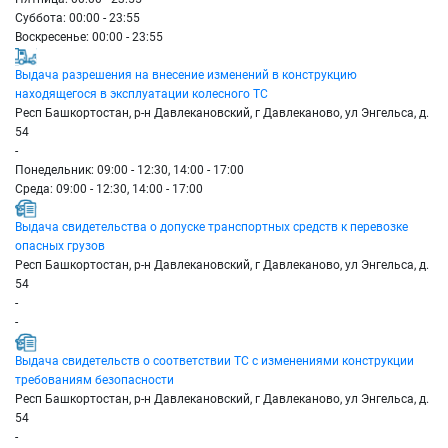
Суббота: 00:00 - 23:55
Воскресенье: 00:00 - 23:55
Выдача разрешения на внесение изменений в конструкцию
находящегося в эксплуатации колесного ТС
Респ Башкортостан, р-н Давлекановский, г Давлеканово, ул Энгельса, д.
54
-
Понедельник: 09:00 - 12:30, 14:00 - 17:00
Среда: 09:00 - 12:30, 14:00 - 17:00
Выдача свидетельства о допуске транспортных средств к перевозке
опасных грузов
Респ Башкортостан, р-н Давлекановский, г Давлеканово, ул Энгельса, д.
54
-
-
Выдача свидетельств о соответствии ТС с изменениями конструкции
требованиям безопасности
Респ Башкортостан, р-н Давлекановский, г Давлеканово, ул Энгельса, д.
54
-