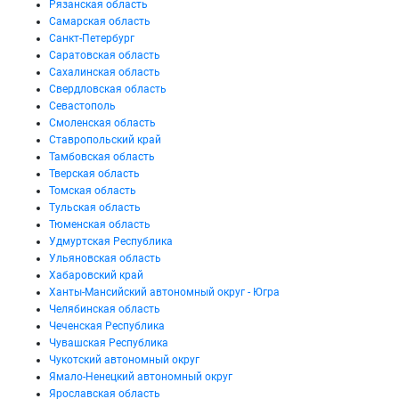
Рязанская область
Самарская область
Санкт-Петербург
Саратовская область
Сахалинская область
Свердловская область
Севастополь
Смоленская область
Ставропольский край
Тамбовская область
Тверская область
Томская область
Тульская область
Тюменская область
Удмуртская Республика
Ульяновская область
Хабаровский край
Ханты-Мансийский автономный округ - Югра
Челябинская область
Чеченская Республика
Чувашская Республика
Чукотский автономный округ
Ямало-Ненецкий автономный округ
Ярославская область