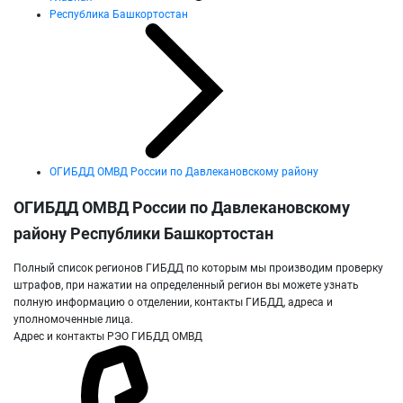
Республика Башкортостан
ОГИБДД ОМВД России по Давлекановскому району
ОГИБДД ОМВД России по Давлекановскому
району Республики Башкортостан
Полный список регионов ГИБДД по которым мы производим проверку
штрафов, при нажатии на определенный регион вы можете узнать
полную информацию о отделении, контакты ГИБДД, адреса и
уполномоченные лица.
Адрес и контакты РЭО ГИБДД ОМВД