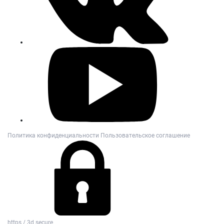
Политика конфиденциальности
Пользовательское соглашение
https / 3d secure