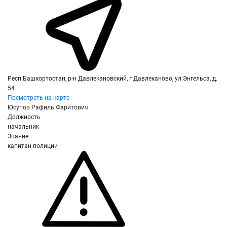
Респ Башкортостан, р-н Давлекановский, г Давлеканово, ул Энгельса, д.
54
Посмотреть на карте
Юсупов Рафиль Фаритович
Должность
начальник
Звание
капитан полиции