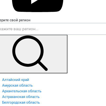
ерите свой регион
Алтайский край
Амурская область
Архангельская область
Астраханская область
Белгородская область