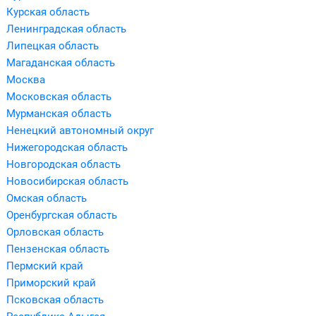
Курская область
Ленинградская область
Липецкая область
Магаданская область
Москва
Московская область
Мурманская область
Ненецкий автономный округ
Нижегородская область
Новгородская область
Новосибирская область
Омская область
Оренбургская область
Орловская область
Пензенская область
Пермский край
Приморский край
Псковская область