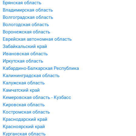
Брянская область
Владимирская область
Волгоградская область
Вологодская область
Воронежская область
Еврейская автономная область
Забайкальский край
Ивановская область
Иркутская область
Кабардино-Балкарская Республика
Калининградская область
Калужская область
Камчатский край
Кемеровская область - Кузбасс
Кировская область
Костромская область
Краснодарский край
Красноярский край
Курганская область