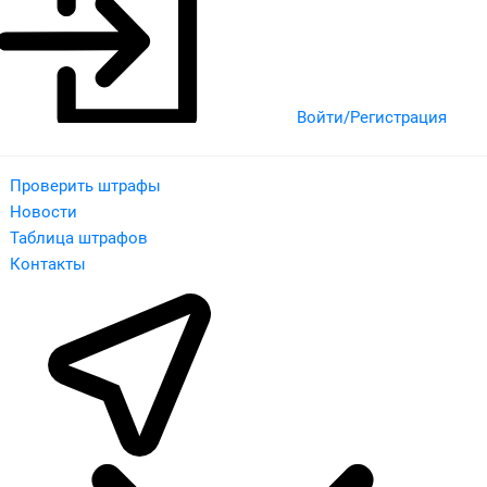
Войти/Регистрация
Проверить штрафы
Новости
Таблица штрафов
Контакты