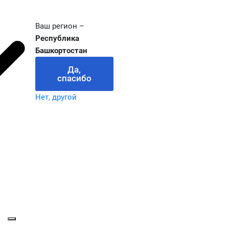
Ваш регион –
Республика
Башкортостан
Да,
спасибо
Нет, другой