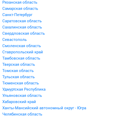
Рязанская область
Самарская область
Санкт-Петербург
Саратовская область
Сахалинская область
Свердловская область
Севастополь
Смоленская область
Ставропольский край
Тамбовская область
Тверская область
Томская область
Тульская область
Тюменская область
Удмуртская Республика
Ульяновская область
Хабаровский край
Ханты-Мансийский автономный округ - Югра
Челябинская область