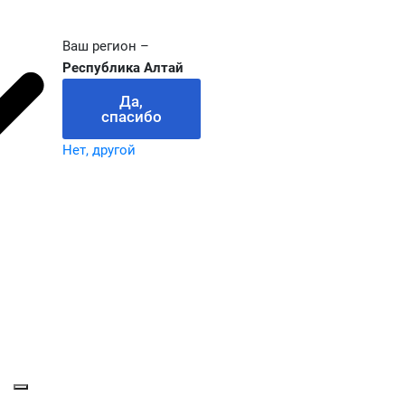
Ваш регион –
Республика Алтай
Да,
спасибо
Нет, другой