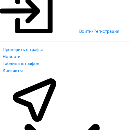
Войти/Регистрация
Проверить штрафы
Новости
Таблица штрафов
Контакты