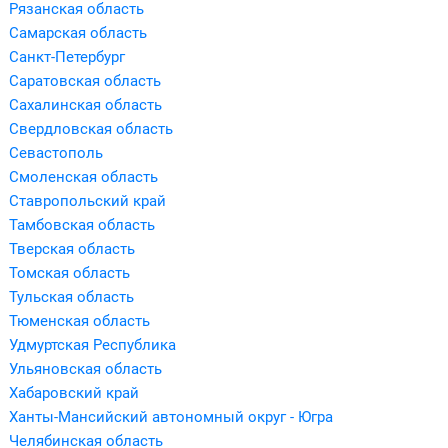
Рязанская область
Самарская область
Санкт-Петербург
Саратовская область
Сахалинская область
Свердловская область
Севастополь
Смоленская область
Ставропольский край
Тамбовская область
Тверская область
Томская область
Тульская область
Тюменская область
Удмуртская Республика
Ульяновская область
Хабаровский край
Ханты-Мансийский автономный округ - Югра
Челябинская область