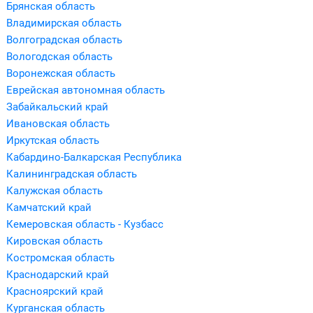
Брянская область
Владимирская область
Волгоградская область
Вологодская область
Воронежская область
Еврейская автономная область
Забайкальский край
Ивановская область
Иркутская область
Кабардино-Балкарская Республика
Калининградская область
Калужская область
Камчатский край
Кемеровская область - Кузбасс
Кировская область
Костромская область
Краснодарский край
Красноярский край
Курганская область