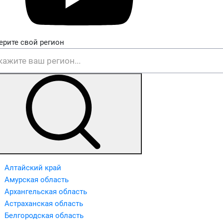
ерите свой регион
Алтайский край
Амурская область
Архангельская область
Астраханская область
Белгородская область