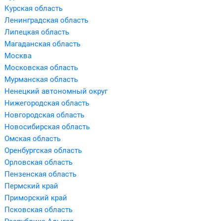
Курская область
Ленинградская область
Липецкая область
Магаданская область
Москва
Московская область
Мурманская область
Ненецкий автономный округ
Нижегородская область
Новгородская область
Новосибирская область
Омская область
Оренбургская область
Орловская область
Пензенская область
Пермский край
Приморский край
Псковская область