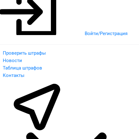
Войти/Регистрация
Проверить штрафы
Новости
Таблица штрафов
Контакты