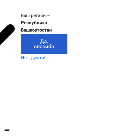
Ваш регион –
Республика
Башкортостан
Да,
спасибо
Нет, другой