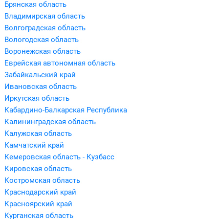
Брянская область
Владимирская область
Волгоградская область
Вологодская область
Воронежская область
Еврейская автономная область
Забайкальский край
Ивановская область
Иркутская область
Кабардино-Балкарская Республика
Калининградская область
Калужская область
Камчатский край
Кемеровская область - Кузбасс
Кировская область
Костромская область
Краснодарский край
Красноярский край
Курганская область