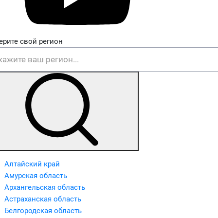
ерите свой регион
Алтайский край
Амурская область
Архангельская область
Астраханская область
Белгородская область