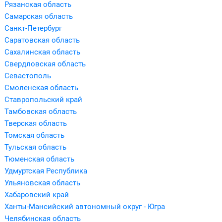
Рязанская область
Самарская область
Санкт-Петербург
Саратовская область
Сахалинская область
Свердловская область
Севастополь
Смоленская область
Ставропольский край
Тамбовская область
Тверская область
Томская область
Тульская область
Тюменская область
Удмуртская Республика
Ульяновская область
Хабаровский край
Ханты-Мансийский автономный округ - Югра
Челябинская область