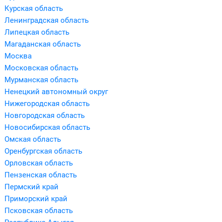
Курская область
Ленинградская область
Липецкая область
Магаданская область
Москва
Московская область
Мурманская область
Ненецкий автономный округ
Нижегородская область
Новгородская область
Новосибирская область
Омская область
Оренбургская область
Орловская область
Пензенская область
Пермский край
Приморский край
Псковская область