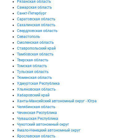
Рязанская область
Самарская область
Санкт-Петербург
Саратовская область
Сахалинская область
Свердловская область
Севастополь
Смоленская область
Ставропольский край
Тамбовская область
Тверская область
Томская область
Тульская область
Тюменская область
Удмуртская Республика
Ульяновская область
Хабаровский край
Ханты-Мансийский автономный округ - Югра
Челябинская область
Чеченская Республика
Чувашская Республика
Чукотский автономный округ
Ямало-Ненецкий автономный округ
Ярославская область