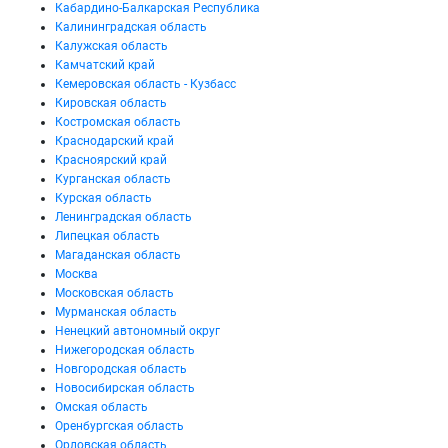
Кабардино-Балкарская Республика
Калининградская область
Калужская область
Камчатский край
Кемеровская область - Кузбасс
Кировская область
Костромская область
Краснодарский край
Красноярский край
Курганская область
Курская область
Ленинградская область
Липецкая область
Магаданская область
Москва
Московская область
Мурманская область
Ненецкий автономный округ
Нижегородская область
Новгородская область
Новосибирская область
Омская область
Оренбургская область
Орловская область