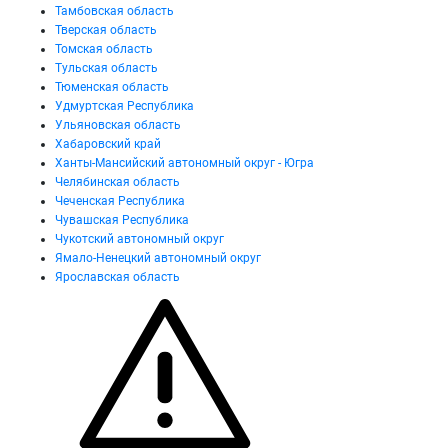
Тамбовская область
Тверская область
Томская область
Тульская область
Тюменская область
Удмуртская Республика
Ульяновская область
Хабаровский край
Ханты-Мансийский автономный округ - Югра
Челябинская область
Чеченская Республика
Чувашская Республика
Чукотский автономный округ
Ямало-Ненецкий автономный округ
Ярославская область