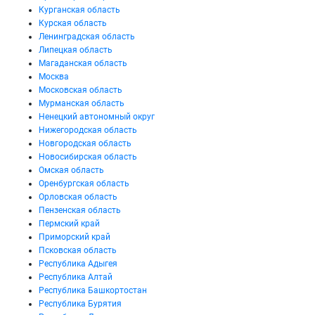
Курганская область
Курская область
Ленинградская область
Липецкая область
Магаданская область
Москва
Московская область
Мурманская область
Ненецкий автономный округ
Нижегородская область
Новгородская область
Новосибирская область
Омская область
Оренбургская область
Орловская область
Пензенская область
Пермский край
Приморский край
Псковская область
Республика Адыгея
Республика Алтай
Республика Башкортостан
Республика Бурятия