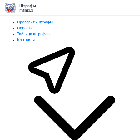
Штрафы
ГИБДД
Проверить штрафы
Новости
Таблица штрафов
Контакты