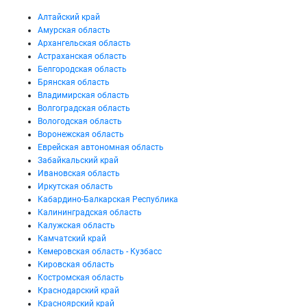
Алтайский край
Амурская область
Архангельская область
Астраханская область
Белгородская область
Брянская область
Владимирская область
Волгоградская область
Вологодская область
Воронежская область
Еврейская автономная область
Забайкальский край
Ивановская область
Иркутская область
Кабардино-Балкарская Республика
Калининградская область
Калужская область
Камчатский край
Кемеровская область - Кузбасс
Кировская область
Костромская область
Краснодарский край
Красноярский край