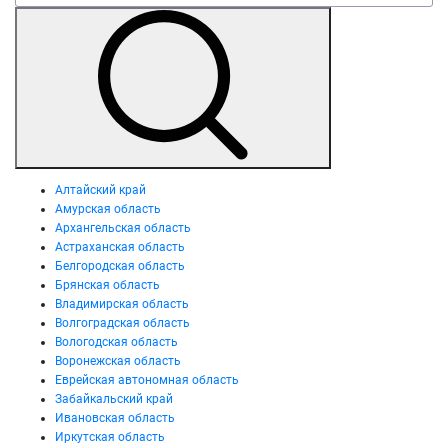
Алтайский край
Амурская область
Архангельская область
Астраханская область
Белгородская область
Брянская область
Владимирская область
Волгоградская область
Вологодская область
Воронежская область
Еврейская автономная область
Забайкальский край
Ивановская область
Иркутская область