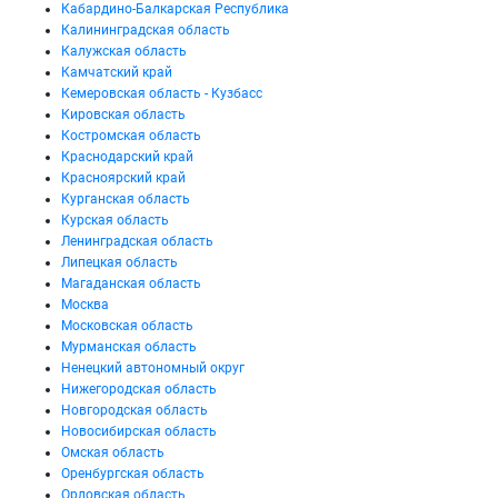
Кабардино-Балкарская Республика
Калининградская область
Калужская область
Камчатский край
Кемеровская область - Кузбасс
Кировская область
Костромская область
Краснодарский край
Красноярский край
Курганская область
Курская область
Ленинградская область
Липецкая область
Магаданская область
Москва
Московская область
Мурманская область
Ненецкий автономный округ
Нижегородская область
Новгородская область
Новосибирская область
Омская область
Оренбургская область
Орловская область