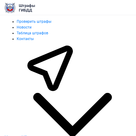
Штрафы
ГИБДД
Проверить штрафы
Новости
Таблица штрафов
Контакты