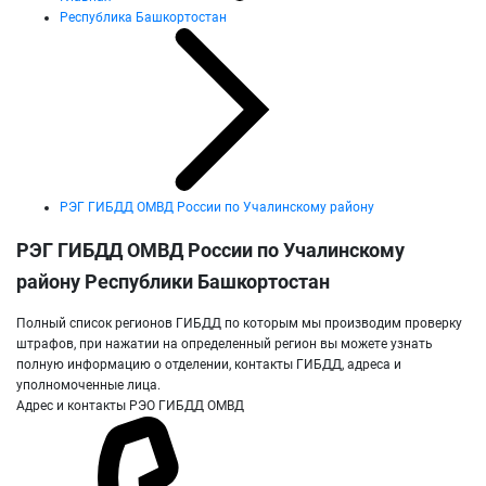
Республика Башкортостан
РЭГ ГИБДД ОМВД России по Учалинскому району
РЭГ ГИБДД ОМВД России по Учалинскому
району Республики Башкортостан
Полный список регионов ГИБДД по которым мы производим проверку
штрафов, при нажатии на определенный регион вы можете узнать
полную информацию о отделении, контакты ГИБДД, адреса и
уполномоченные лица.
Адрес и контакты РЭО ГИБДД ОМВД