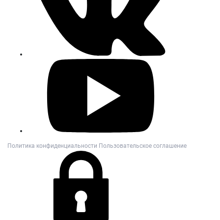
Политика конфиденциальности
Пользовательское соглашение