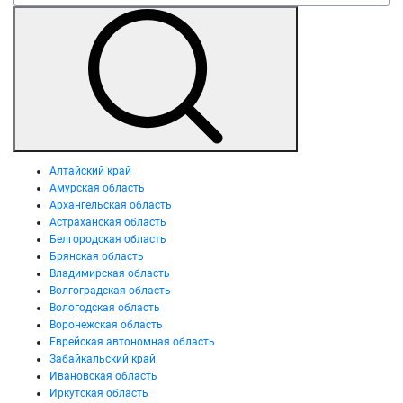
Алтайский край
Амурская область
Архангельская область
Астраханская область
Белгородская область
Брянская область
Владимирская область
Волгоградская область
Вологодская область
Воронежская область
Еврейская автономная область
Забайкальский край
Ивановская область
Иркутская область