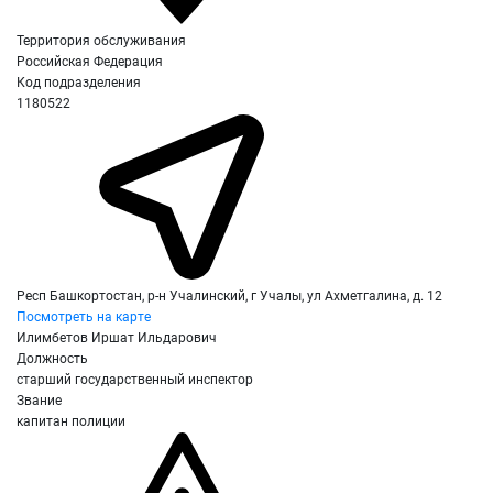
Территория обслуживания
Российская Федерация
Код подразделения
1180522
Респ Башкортостан, р-н Учалинский, г Учалы, ул Ахметгалина, д. 12
Посмотреть на карте
Илимбетов Иршат Ильдарович
Должность
старший государственный инспектор
Звание
капитан полиции