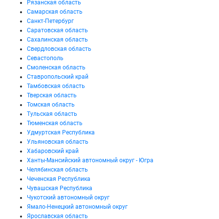
Рязанская область
Самарская область
Санкт-Петербург
Саратовская область
Сахалинская область
Свердловская область
Севастополь
Смоленская область
Ставропольский край
Тамбовская область
Тверская область
Томская область
Тульская область
Тюменская область
Удмуртская Республика
Ульяновская область
Хабаровский край
Ханты-Мансийский автономный округ - Югра
Челябинская область
Чеченская Республика
Чувашская Республика
Чукотский автономный округ
Ямало-Ненецкий автономный округ
Ярославская область