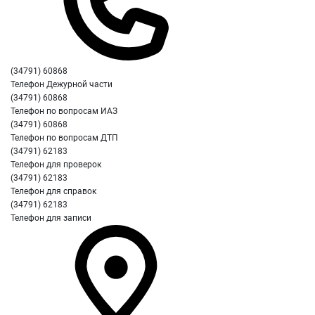
(34791) 60868
Телефон Дежурной части
(34791) 60868
Телефон по вопросам ИАЗ
(34791) 60868
Телефон по вопросам ДТП
(34791) 62183
Телефон для проверок
(34791) 62183
Телефон для справок
(34791) 62183
Телефон для записи