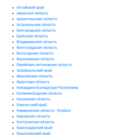
Алтайский край
Амурская область
Архангельская область
Астраханская область
Белгородская область
Брянская область
Владимирская область
Волгоградская область
Вологодская область
Воронежская область
Еврейская автономная область
Забайкальский край
Ивановская область
Иркутская область
Кабардино-Балкарская Республика
Калининградская область
Калужская область
Камчатский край
Кемеровская область - Кузбасс
Кировская область
Костромская область
Краснодарский край
Красноярский край