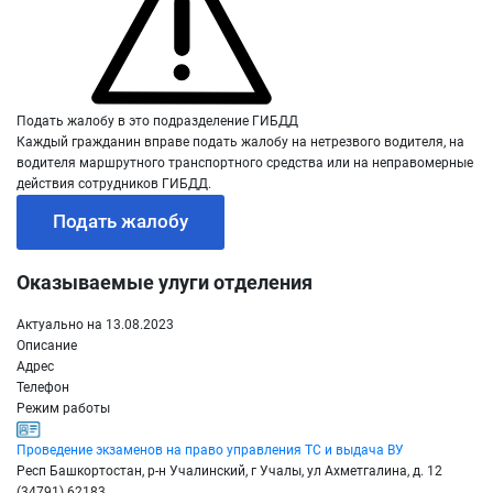
Подать жалобу в это подразделение ГИБДД
Каждый гражданин вправе подать жалобу на нетрезвого водителя, на
водителя маршрутного транспортного средства или на неправомерные
действия сотрудников ГИБДД.
Подать жалобу
Оказываемые улуги отделения
Актуально на 13.08.2023
Описание
Адрес
Телефон
Режим работы
Проведение экзаменов на право управления ТС и выдача ВУ
Респ Башкортостан, р-н Учалинский, г Учалы, ул Ахметгалина, д. 12
(34791) 62183