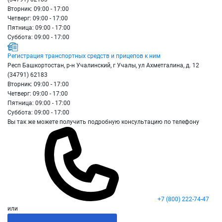
Вторник: 09:00 - 17:00
Четверг: 09:00 - 17:00
Пятница: 09:00 - 17:00
Суббота: 09:00 - 17:00
Регистрация транспортных средств и прицепов к ним
Респ Башкортостан, р-н Учалинский, г Учалы, ул Ахметгалина, д. 12
(34791) 62183
Вторник: 09:00 - 17:00
Четверг: 09:00 - 17:00
Пятница: 09:00 - 17:00
Суббота: 09:00 - 17:00
Вы так же можете получить подробную консультацию по телефону
+7 (800) 222-74-47
или