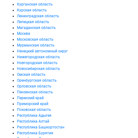
Курганская область
Курская область
Ленинградская область
Липецкая область
Магаданская область
Москва
Московская область
Мурманская область
Ненецкий автономный округ
Нижегородская область
Новгородская область
Новосибирская область
Омская область
Оренбургская область
Орловская область
Пензенская область
Пермский край
Приморский край
Псковская область
Республика Адыгея
Республика Алтай
Республика Башкортостан
Республика Бурятия