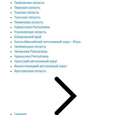
Тамбовская область
Тверская область
Томская область
Тульская область
Тюменская область
Удмуртская Республика
Ульяновская область
Хабаровский край
Ханты-Мансийский автономный округ - Югра
Челябинская область
Чеченская Республика
Чувашская Республика
Чукотский автономный округ
Ямало-Ненецкий автономный округ
Ярославская область
Главная