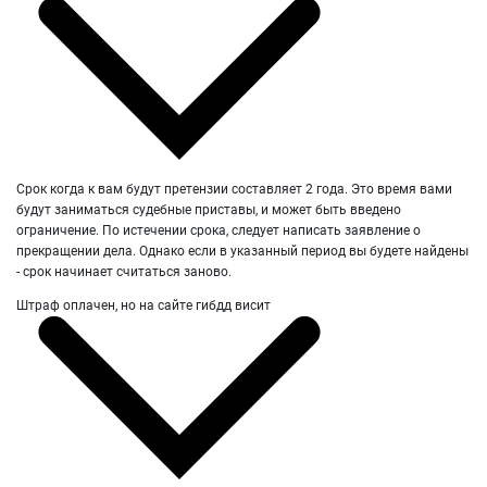
Срок когда к вам будут претензии составляет 2 года. Это время вами
будут заниматься судебные приставы, и может быть введено
ограничение. По истечении срока, следует написать заявление о
прекращении дела. Однако если в указанный период вы будете найдены
- срок начинает считаться заново.
Штраф оплачен, но на сайте гибдд висит