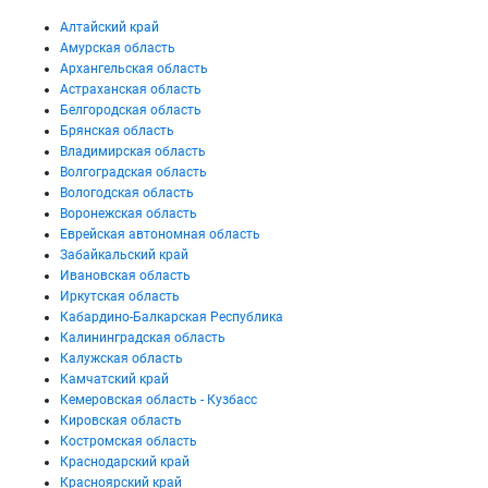
Алтайский край
Амурская область
Архангельская область
Астраханская область
Белгородская область
Брянская область
Владимирская область
Волгоградская область
Вологодская область
Воронежская область
Еврейская автономная область
Забайкальский край
Ивановская область
Иркутская область
Кабардино-Балкарская Республика
Калининградская область
Калужская область
Камчатский край
Кемеровская область - Кузбасс
Кировская область
Костромская область
Краснодарский край
Красноярский край