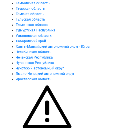
Тамбовская область
Тверская область
Томская область
Тульская область
Тюменская область
Удмуртская Республика
Ульяновская область
Хабаровский край
Ханты-Мансийский автономный округ - Югра
Челябинская область
Чеченская Республика
Чувашская Республика
Чукотский автономный округ
Ямало-Ненецкий автономный округ
Ярославская область