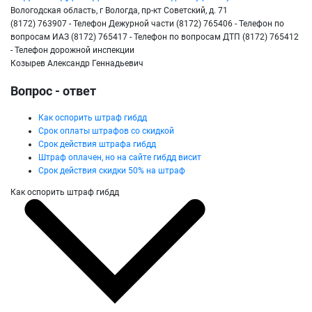
Вологодская область, г Вологда, пр-кт Советский, д. 71
(8172) 763907 - Телефон Дежурной части (8172) 765406 - Телефон по
вопросам ИАЗ (8172) 765417 - Телефон по вопросам ДТП (8172) 765412
- Телефон дорожной инспекции
Козырев Александр Геннадьевич
Вопрос - ответ
Как оспорить штраф гибдд
Срок оплаты штрафов со скидкой
Срок действия штрафа гибдд
Штраф оплачен, но на сайте гибдд висит
Срок действия скидки 50% на штраф
Как оспорить штраф гибдд