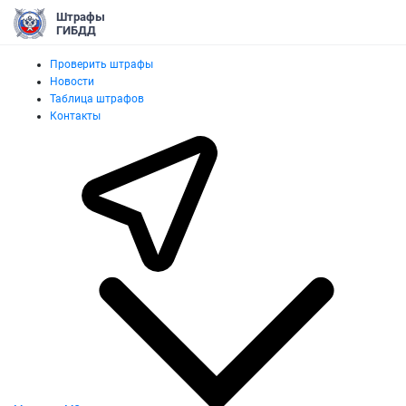
Штрафы
ГИБДД
Проверить штрафы
Новости
Таблица штрафов
Контакты