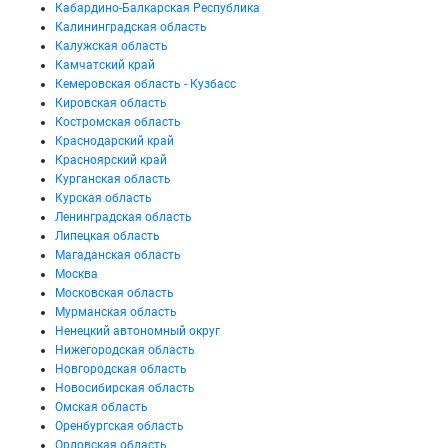
Кабардино-Балкарская Республика
Калининградская область
Калужская область
Камчатский край
Кемеровская область - Кузбасс
Кировская область
Костромская область
Краснодарский край
Красноярский край
Курганская область
Курская область
Ленинградская область
Липецкая область
Магаданская область
Москва
Московская область
Мурманская область
Ненецкий автономный округ
Нижегородская область
Новгородская область
Новосибирская область
Омская область
Оренбургская область
Орловская область