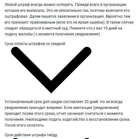
Любой штраф всегда можно оспорить. Прежде всего в организации
которая его выписала. Это не обязательно гаи, поэтому выясните кто
оштрафовал. Далее пишется заявление в организацию. Вероятно там
его признают правомерным (если это не яркая ошибка). В таком случае
следует обращаться в местный суд. Помните что у вас 10 дней на
подачу жалобы ( с момента получения уведомления)
Срок оплаты штрафов со скидкой
Установленный срок для скидки составляет 20 дней. Но не всегда
уведомление приходит вовремя. Если квитанция (уведомление)
приходит позже этого срока, отчет начинает считаться с момента
получения. Необходимо подать ходатайство о восстановлении срока.
После этого оплатить.
Срок действия штрафа гибдд