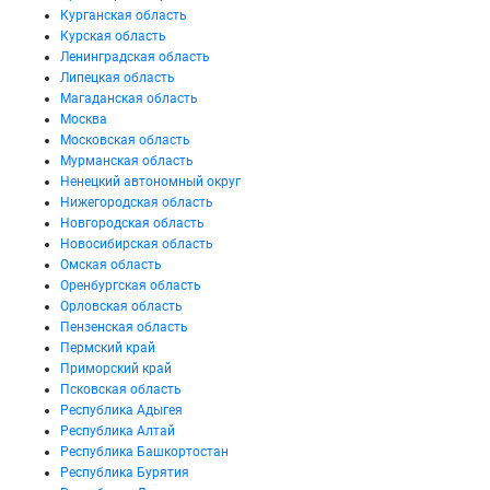
Курганская область
Курская область
Ленинградская область
Липецкая область
Магаданская область
Москва
Московская область
Мурманская область
Ненецкий автономный округ
Нижегородская область
Новгородская область
Новосибирская область
Омская область
Оренбургская область
Орловская область
Пензенская область
Пермский край
Приморский край
Псковская область
Республика Адыгея
Республика Алтай
Республика Башкортостан
Республика Бурятия