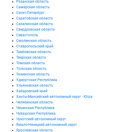
Рязанская область
Самарская область
Санкт-Петербург
Саратовская область
Сахалинская область
Свердловская область
Севастополь
Смоленская область
Ставропольский край
Тамбовская область
Тверская область
Томская область
Тульская область
Тюменская область
Удмуртская Республика
Ульяновская область
Хабаровский край
Ханты-Мансийский автономный округ - Югра
Челябинская область
Чеченская Республика
Чувашская Республика
Чукотский автономный округ
Ямало-Ненецкий автономный округ
Ярославская область