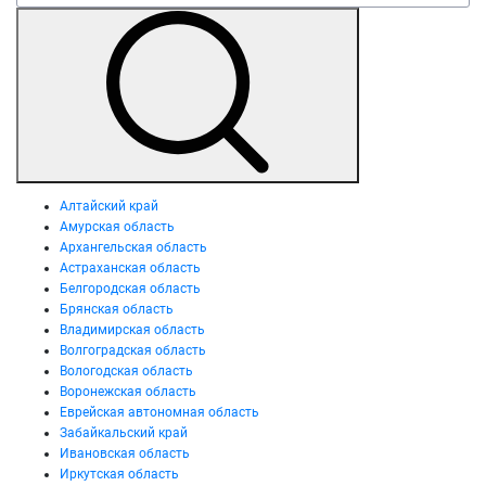
Алтайский край
Амурская область
Архангельская область
Астраханская область
Белгородская область
Брянская область
Владимирская область
Волгоградская область
Вологодская область
Воронежская область
Еврейская автономная область
Забайкальский край
Ивановская область
Иркутская область