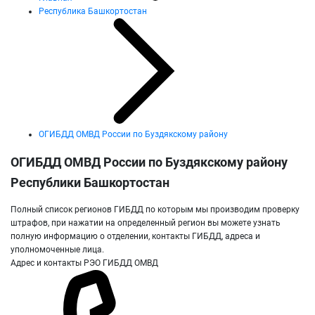
Республика Башкортостан
ОГИБДД ОМВД России по Буздякскому району
ОГИБДД ОМВД России по Буздякскому району
Республики Башкортостан
Полный список регионов ГИБДД по которым мы производим проверку
штрафов, при нажатии на определенный регион вы можете узнать
полную информацию о отделении, контакты ГИБДД, адреса и
уполномоченные лица.
Адрес и контакты РЭО ГИБДД ОМВД