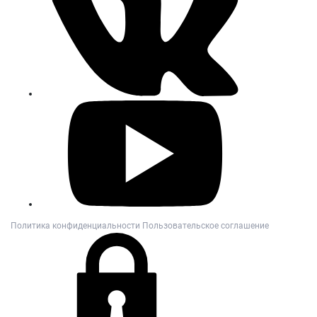
Политика конфиденциальности
Пользовательское соглашение