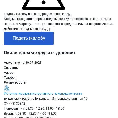
Подать жалобу в это подразделение ГИБДД
Каждый гражданин вправе подать жалобу на нетрезвого водителя, на
водителя маршрутного транспортного средства или на неправомерные
действия сотрудников ГИБДД.
Подать жалобу
Оказываемые улуги отделения
Актуально на 30.07.2023
Описание
Адрес
Телефон
Режим работы
Исполнение административного законодательства
Буздякский район, с.Буздяк, ул. Интернациональная 10
(34773) 30842
Понедельник: 08:30 - 12:30, 14:00 - 18:00
Вторник: 08:30 - 12:30, 14:00 - 18:00