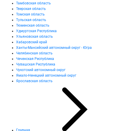
Тамбовская область
Тверская область
Томская область
Тульская область
Тюменская область
Удмуртская Республика
Ульяновская область
Хабаровский край
Ханты-Мансийский автономный округ - Югра
Челябинская область
Чеченская Республика
Чувашская Республика
Чукотский автономный округ
Ямало-Ненецкий автономный округ
Ярославская область
Главная