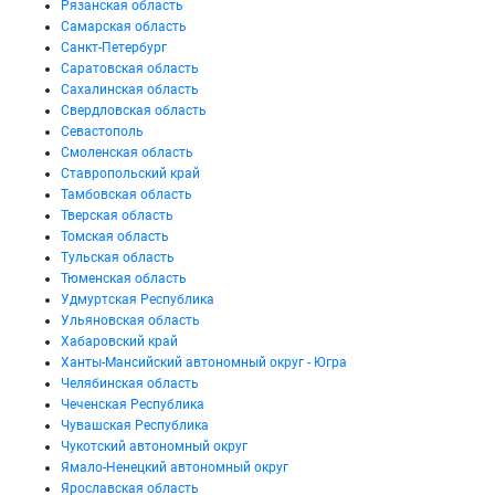
Рязанская область
Самарская область
Санкт-Петербург
Саратовская область
Сахалинская область
Свердловская область
Севастополь
Смоленская область
Ставропольский край
Тамбовская область
Тверская область
Томская область
Тульская область
Тюменская область
Удмуртская Республика
Ульяновская область
Хабаровский край
Ханты-Мансийский автономный округ - Югра
Челябинская область
Чеченская Республика
Чувашская Республика
Чукотский автономный округ
Ямало-Ненецкий автономный округ
Ярославская область