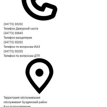
(34773) 30202
Телефон Дежурной части
(34773) 30845
Телефон канцелярии
(34773) 30202
Телефон по вопросам ИАЗ
(34773) 30202
Телефон по вопросам ДТП
Территория обслуживания
обслуживает Буздякский район
Код подразделения