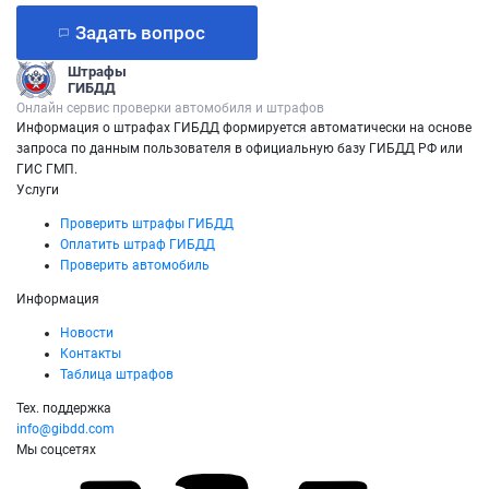
Задать вопрос
Штрафы
ГИБДД
Онлайн сервис проверки автомобиля и штрафов
Информация о штрафах ГИБДД формируется автоматически на основе
запроса по данным пользователя в официальную базу ГИБДД РФ или
ГИС ГМП.
Услуги
Проверить штрафы ГИБДД
Оплатить штраф ГИБДД
Проверить автомобиль
Информация
Новости
Контакты
Таблица штрафов
Тех. поддержка
info@gibdd.com
Мы соцсетях