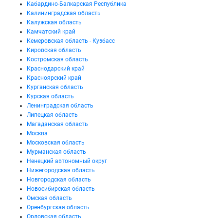
Кабардино-Балкарская Республика
Калининградская область
Калужская область
Камчатский край
Кемеровская область - Кузбасс
Кировская область
Костромская область
Краснодарский край
Красноярский край
Курганская область
Курская область
Ленинградская область
Липецкая область
Магаданская область
Москва
Московская область
Мурманская область
Ненецкий автономный округ
Нижегородская область
Новгородская область
Новосибирская область
Омская область
Оренбургская область
Орловская область