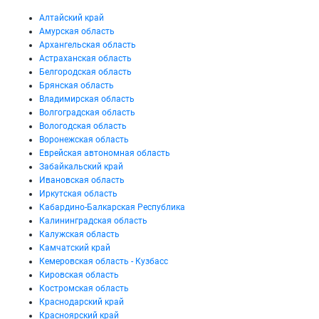
Алтайский край
Амурская область
Архангельская область
Астраханская область
Белгородская область
Брянская область
Владимирская область
Волгоградская область
Вологодская область
Воронежская область
Еврейская автономная область
Забайкальский край
Ивановская область
Иркутская область
Кабардино-Балкарская Республика
Калининградская область
Калужская область
Камчатский край
Кемеровская область - Кузбасс
Кировская область
Костромская область
Краснодарский край
Красноярский край