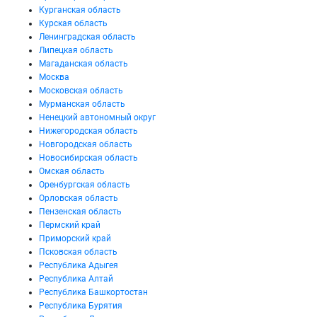
Курганская область
Курская область
Ленинградская область
Липецкая область
Магаданская область
Москва
Московская область
Мурманская область
Ненецкий автономный округ
Нижегородская область
Новгородская область
Новосибирская область
Омская область
Оренбургская область
Орловская область
Пензенская область
Пермский край
Приморский край
Псковская область
Республика Адыгея
Республика Алтай
Республика Башкортостан
Республика Бурятия