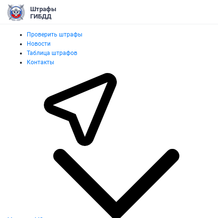
Штрафы
ГИБДД
Проверить штрафы
Новости
Таблица штрафов
Контакты