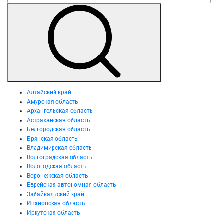
Алтайский край
Амурская область
Архангельская область
Астраханская область
Белгородская область
Брянская область
Владимирская область
Волгоградская область
Вологодская область
Воронежская область
Еврейская автономная область
Забайкальский край
Ивановская область
Иркутская область