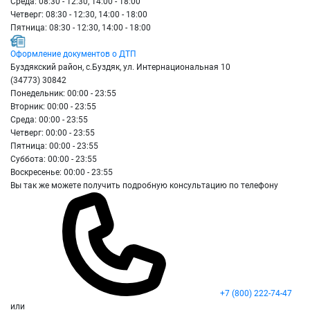
Среда: 08:30 - 12:30, 14:00 - 18:00
Четверг: 08:30 - 12:30, 14:00 - 18:00
Пятница: 08:30 - 12:30, 14:00 - 18:00
Оформление документов о ДТП
Буздякский район, с.Буздяк, ул. Интернациональная 10
(34773) 30842
Понедельник: 00:00 - 23:55
Вторник: 00:00 - 23:55
Среда: 00:00 - 23:55
Четверг: 00:00 - 23:55
Пятница: 00:00 - 23:55
Суббота: 00:00 - 23:55
Воскресенье: 00:00 - 23:55
Вы так же можете получить подробную консультацию по телефону
+7 (800) 222-74-47
или