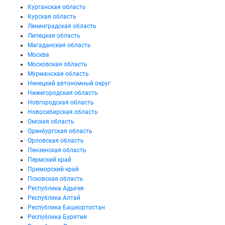
Курганская область
Курская область
Ленинградская область
Липецкая область
Магаданская область
Москва
Московская область
Мурманская область
Ненецкий автономный округ
Нижегородская область
Новгородская область
Новосибирская область
Омская область
Оренбургская область
Орловская область
Пензенская область
Пермский край
Приморский край
Псковская область
Республика Адыгея
Республика Алтай
Республика Башкортостан
Республика Бурятия