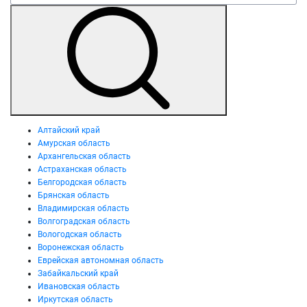
Алтайский край
Амурская область
Архангельская область
Астраханская область
Белгородская область
Брянская область
Владимирская область
Волгоградская область
Вологодская область
Воронежская область
Еврейская автономная область
Забайкальский край
Ивановская область
Иркутская область