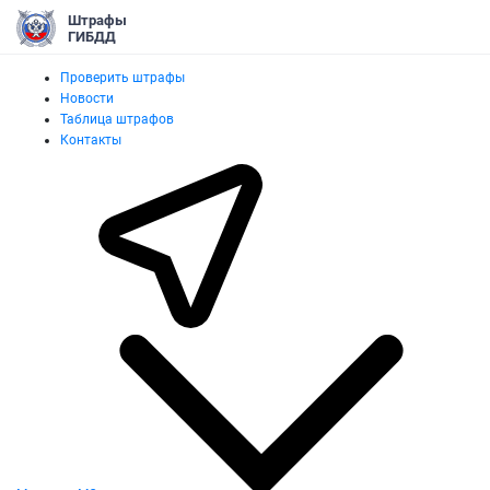
Штрафы
ГИБДД
Проверить штрафы
Новости
Таблица штрафов
Контакты