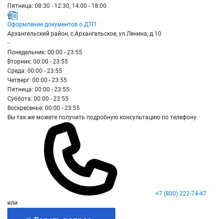
Пятница: 08:30 - 12:30, 14:00 - 18:00
Оформление документов о ДТП
Архангельский район, с.Архангельское, ул.Ленина, д.10
-
Понедельник: 00:00 - 23:55
Вторник: 00:00 - 23:55
Среда: 00:00 - 23:55
Четверг: 00:00 - 23:55
Пятница: 00:00 - 23:55
Суббота: 00:00 - 23:55
Воскресенье: 00:00 - 23:55
Вы так же можете получить подробную консультацию по телефону
+7 (800) 222-74-47
или