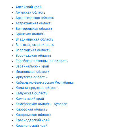
Алтайский край
Амурская область
Архангельская область
Астраханская область
Белгородская область
Брянская область
Владимирская область
Волгоградская область
Вологодская область
Воронежская область
Еврейская автономная область
Забайкальский край
Ивановская область
Иркутская область
Кабардино-Балкарская Республика
Калининградская область
Калужская область
Камчатский край
Кемеровская область - Кузбасс
Кировская область
Костромская область
Краснодарский край
Красноярский край