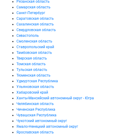
Рязанская область
Самарская область
Санкт-Петербург
Саратовская область
Сахалинская область
Свердловская область
Севастополь
Смоленская область
Ставропольский край
Тамбовская область
Тверская область
Томская область
Тульская область
Тюменская область
Удмуртская Республика
Ульяновская область
Хабаровский край
Ханты-Мансийский автономный округ - Югра
Челябинская область
Чеченская Республика
Чувашская Республика
Чукотский автономный округ
Ямало-Ненецкий автономный округ
Ярославская область