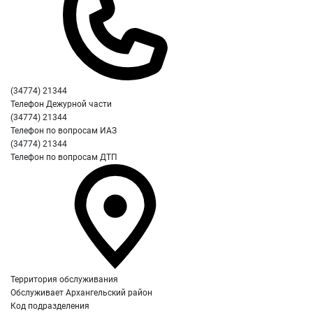
(34774) 21344
Телефон Дежурной части
(34774) 21344
Телефон по вопросам ИАЗ
(34774) 21344
Телефон по вопросам ДТП
Территория обслуживания
Обслуживает Архангельский район
Код подразделения