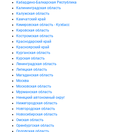
Кабардино-Балкарская Республика
Калининградская область
Калужская область
Камчатский край
Кемеровская область - Кузбасс
Кировская область
Костромская область
Краснодарский край
Красноярский край
Курганская область
Курская область
Ленинградская область
Липецкая область
Магаданская область
Москва
Московская область
Мурманская область
Ненецкий автономный округ
Нижегородская область
Новгородская область
Новосибирская область
Омская область
Оренбургская область
Орловская область