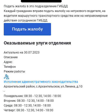
Подать жалобу в это подразделение ГИБДД
Каждый гражданин вправе подать жалобу на нетрезвого водителя, на
водителя маршрутного транспортного средства или на неправомерные
действия сотрудников ГИБДД.
Подать жалобу
Оказываемые улуги отделения
Актуально на 30.07.2023
Описание
Адрес
Телефон
Режим работы
Исполнение административного законодательства
Архангельский район, с.Архангельское, ул.Ленина, д.10
-
Понедельник: 08:30 - 12:30, 14:00 - 18:00
Вторник: 08:30 - 12:30, 14:00 - 18:00
Среда: 08:30 - 12:30, 14:00 - 18:00
Четверг: 08:30 - 12:30, 14:00 - 18:00