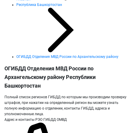
Республика Башкортостан
ОГИБДД Отделения МВД России по Архангельскому району
ОГИБДД Отделения МВД России по
Архангельскому району Республики
Башкортостан
Полный список регионов ГИБДД по которым мы производим проверку
штрафов, при нажатии на определенный регион вы можете узнать
полную информацию о отделении, контакты ГИБДД, адреса и
уполномоченные лица.
Адрес и контакты РЭО ГИБДД ОМВД