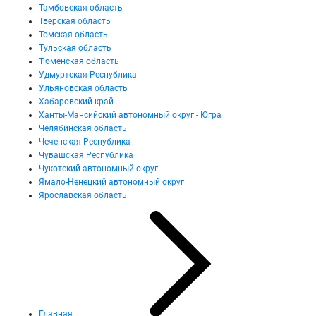
Тамбовская область
Тверская область
Томская область
Тульская область
Тюменская область
Удмуртская Республика
Ульяновская область
Хабаровский край
Ханты-Мансийский автономный округ - Югра
Челябинская область
Чеченская Республика
Чувашская Республика
Чукотский автономный округ
Ямало-Ненецкий автономный округ
Ярославская область
Главная