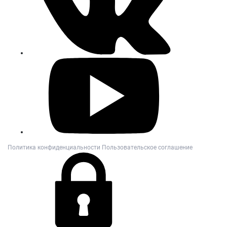
Политика конфиденциальности
Пользовательское соглашение