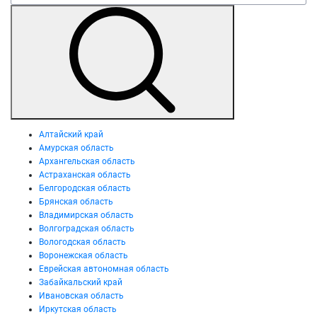
Алтайский край
Амурская область
Архангельская область
Астраханская область
Белгородская область
Брянская область
Владимирская область
Волгоградская область
Вологодская область
Воронежская область
Еврейская автономная область
Забайкальский край
Ивановская область
Иркутская область