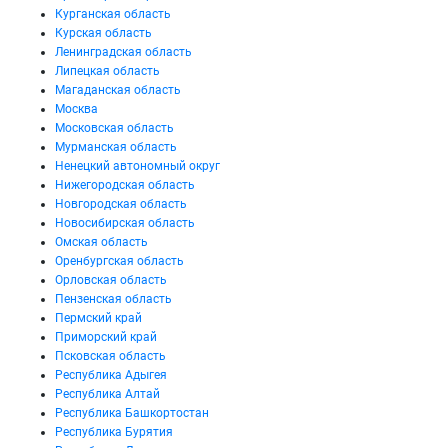
Курганская область
Курская область
Ленинградская область
Липецкая область
Магаданская область
Москва
Московская область
Мурманская область
Ненецкий автономный округ
Нижегородская область
Новгородская область
Новосибирская область
Омская область
Оренбургская область
Орловская область
Пензенская область
Пермский край
Приморский край
Псковская область
Республика Адыгея
Республика Алтай
Республика Башкортостан
Республика Бурятия