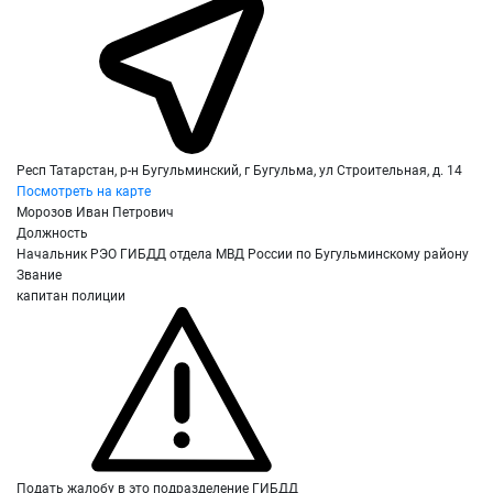
Респ Татарстан, р-н Бугульминский, г Бугульма, ул Строительная, д. 14
Посмотреть на карте
Морозов Иван Петрович
Должность
Начальник РЭО ГИБДД отдела МВД России по Бугульминскому району
Звание
капитан полиции
Подать жалобу в это подразделение ГИБДД