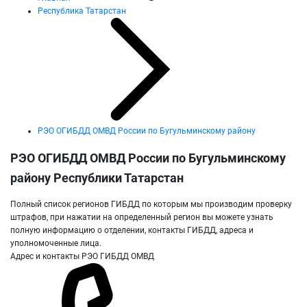
Республика Татарстан
РЭО ОГИБДД ОМВД России по Бугульминскому району
РЭО ОГИБДД ОМВД России по Бугульминскому
району Республики Татарстан
Полный список регионов ГИБДД по которым мы производим проверку
штрафов, при нажатии на определенный регион вы можете узнать
полную информацию о отделении, контакты ГИБДД, адреса и
уполномоченные лица.
Адрес и контакты РЭО ГИБДД ОМВД