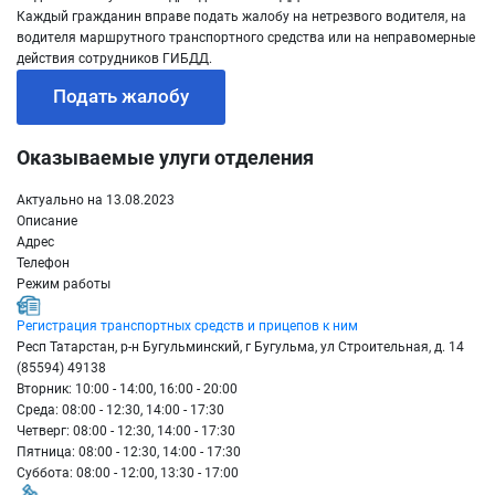
Каждый гражданин вправе подать жалобу на нетрезвого водителя, на
водителя маршрутного транспортного средства или на неправомерные
действия сотрудников ГИБДД.
Подать жалобу
Оказываемые улуги отделения
Актуально на 13.08.2023
Описание
Адрес
Телефон
Режим работы
Регистрация транспортных средств и прицепов к ним
Респ Татарстан, р-н Бугульминский, г Бугульма, ул Строительная, д. 14
(85594) 49138
Вторник: 10:00 - 14:00, 16:00 - 20:00
Среда: 08:00 - 12:30, 14:00 - 17:30
Четверг: 08:00 - 12:30, 14:00 - 17:30
Пятница: 08:00 - 12:30, 14:00 - 17:30
Суббота: 08:00 - 12:00, 13:30 - 17:00