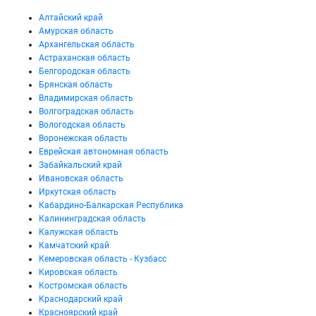
Алтайский край
Амурская область
Архангельская область
Астраханская область
Белгородская область
Брянская область
Владимирская область
Волгоградская область
Вологодская область
Воронежская область
Еврейская автономная область
Забайкальский край
Ивановская область
Иркутская область
Кабардино-Балкарская Республика
Калининградская область
Калужская область
Камчатский край
Кемеровская область - Кузбасс
Кировская область
Костромская область
Краснодарский край
Красноярский край