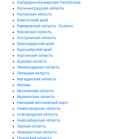
Кабардино-Балкарская Республика
Калининградская область
Калужская область
Камчатский край
Кемеровская область - Кузбасс
Кировская область
Костромская область
Краснодарский край
Красноярский край
Курганская область
Курская область
Ленинградская область
Липецкая область
Магаданская область
Москва
Московская область
Мурманская область
Ненецкий автономный округ
Нижегородская область
Новгородская область
Новосибирская область
Омская область
Оренбургская область
Орловская область