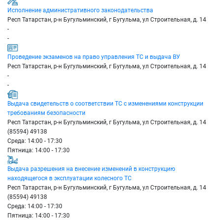
Исполнение административного законодательства
Респ Татарстан, р-н Бугульминский, г Бугульма, ул Строительная, д. 14
-
-
Проведение экзаменов на право управления ТС и выдача ВУ
Респ Татарстан, р-н Бугульминский, г Бугульма, ул Строительная, д. 14
-
-
Выдача свидетельств о соответствии ТС с изменениями конструкции
требованиям безопасности
Респ Татарстан, р-н Бугульминский, г Бугульма, ул Строительная, д. 14
(85594) 49138
Среда: 14:00 - 17:30
Пятница: 14:00 - 17:30
Выдача разрешения на внесение изменений в конструкцию
находящегося в эксплуатации колесного ТС
Респ Татарстан, р-н Бугульминский, г Бугульма, ул Строительная, д. 14
(85594) 49138
Среда: 14:00 - 17:30
Пятница: 14:00 - 17:30