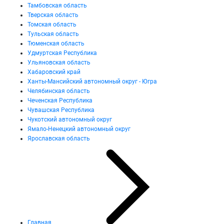
Тамбовская область
Тверская область
Томская область
Тульская область
Тюменская область
Удмуртская Республика
Ульяновская область
Хабаровский край
Ханты-Мансийский автономный округ - Югра
Челябинская область
Чеченская Республика
Чувашская Республика
Чукотский автономный округ
Ямало-Ненецкий автономный округ
Ярославская область
Главная