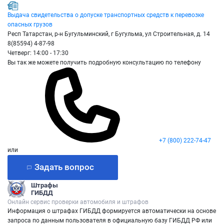
Выдача свидетельства о допуске транспортных средств к перевозке
опасных грузов
Респ Татарстан, р-н Бугульминский, г Бугульма, ул Строительная, д. 14
8(85594) 4-87-98
Четверг: 14:00 - 17:30
Вы так же можете получить подробную консультацию по телефону
+7 (800) 222-74-47
или
Задать вопрос
Штрафы
ГИБДД
Онлайн сервис проверки автомобиля и штрафов
Информация о штрафах ГИБДД формируется автоматически на основе
запроса по данным пользователя в официальную базу ГИБДД РФ или