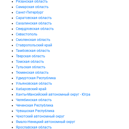
Рязанская область
Самарская область
Санкт-Петербург
Саратовская область
Сахалинская область
Свердловская область
Севастополь
Смоленская область
Ставропольский край
Тамбовская область
Тверская область
Томская область
Тульская область
Тюменская область
Удмуртская Республика
Ульяновская область
Хабаровский край
Ханты-Мансийский автономный округ - Югра
Челябинская область
Чеченская Республика
Чувашская Республика
Чукотский автономный округ
Ямало-Ненецкий автономный округ
Ярославская область