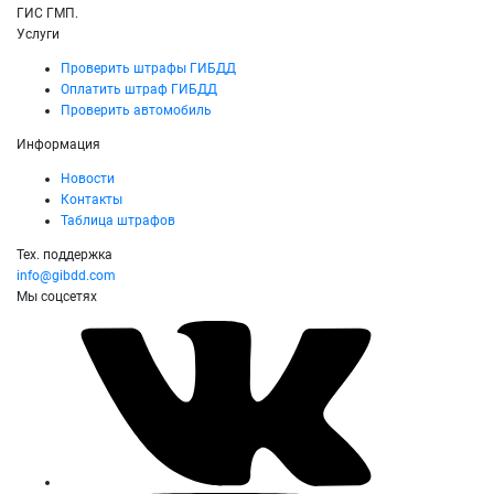
ГИС ГМП.
Услуги
Проверить штрафы ГИБДД
Оплатить штраф ГИБДД
Проверить автомобиль
Информация
Новости
Контакты
Таблица штрафов
Тех. поддержка
info@gibdd.com
Мы соцсетях