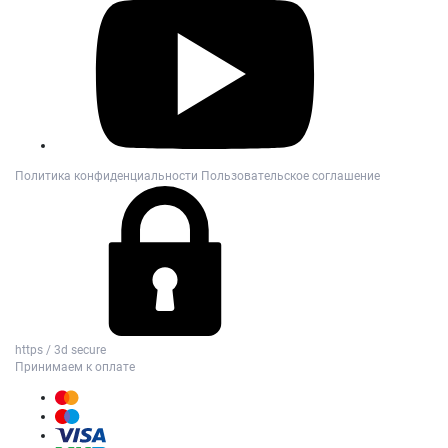
Политика конфиденциальности
Пользовательское соглашение
https / 3d secure
Принимаем к оплате