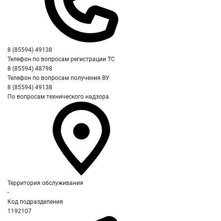
8 (85594) 49138
Телефон по вопросам регистрации ТС
8 (85594) 48798
Телефон по вопросам получения ВУ
8 (85594) 49138
По вопросам технического надзора
Территория обслуживания
-
Код подразделения
1192107