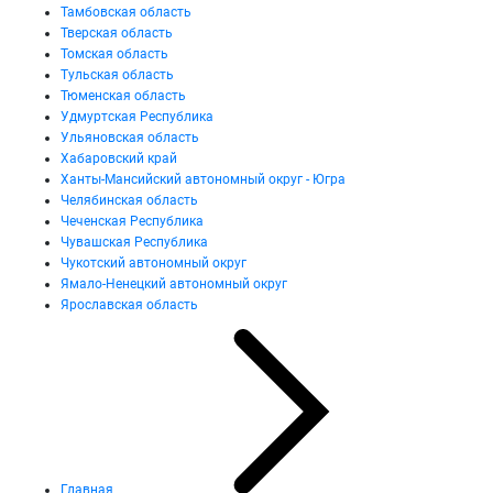
Тамбовская область
Тверская область
Томская область
Тульская область
Тюменская область
Удмуртская Республика
Ульяновская область
Хабаровский край
Ханты-Мансийский автономный округ - Югра
Челябинская область
Чеченская Республика
Чувашская Республика
Чукотский автономный округ
Ямало-Ненецкий автономный округ
Ярославская область
Главная