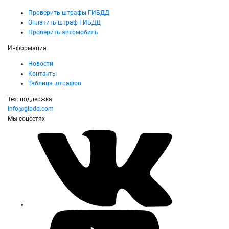
Проверить штрафы ГИБДД
Оплатить штраф ГИБДД
Проверить автомобиль
Информация
Новости
Контакты
Таблица штрафов
Тех. поддержка
info@gibdd.com
Мы соцсетях