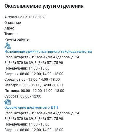
Оказываемые улуги отделения
Актуально на 13.08.2023
Описание
Адрес
Телефон
Режим работы
Исполнение административного законодательства
Респ Татарстан, г Казань, ул Айдарова, д. 24
8 (843) 570-86-39, 8 (843) 571-75-90
Понедельник: 14:00 - 18:00
Вторник: 08:00 - 12:00, 14:00 - 18:00
Среда: 08:00 - 12:00, 14:00 - 18:00
Четверг: 08:00 - 12:00, 14:00 - 18:00
Пятница: 08:00 - 12:00, 14:00 - 18:00
Суббота: 08:00 - 12:00
Оформление документов о ДТП
Респ Татарстан, г Казань, ул Айдарова, д. 24
8 (843) 570-86-39, 8 (843) 571-75-90
Понедельник: 14:00 - 18:00
Вторник: 08:00 - 12:00, 14:00 - 18:00