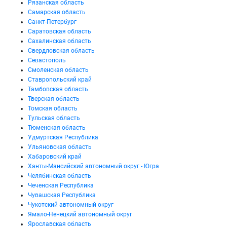
Рязанская область
Самарская область
Санкт-Петербург
Саратовская область
Сахалинская область
Свердловская область
Севастополь
Смоленская область
Ставропольский край
Тамбовская область
Тверская область
Томская область
Тульская область
Тюменская область
Удмуртская Республика
Ульяновская область
Хабаровский край
Ханты-Мансийский автономный округ - Югра
Челябинская область
Чеченская Республика
Чувашская Республика
Чукотский автономный округ
Ямало-Ненецкий автономный округ
Ярославская область