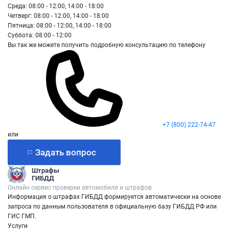
Среда: 08:00 - 12:00, 14:00 - 18:00
Четверг: 08:00 - 12:00, 14:00 - 18:00
Пятница: 08:00 - 12:00, 14:00 - 18:00
Суббота: 08:00 - 12:00
Вы так же можете получить подробную консультацию по телефону
+7 (800) 222-74-47
или
Задать вопрос
Штрафы
ГИБДД
Онлайн сервис проверки автомобиля и штрафов
Информация о штрафах ГИБДД формируется автоматически на основе
запроса по данным пользователя в официальную базу ГИБДД РФ или
ГИС ГМП.
Услуги