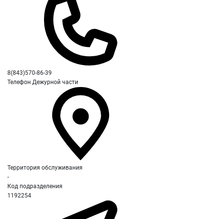
8(843)570-86-39
Телефон Дежурной части
Территория обслуживания
-
Код подразделения
1192254