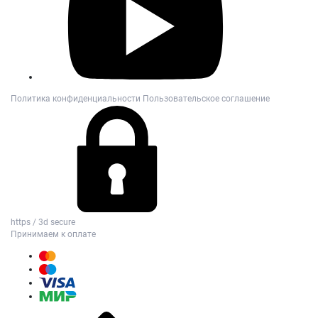
Политика конфиденциальности
Пользовательское соглашение
https / 3d secure
Принимаем к оплате