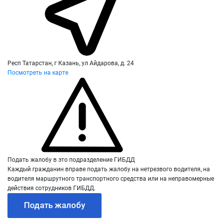
Респ Татарстан, г Казань, ул Айдарова, д. 24
Посмотреть на карте
Подать жалобу в это подразделение ГИБДД
Каждый гражданин вправе подать жалобу на нетрезвого водителя, на
водителя маршрутного транспортного средства или на неправомерные
действия сотрудников ГИБДД.
Подать жалобу