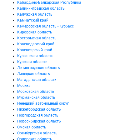
Кабардино-Балкарская Республика
Калининградская область
Калужская область
Камчатский край
Кемеровская область - Кузбасс
Кировская область
Костромская область
Краснодарский край
Красноярский край
Курганская область
Курская область
Ленинградская область
Липецкая область
Магаданская область
Москва
Московская область
Мурманская область
Ненецкий автономный округ
Нижегородская область
Новгородская область
Новосибирская область
Омская область
Оренбургская область
Орловская область