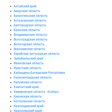
Алтайский край
Амурская область
Архангельская область
Астраханская область
Белгородская область
Брянская область
Владимирская область
Волгоградская область
Вологодская область
Воронежская область
Еврейская автономная область
Забайкальский край
Ивановская область
Иркутская область
Кабардино-Балкарская Республика
Калининградская область
Калужская область
Камчатский край
Кемеровская область - Кузбасс
Кировская область
Костромская область
Краснодарский край
Красноярский край