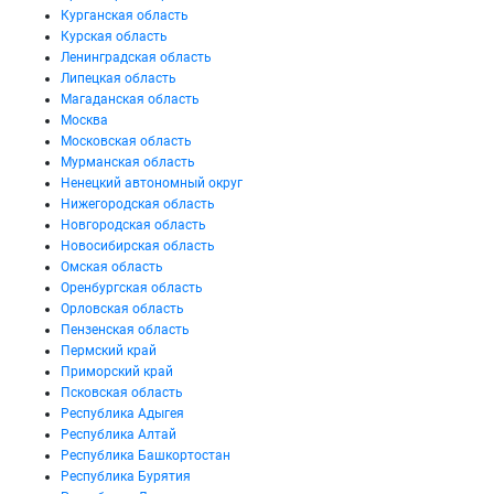
Курганская область
Курская область
Ленинградская область
Липецкая область
Магаданская область
Москва
Московская область
Мурманская область
Ненецкий автономный округ
Нижегородская область
Новгородская область
Новосибирская область
Омская область
Оренбургская область
Орловская область
Пензенская область
Пермский край
Приморский край
Псковская область
Республика Адыгея
Республика Алтай
Республика Башкортостан
Республика Бурятия