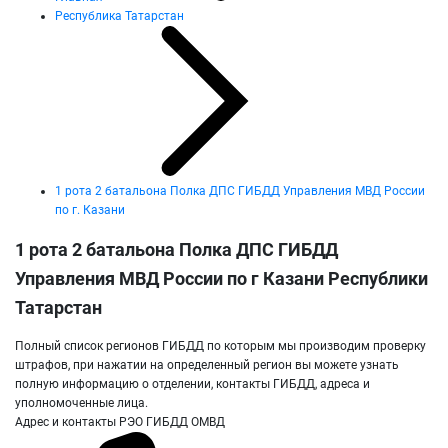
Республика Татарстан
1 рота 2 батальона Полка ДПС ГИБДД Управления МВД России
по г. Казани
1 рота 2 батальона Полка ДПС ГИБДД
Управления МВД России по г Казани Республики
Татарстан
Полный список регионов ГИБДД по которым мы производим проверку
штрафов, при нажатии на определенный регион вы можете узнать
полную информацию о отделении, контакты ГИБДД, адреса и
уполномоченные лица.
Адрес и контакты РЭО ГИБДД ОМВД