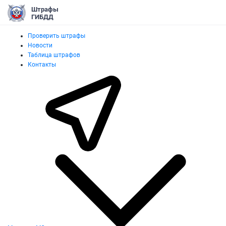
Штрафы
ГИБДД
Проверить штрафы
Новости
Таблица штрафов
Контакты