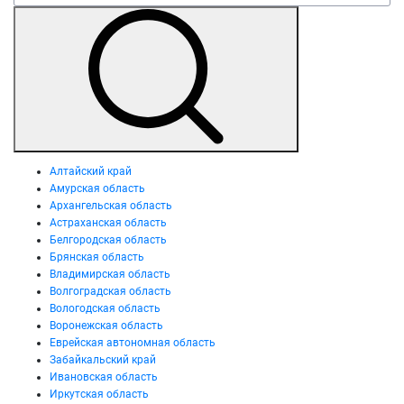
Алтайский край
Амурская область
Архангельская область
Астраханская область
Белгородская область
Брянская область
Владимирская область
Волгоградская область
Вологодская область
Воронежская область
Еврейская автономная область
Забайкальский край
Ивановская область
Иркутская область