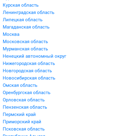
Курская область
Ленинградская область
Липецкая область
Магаданская область
Москва
Московская область
Мурманская область
Ненецкий автономный округ
Нижегородская область
Новгородская область
Новосибирская область
Омская область
Оренбургская область
Орловская область
Пензенская область
Пермский край
Приморский край
Псковская область