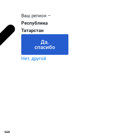
Ваш регион –
Республика
Татарстан
Да,
спасибо
Нет, другой