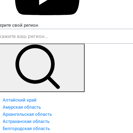
ерите свой регион
Алтайский край
Амурская область
Архангельская область
Астраханская область
Белгородская область