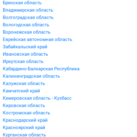
Брянская область
Владимирская область
Волгоградская область
Вологодская область
Воронежская область
Еврейская автономная область
Забайкальский край
Ивановская область
Иркутская область
Кабардино-Балкарская Республика
Калининградская область
Калужская область
Камчатский край
Кемеровская область - Кузбасс
Кировская область
Костромская область
Краснодарский край
Красноярский край
Курганская область