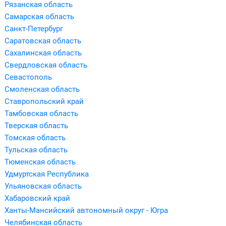
Рязанская область
Самарская область
Санкт-Петербург
Саратовская область
Сахалинская область
Свердловская область
Севастополь
Смоленская область
Ставропольский край
Тамбовская область
Тверская область
Томская область
Тульская область
Тюменская область
Удмуртская Республика
Ульяновская область
Хабаровский край
Ханты-Мансийский автономный округ - Югра
Челябинская область