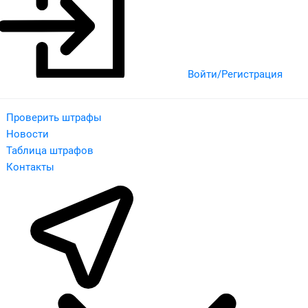
Войти/Регистрация
Проверить штрафы
Новости
Таблица штрафов
Контакты