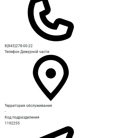
8(843)278-00-22
Телефон Дежурной части
Территория обслуживания
-
Код подразделения
1192255