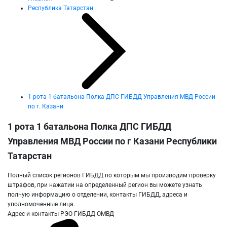
Республика Татарстан
1 рота 1 батальона Полка ДПС ГИБДД Управления МВД России
по г. Казани
1 рота 1 батальона Полка ДПС ГИБДД
Управления МВД России по г Казани Республики
Татарстан
Полный список регионов ГИБДД по которым мы производим проверку
штрафов, при нажатии на определенный регион вы можете узнать
полную информацию о отделении, контакты ГИБДД, адреса и
уполномоченные лица.
Адрес и контакты РЭО ГИБДД ОМВД