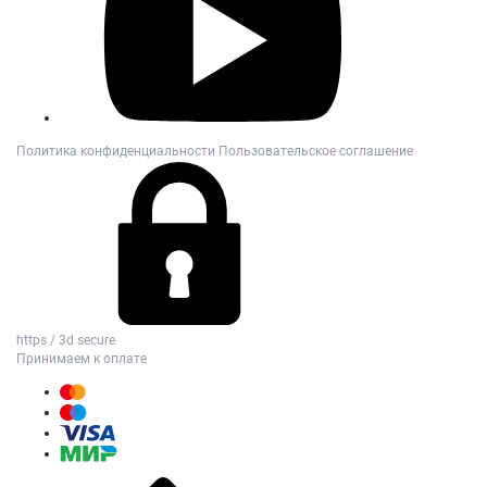
Политика конфиденциальности
Пользовательское соглашение
https / 3d secure
Принимаем к оплате