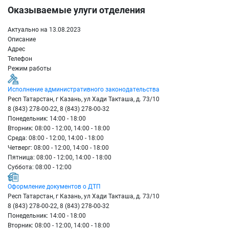
Оказываемые улуги отделения
Актуально на 13.08.2023
Описание
Адрес
Телефон
Режим работы
Исполнение административного законодательства
Респ Татарстан, г Казань, ул Хади Такташа, д. 73/10
8 (843) 278-00-22, 8 (843) 278-00-32
Понедельник: 14:00 - 18:00
Вторник: 08:00 - 12:00, 14:00 - 18:00
Среда: 08:00 - 12:00, 14:00 - 18:00
Четверг: 08:00 - 12:00, 14:00 - 18:00
Пятница: 08:00 - 12:00, 14:00 - 18:00
Суббота: 08:00 - 12:00
Оформление документов о ДТП
Респ Татарстан, г Казань, ул Хади Такташа, д. 73/10
8 (843) 278-00-22, 8 (843) 278-00-32
Понедельник: 14:00 - 18:00
Вторник: 08:00 - 12:00, 14:00 - 18:00