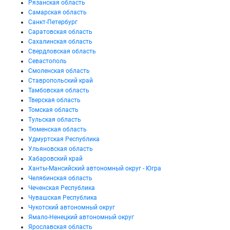
Рязанская область
Самарская область
Санкт-Петербург
Саратовская область
Сахалинская область
Свердловская область
Севастополь
Смоленская область
Ставропольский край
Тамбовская область
Тверская область
Томская область
Тульская область
Тюменская область
Удмуртская Республика
Ульяновская область
Хабаровский край
Ханты-Мансийский автономный округ - Югра
Челябинская область
Чеченская Республика
Чувашская Республика
Чукотский автономный округ
Ямало-Ненецкий автономный округ
Ярославская область