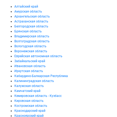
Алтайский край
Амурская область
Архангельская область
Астраханская область
Белгородская область
Брянская область
Владимирская область
Волгоградская область
Вологодская область
Воронежская область
Еврейская автономная область
Забайкальский край
Ивановская область
Иркутская область
Кабардино-Балкарская Республика
Калининградская область
Калужская область
Камчатский край
Кемеровская область - Кузбасс
Кировская область
Костромская область
Краснодарский край
Красноярский край