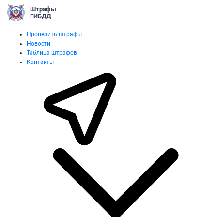
Штрафы
ГИБДД
Проверить штрафы
Новости
Таблица штрафов
Контакты