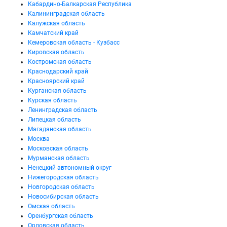
Кабардино-Балкарская Республика
Калининградская область
Калужская область
Камчатский край
Кемеровская область - Кузбасс
Кировская область
Костромская область
Краснодарский край
Красноярский край
Курганская область
Курская область
Ленинградская область
Липецкая область
Магаданская область
Москва
Московская область
Мурманская область
Ненецкий автономный округ
Нижегородская область
Новгородская область
Новосибирская область
Омская область
Оренбургская область
Орловская область