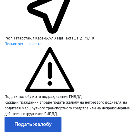
Респ Татарстан, г Казань, ул Хади Такташа, д. 73/10
Посмотреть на карте
Подать жалобу в это подразделение ГИБДД
Каждый гражданин вправе подать жалобу на нетрезвого водителя, на
водителя маршрутного транспортного средства или на неправомерные
действия сотрудников ГИБДД.
Подать жалобу