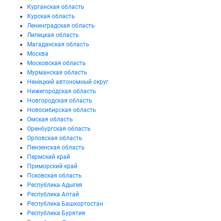
Курганская область
Курская область
Ленинградская область
Липецкая область
Магаданская область
Москва
Московская область
Мурманская область
Ненецкий автономный округ
Нижегородская область
Новгородская область
Новосибирская область
Омская область
Оренбургская область
Орловская область
Пензенская область
Пермский край
Приморский край
Псковская область
Республика Адыгея
Республика Алтай
Республика Башкортостан
Республика Бурятия