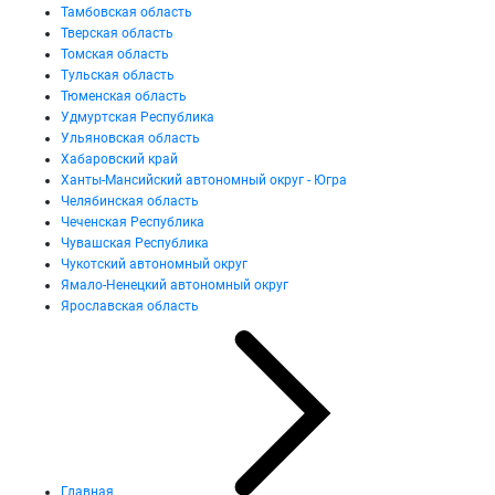
Тамбовская область
Тверская область
Томская область
Тульская область
Тюменская область
Удмуртская Республика
Ульяновская область
Хабаровский край
Ханты-Мансийский автономный округ - Югра
Челябинская область
Чеченская Республика
Чувашская Республика
Чукотский автономный округ
Ямало-Ненецкий автономный округ
Ярославская область
Главная