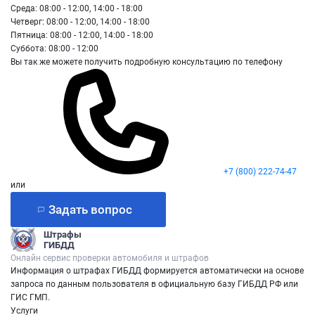
Среда: 08:00 - 12:00, 14:00 - 18:00
Четверг: 08:00 - 12:00, 14:00 - 18:00
Пятница: 08:00 - 12:00, 14:00 - 18:00
Суббота: 08:00 - 12:00
Вы так же можете получить подробную консультацию по телефону
+7 (800) 222-74-47
или
Задать вопрос
Штрафы
ГИБДД
Онлайн сервис проверки автомобиля и штрафов
Информация о штрафах ГИБДД формируется автоматически на основе
запроса по данным пользователя в официальную базу ГИБДД РФ или
ГИС ГМП.
Услуги