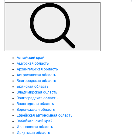
Алтайский край
Амурская область
Архангельская область
Астраханская область
Белгородская область
Брянская область
Владимирская область
Волгоградская область
Вологодская область
Воронежская область
Еврейская автономная область
Забайкальский край
Ивановская область
Иркутская область