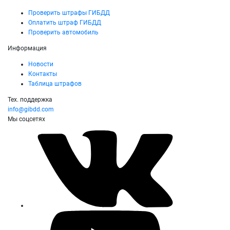
Проверить штрафы ГИБДД
Оплатить штраф ГИБДД
Проверить автомобиль
Информация
Новости
Контакты
Таблица штрафов
Тех. поддержка
info@gibdd.com
Мы соцсетях