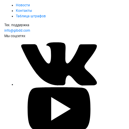
Новости
Контакты
Таблица штрафов
Тех. поддержка
info@gibdd.com
Мы соцсетях