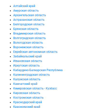
Алтайский край
Амурская область
Архангельская область
Астраханская область
Белгородская область
Брянская область
Владимирская область
Волгоградская область
Вологодская область
Воронежская область
Еврейская автономная область
Забайкальский край
Ивановская область
Иркутская область
Кабардино-Балкарская Республика
Калининградская область
Калужская область
Камчатский край
Кемеровская область - Кузбасс
Кировская область
Костромская область
Краснодарский край
Красноярский край