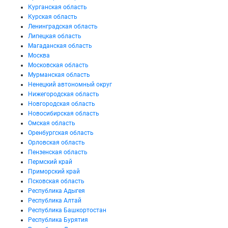
Курганская область
Курская область
Ленинградская область
Липецкая область
Магаданская область
Москва
Московская область
Мурманская область
Ненецкий автономный округ
Нижегородская область
Новгородская область
Новосибирская область
Омская область
Оренбургская область
Орловская область
Пензенская область
Пермский край
Приморский край
Псковская область
Республика Адыгея
Республика Алтай
Республика Башкортостан
Республика Бурятия