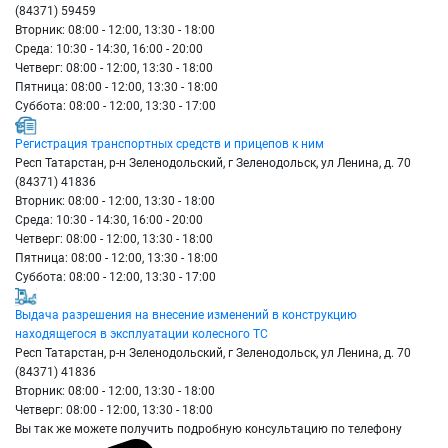
(84371) 59459
Вторник: 08:00 - 12:00, 13:30 - 18:00
Среда: 10:30 - 14:30, 16:00 - 20:00
Четверг: 08:00 - 12:00, 13:30 - 18:00
Пятница: 08:00 - 12:00, 13:30 - 18:00
Суббота: 08:00 - 12:00, 13:30 - 17:00
Регистрация транспортных средств и прицепов к ним
Респ Татарстан, р-н Зеленодольский, г Зеленодольск, ул Ленина, д. 70
(84371) 41836
Вторник: 08:00 - 12:00, 13:30 - 18:00
Среда: 10:30 - 14:30, 16:00 - 20:00
Четверг: 08:00 - 12:00, 13:30 - 18:00
Пятница: 08:00 - 12:00, 13:30 - 18:00
Суббота: 08:00 - 12:00, 13:30 - 17:00
Выдача разрешения на внесение изменений в конструкцию
находящегося в эксплуатации колесного ТС
Респ Татарстан, р-н Зеленодольский, г Зеленодольск, ул Ленина, д. 70
(84371) 41836
Вторник: 08:00 - 12:00, 13:30 - 18:00
Четверг: 08:00 - 12:00, 13:30 - 18:00
Вы так же можете получить подробную консультацию по телефону