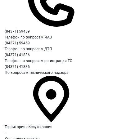
(84371) 59459
Телефон по вопросам ИАЗ
(84371) 59459
Телефон по вопросам ДТП
(84371) 41836
Телефон по вопросам регистрации ТС
(84371) 41836
По вопросам технического надзора
Территория обслуживания
-
Код подразделения