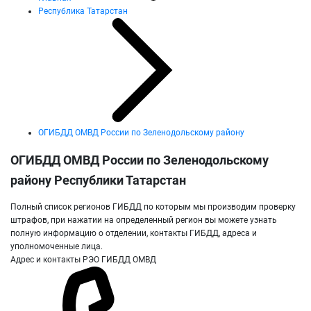
Республика Татарстан
ОГИБДД ОМВД России по Зеленодольскому району
ОГИБДД ОМВД России по Зеленодольскому
району Республики Татарстан
Полный список регионов ГИБДД по которым мы производим проверку
штрафов, при нажатии на определенный регион вы можете узнать
полную информацию о отделении, контакты ГИБДД, адреса и
уполномоченные лица.
Адрес и контакты РЭО ГИБДД ОМВД