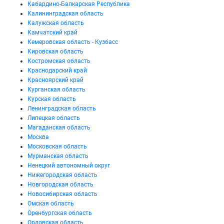
Кабардино-Балкарская Республика
Калининградская область
Калужская область
Камчатский край
Кемеровская область - Кузбасс
Кировская область
Костромская область
Краснодарский край
Красноярский край
Курганская область
Курская область
Ленинградская область
Липецкая область
Магаданская область
Москва
Московская область
Мурманская область
Ненецкий автономный округ
Нижегородская область
Новгородская область
Новосибирская область
Омская область
Оренбургская область
Орловская область