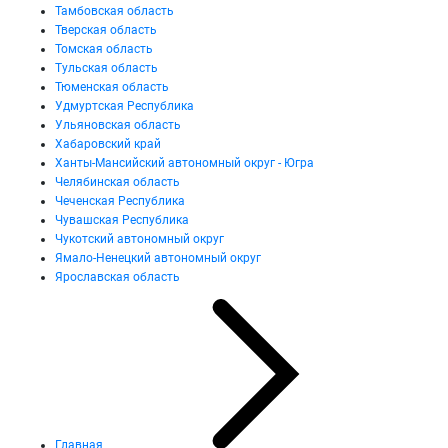
Тамбовская область
Тверская область
Томская область
Тульская область
Тюменская область
Удмуртская Республика
Ульяновская область
Хабаровский край
Ханты-Мансийский автономный округ - Югра
Челябинская область
Чеченская Республика
Чувашская Республика
Чукотский автономный округ
Ямало-Ненецкий автономный округ
Ярославская область
Главная