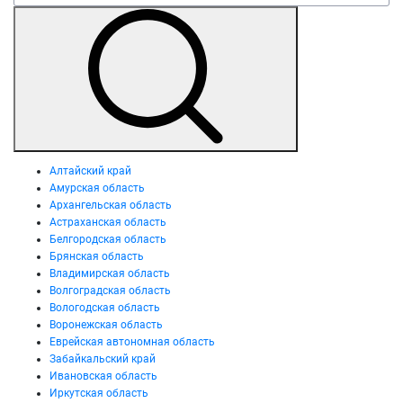
Алтайский край
Амурская область
Архангельская область
Астраханская область
Белгородская область
Брянская область
Владимирская область
Волгоградская область
Вологодская область
Воронежская область
Еврейская автономная область
Забайкальский край
Ивановская область
Иркутская область