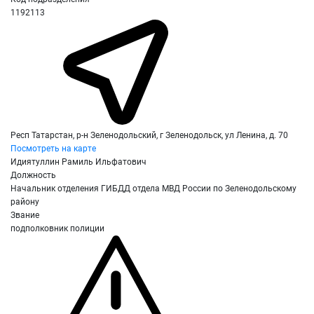
1192113
Респ Татарстан, р-н Зеленодольский, г Зеленодольск, ул Ленина, д. 70
Посмотреть на карте
Идиятуллин Рамиль Ильфатович
Должность
Начальник отделения ГИБДД отдела МВД России по Зеленодольскому
району
Звание
подполковник полиции