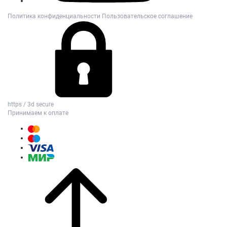
Политика конфиденциальности
Пользовательское соглашение
https / 3d secure
Принимаем к оплате