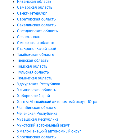
Рязанская область
Самарская область
Санкт-Петербург
Саратовская область
Сахалинская область
Свердловская область
Севастополь
Смоленская область
Ставропольский край
Тамбовская область
Тверская область
Томская область
Тульская область
Тюменская область
Удмуртская Республика
Ульяновская область
Хабаровский край
Ханты-Мансийский автономный округ - Югра
Челябинская область
Чеченская Республика
Чувашская Республика
Чукотский автономный округ
Ямало-Ненецкий автономный округ
Ярославская область