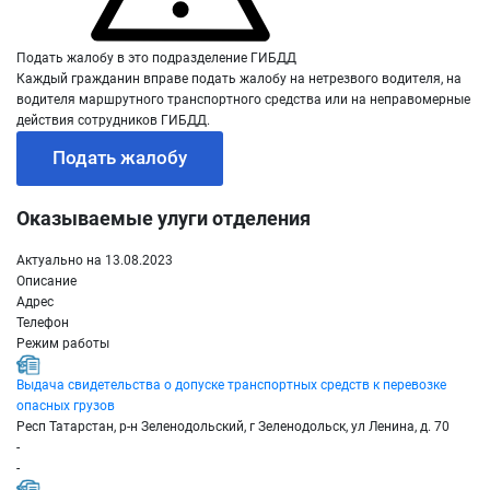
Подать жалобу в это подразделение ГИБДД
Каждый гражданин вправе подать жалобу на нетрезвого водителя, на
водителя маршрутного транспортного средства или на неправомерные
действия сотрудников ГИБДД.
Подать жалобу
Оказываемые улуги отделения
Актуально на 13.08.2023
Описание
Адрес
Телефон
Режим работы
Выдача свидетельства о допуске транспортных средств к перевозке
опасных грузов
Респ Татарстан, р-н Зеленодольский, г Зеленодольск, ул Ленина, д. 70
-
-