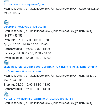
Технический осмотр автобусов
Респ Татарстан, р-н Зеленодольский, г Зеленодольск, ул Королева, д. 24
89662606560
-
Оформление документов о ДТП
Респ Татарстан, р-н Зеленодольский, г Зеленодольск, ул Ленина, д. 70
(84371) 59459
Вторник: 08:00 - 12:00, 13:30 - 18:00
Среда: 10:30 - 14:30, 16:00 - 20:00
Четверг: 08:00 - 12:00, 13:30 - 18:00
Пятница: 08:00 - 12:00, 13:30 - 18:00
Суббота: 08:00 - 12:00, 13:30 - 17:00
Выдача свидетельств о соответствии ТС с изменениями конструкции
требованиям безопасности
Респ Татарстан, р-н Зеленодольский, г Зеленодольск, ул Ленина, д. 70
(84371) 41836
Вторник: 08:00 - 12:00, 13:30 - 18:00
Четверг: 08:00 - 12:00, 13:30 - 18:00
Исполнение административного законодательства
Респ Татарстан, р-н Зеленодольский, г Зеленодольск, ул Ленина, д. 70