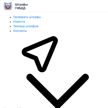
Штрафы
ГИБДД
Проверить штрафы
Новости
Таблица штрафов
Контакты