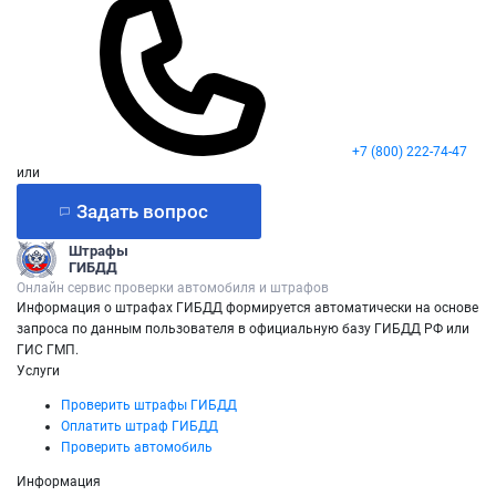
+7 (800) 222-74-47
или
Задать вопрос
Штрафы
ГИБДД
Онлайн сервис проверки автомобиля и штрафов
Информация о штрафах ГИБДД формируется автоматически на основе
запроса по данным пользователя в официальную базу ГИБДД РФ или
ГИС ГМП.
Услуги
Проверить штрафы ГИБДД
Оплатить штраф ГИБДД
Проверить автомобиль
Информация