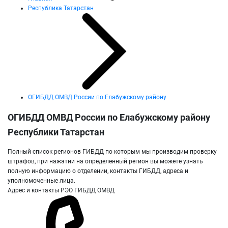
Республика Татарстан
ОГИБДД ОМВД России по Елабужскому району
ОГИБДД ОМВД России по Елабужскому району
Республики Татарстан
Полный список регионов ГИБДД по которым мы производим проверку
штрафов, при нажатии на определенный регион вы можете узнать
полную информацию о отделении, контакты ГИБДД, адреса и
уполномоченные лица.
Адрес и контакты РЭО ГИБДД ОМВД