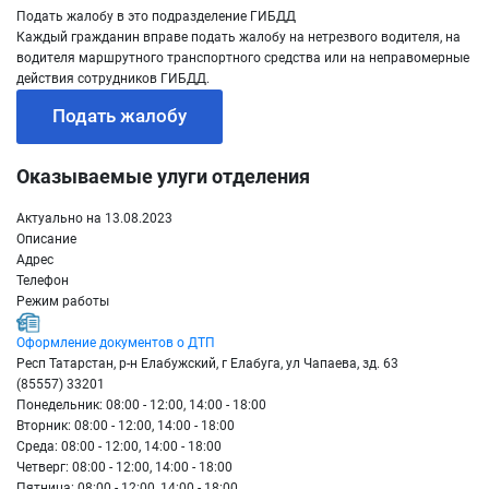
Подать жалобу в это подразделение ГИБДД
Каждый гражданин вправе подать жалобу на нетрезвого водителя, на
водителя маршрутного транспортного средства или на неправомерные
действия сотрудников ГИБДД.
Подать жалобу
Оказываемые улуги отделения
Актуально на 13.08.2023
Описание
Адрес
Телефон
Режим работы
Оформление документов о ДТП
Респ Татарстан, р-н Елабужский, г Елабуга, ул Чапаева, зд. 63
(85557) 33201
Понедельник: 08:00 - 12:00, 14:00 - 18:00
Вторник: 08:00 - 12:00, 14:00 - 18:00
Среда: 08:00 - 12:00, 14:00 - 18:00
Четверг: 08:00 - 12:00, 14:00 - 18:00
Пятница: 08:00 - 12:00, 14:00 - 18:00