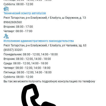
Суббота: 08:00 - 12:00
Технический осмотр автобусов
Респ Татарстан, р-н Елабужский, г Елабуга, ш Окружное, д. 13
89662606560
Вторник: 08:00 - 17:00
Четверг: 08:00 - 17:00
Исполнение административного законодательства
Респ Татарстан, р-н Елабужский, г Елабуга, ул Чапаева, зд. 63
(85557) 33201
Понедельник: 08:00 - 12:00, 14:00 - 18:00
Вторник: 08:00 - 12:00, 14:00 - 18:00
Среда: 08:00 - 12:00, 14:00 - 18:00
Четверг: 08:00 - 12:00, 14:00 - 18:00
Пятница: 08:00 - 12:00, 14:00 - 18:00
Суббота: 08:00 - 12:00
Вы так же можете получить подробную консультацию по телефону