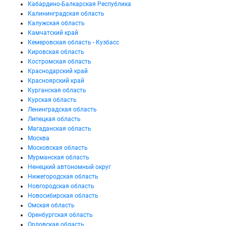
Кабардино-Балкарская Республика
Калининградская область
Калужская область
Камчатский край
Кемеровская область - Кузбасс
Кировская область
Костромская область
Краснодарский край
Красноярский край
Курганская область
Курская область
Ленинградская область
Липецкая область
Магаданская область
Москва
Московская область
Мурманская область
Ненецкий автономный округ
Нижегородская область
Новгородская область
Новосибирская область
Омская область
Оренбургская область
Орловская область