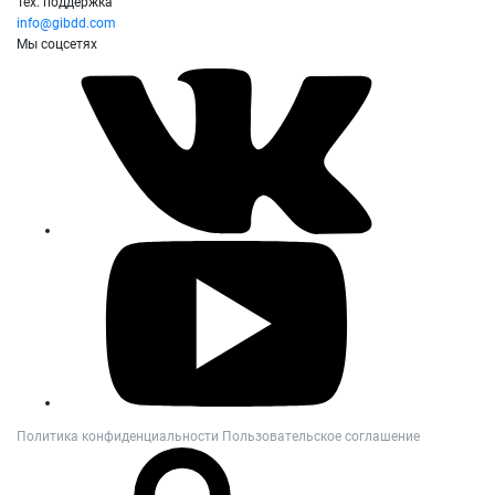
Тех. поддержка
info@gibdd.com
Мы соцсетях
Политика конфиденциальности
Пользовательское соглашение