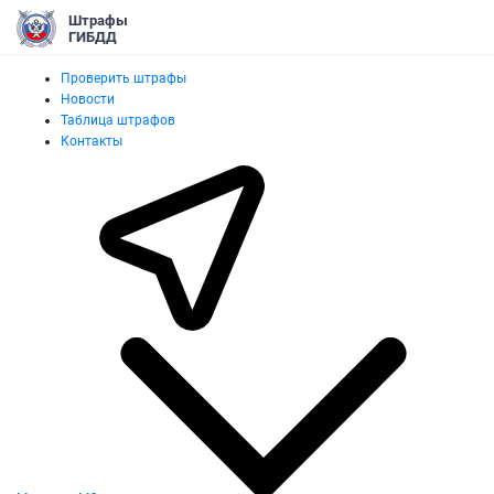
Штрафы
ГИБДД
Проверить штрафы
Новости
Таблица штрафов
Контакты