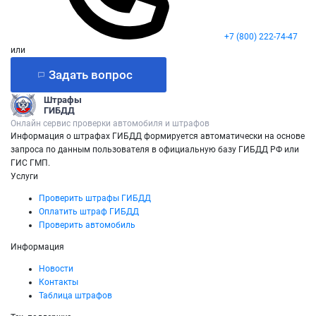
+7 (800) 222-74-47
или
Задать вопрос
Штрафы
ГИБДД
Онлайн сервис проверки автомобиля и штрафов
Информация о штрафах ГИБДД формируется автоматически на основе
запроса по данным пользователя в официальную базу ГИБДД РФ или
ГИС ГМП.
Услуги
Проверить штрафы ГИБДД
Оплатить штраф ГИБДД
Проверить автомобиль
Информация
Новости
Контакты
Таблица штрафов