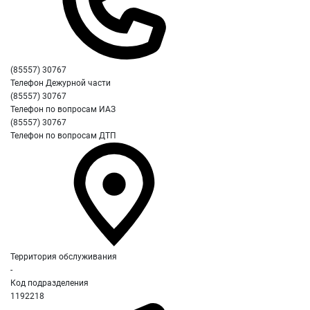
(85557) 30767
Телефон Дежурной части
(85557) 30767
Телефон по вопросам ИАЗ
(85557) 30767
Телефон по вопросам ДТП
Территория обслуживания
-
Код подразделения
1192218