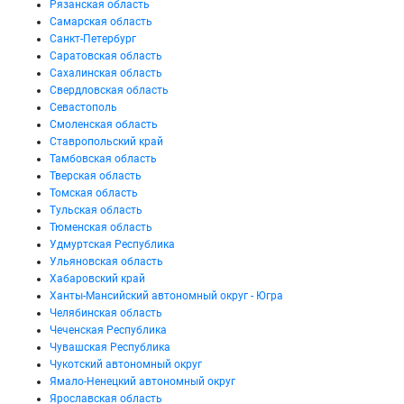
Рязанская область
Самарская область
Санкт-Петербург
Саратовская область
Сахалинская область
Свердловская область
Севастополь
Смоленская область
Ставропольский край
Тамбовская область
Тверская область
Томская область
Тульская область
Тюменская область
Удмуртская Республика
Ульяновская область
Хабаровский край
Ханты-Мансийский автономный округ - Югра
Челябинская область
Чеченская Республика
Чувашская Республика
Чукотский автономный округ
Ямало-Ненецкий автономный округ
Ярославская область