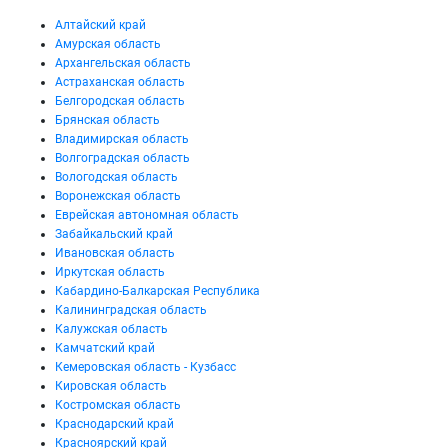
Алтайский край
Амурская область
Архангельская область
Астраханская область
Белгородская область
Брянская область
Владимирская область
Волгоградская область
Вологодская область
Воронежская область
Еврейская автономная область
Забайкальский край
Ивановская область
Иркутская область
Кабардино-Балкарская Республика
Калининградская область
Калужская область
Камчатский край
Кемеровская область - Кузбасс
Кировская область
Костромская область
Краснодарский край
Красноярский край