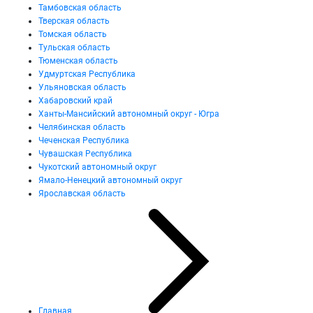
Тамбовская область
Тверская область
Томская область
Тульская область
Тюменская область
Удмуртская Республика
Ульяновская область
Хабаровский край
Ханты-Мансийский автономный округ - Югра
Челябинская область
Чеченская Республика
Чувашская Республика
Чукотский автономный округ
Ямало-Ненецкий автономный округ
Ярославская область
Главная