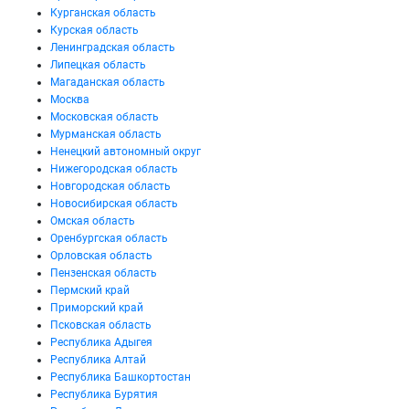
Курганская область
Курская область
Ленинградская область
Липецкая область
Магаданская область
Москва
Московская область
Мурманская область
Ненецкий автономный округ
Нижегородская область
Новгородская область
Новосибирская область
Омская область
Оренбургская область
Орловская область
Пензенская область
Пермский край
Приморский край
Псковская область
Республика Адыгея
Республика Алтай
Республика Башкортостан
Республика Бурятия