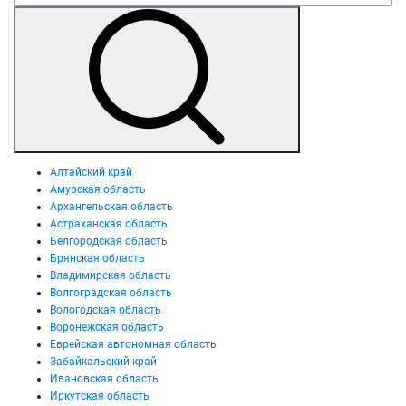
Алтайский край
Амурская область
Архангельская область
Астраханская область
Белгородская область
Брянская область
Владимирская область
Волгоградская область
Вологодская область
Воронежская область
Еврейская автономная область
Забайкальский край
Ивановская область
Иркутская область