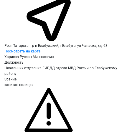
Респ Татарстан, р-н Елабужский, г Елабуга, ул Чапаева, зд. 63
Посмотреть на карте
Харисов Руслан Миннасович
Должность
Начальник отделения ГИБДД отдела МВД России по Елабужскому
району
Звание
капитан полиции