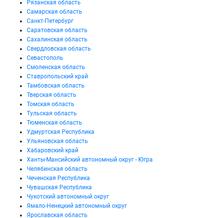
Рязанская область
Самарская область
Санкт-Петербург
Саратовская область
Сахалинская область
Свердловская область
Севастополь
Смоленская область
Ставропольский край
Тамбовская область
Тверская область
Томская область
Тульская область
Тюменская область
Удмуртская Республика
Ульяновская область
Хабаровский край
Ханты-Мансийский автономный округ - Югра
Челябинская область
Чеченская Республика
Чувашская Республика
Чукотский автономный округ
Ямало-Ненецкий автономный округ
Ярославская область