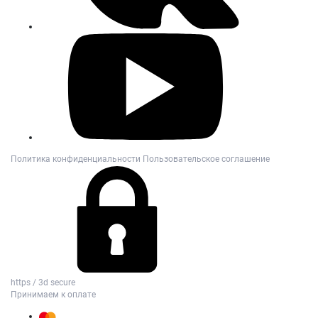
Политика конфиденциальности
Пользовательское соглашение
https / 3d secure
Принимаем к оплате