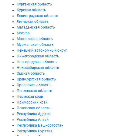
Курганская область
Курская область
Ленинградская область
Липецкая область
Магаданская область
Москва
Московская область
Мурманская область
Ненецкий автономный округ
Нижегородская область
Новгородская область
Новосибирская область
Омская область
Оренбургская область
Орловская область
Пензенская область
Пермский край
Приморский край
Псковская область
Республика Адыгея
Республика Алтай
Республика Башкортостан
Республика Бурятия