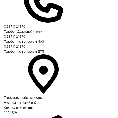
(39171) 21370
Телефон Дежурной части
(39171) 21370
Телефон по вопросам ИАЗ
(39171) 21370
Телефон по вопросам ДТП
Территория обслуживания
Нижнеингашский район
Код подразделения
1104229