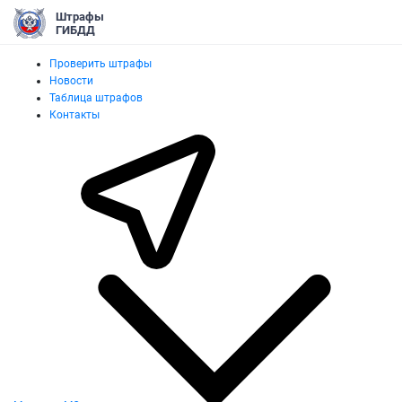
Штрафы
ГИБДД
Проверить штрафы
Новости
Таблица штрафов
Контакты