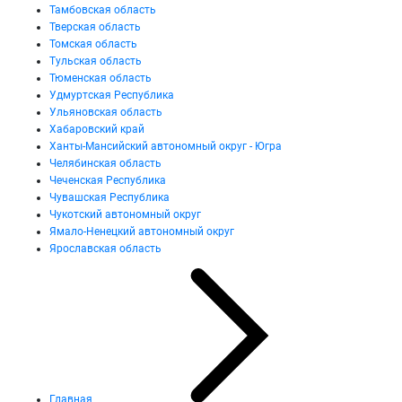
Тамбовская область
Тверская область
Томская область
Тульская область
Тюменская область
Удмуртская Республика
Ульяновская область
Хабаровский край
Ханты-Мансийский автономный округ - Югра
Челябинская область
Чеченская Республика
Чувашская Республика
Чукотский автономный округ
Ямало-Ненецкий автономный округ
Ярославская область
Главная