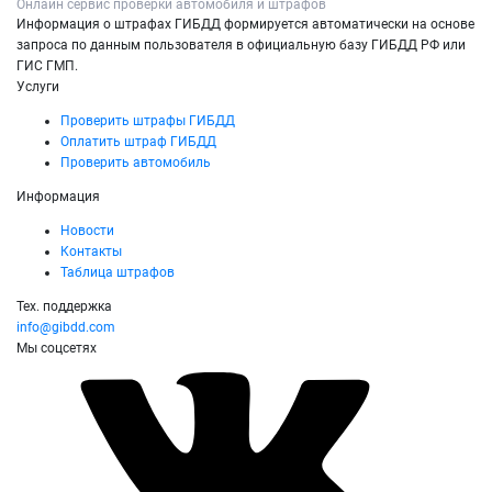
Онлайн сервис проверки автомобиля и штрафов
Информация о штрафах ГИБДД формируется автоматически на основе
запроса по данным пользователя в официальную базу ГИБДД РФ или
ГИС ГМП.
Услуги
Проверить штрафы ГИБДД
Оплатить штраф ГИБДД
Проверить автомобиль
Информация
Новости
Контакты
Таблица штрафов
Тех. поддержка
info@gibdd.com
Мы соцсетях