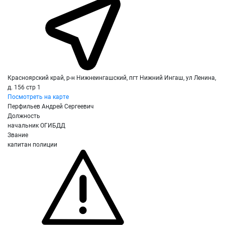
Красноярский край, р-н Нижнеингашский, пгт Нижний Ингаш, ул Ленина,
д. 156 стр 1
Посмотреть на карте
Перфильев Андрей Сергеевич
Должность
начальник ОГИБДД
Звание
капитан полиции