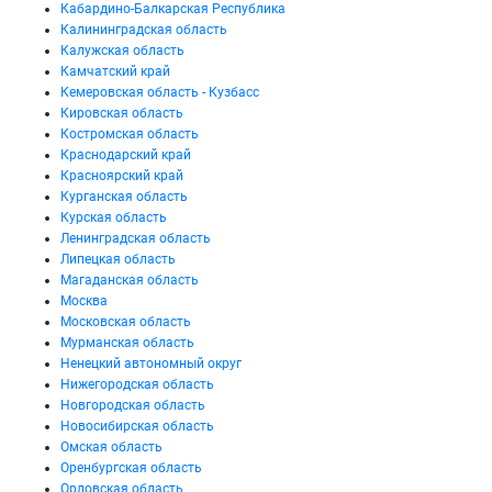
Кабардино-Балкарская Республика
Калининградская область
Калужская область
Камчатский край
Кемеровская область - Кузбасс
Кировская область
Костромская область
Краснодарский край
Красноярский край
Курганская область
Курская область
Ленинградская область
Липецкая область
Магаданская область
Москва
Московская область
Мурманская область
Ненецкий автономный округ
Нижегородская область
Новгородская область
Новосибирская область
Омская область
Оренбургская область
Орловская область