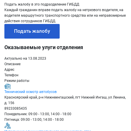
Подать жалобу в это подразделение ГИБДД
Каждый гражданин вправе подать жалобу на нетрезвого водителя, на
водителя маршрутного транспортного средства или на неправомерные
действия сотрудников ГИБДД.
Подать жалобу
Оказываемые улуги отделения
Актуально на 13.08.2023
Описание
Адрес
Телефон
Режим работы
Технический осмотр автобусов
Красноярский край, р-н Нижнеингашский, пгт Нижний Ингаш, ул Ленина,
д. 156
89233085435
Понедельник: 09:00 - 13:00, 14:00 - 18:00
Пятница: 09:00 - 13:00, 14:00 - 18:00