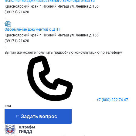
Исполнение административного законодательства
Красноярский край п.Нижний Ингаш ул. Ленина д.156
(39171) 21420
-
Оформление документов о ДТП
Красноярский край п.Нижний Ингаш ул. Ленина д.156
(39171) 21420
-
Вы так же можете получить подробную консультацию по телефону
+7 (800) 222-74-47
или
Задать вопрос
Штрафы
ГИБДД