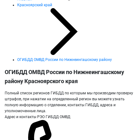
Красноярский край
ОГИБДД ОМВД России по Нижнеингашскому району
ОГИБДД ОМВД России по Нижнеингашскому
району Красноярского края
Полный список регионов ГИБДД по которым мы производим проверку
штрафов, при нажатии на определенный регион вы можете узнать
полную информацию о отделении, контакты ГИБДД, адреса и
уполномоченные лица.
Адрес и контакты РЭО ГИБДД ОМВД