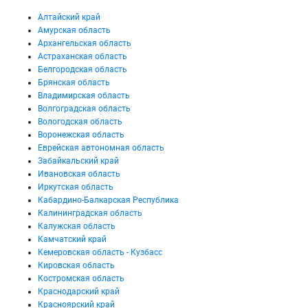
Алтайский край
Амурская область
Архангельская область
Астраханская область
Белгородская область
Брянская область
Владимирская область
Волгоградская область
Вологодская область
Воронежская область
Еврейская автономная область
Забайкальский край
Ивановская область
Иркутская область
Кабардино-Балкарская Республика
Калининградская область
Калужская область
Камчатский край
Кемеровская область - Кузбасс
Кировская область
Костромская область
Краснодарский край
Красноярский край