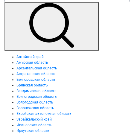
Алтайский край
Амурская область
Архангельская область
Астраханская область
Белгородская область
Брянская область
Владимирская область
Волгоградская область
Вологодская область
Воронежская область
Еврейская автономная область
Забайкальский край
Ивановская область
Иркутская область