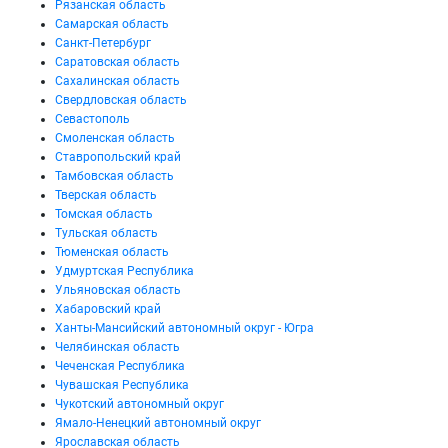
Рязанская область
Самарская область
Санкт-Петербург
Саратовская область
Сахалинская область
Свердловская область
Севастополь
Смоленская область
Ставропольский край
Тамбовская область
Тверская область
Томская область
Тульская область
Тюменская область
Удмуртская Республика
Ульяновская область
Хабаровский край
Ханты-Мансийский автономный округ - Югра
Челябинская область
Чеченская Республика
Чувашская Республика
Чукотский автономный округ
Ямало-Ненецкий автономный округ
Ярославская область