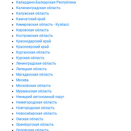
Кабардино-Балкарская Республика
Калининградская область
Калужская область
Камчатский край
Кемеровская область - Кузбасс
Кировская область
Костромская область
Краснодарский край
Красноярский край
Курганская область
Курская область
Ленинградская область
Липецкая область
Магаданская область
Москва
Московская область
Мурманская область
Ненецкий автономный округ
Нижегородская область
Новгородская область
Новосибирская область
Омская область
Оренбургская область
Орловская область