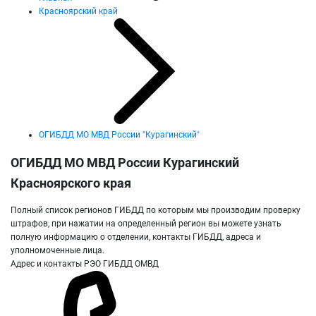
Красноярский край
ОГИБДД МО МВД России "Курагинский"
ОГИБДД МО МВД России Курагинский
Красноярского края
Полный список регионов ГИБДД по которым мы производим проверку
штрафов, при нажатии на определенный регион вы можете узнать
полную информацию о отделении, контакты ГИБДД, адреса и
уполномоченные лица.
Адрес и контакты РЭО ГИБДД ОМВД