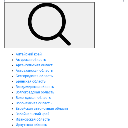
Алтайский край
Амурская область
Архангельская область
Астраханская область
Белгородская область
Брянская область
Владимирская область
Волгоградская область
Вологодская область
Воронежская область
Еврейская автономная область
Забайкальский край
Ивановская область
Иркутская область