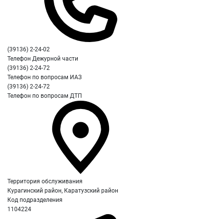
(39136) 2-24-02
Телефон Дежурной части
(39136) 2-24-72
Телефон по вопросам ИАЗ
(39136) 2-24-72
Телефон по вопросам ДТП
Территория обслуживания
Курагинский район, Каратузский район
Код подразделения
1104224