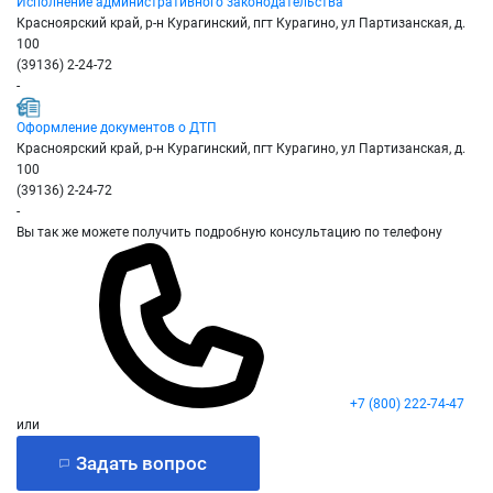
Исполнение административного законодательства
Красноярский край, р-н Курагинский, пгт Курагино, ул Партизанская, д.
100
(39136) 2-24-72
-
Оформление документов о ДТП
Красноярский край, р-н Курагинский, пгт Курагино, ул Партизанская, д.
100
(39136) 2-24-72
-
Вы так же можете получить подробную консультацию по телефону
+7 (800) 222-74-47
или
Задать вопрос