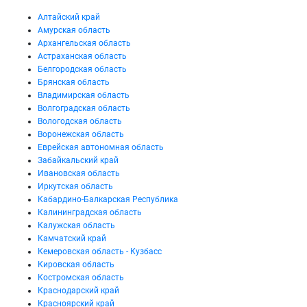
Алтайский край
Амурская область
Архангельская область
Астраханская область
Белгородская область
Брянская область
Владимирская область
Волгоградская область
Вологодская область
Воронежская область
Еврейская автономная область
Забайкальский край
Ивановская область
Иркутская область
Кабардино-Балкарская Республика
Калининградская область
Калужская область
Камчатский край
Кемеровская область - Кузбасс
Кировская область
Костромская область
Краснодарский край
Красноярский край