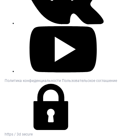
Политика конфиденциальности
Пользовательское соглашение
https / 3d secure