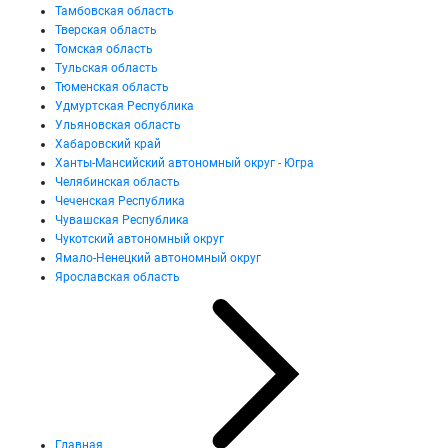
Тамбовская область
Тверская область
Томская область
Тульская область
Тюменская область
Удмуртская Республика
Ульяновская область
Хабаровский край
Ханты-Мансийский автономный округ - Югра
Челябинская область
Чеченская Республика
Чувашская Республика
Чукотский автономный округ
Ямало-Ненецкий автономный округ
Ярославская область
Главная