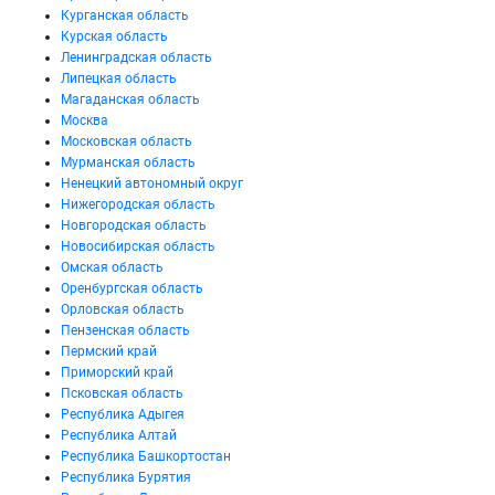
Курганская область
Курская область
Ленинградская область
Липецкая область
Магаданская область
Москва
Московская область
Мурманская область
Ненецкий автономный округ
Нижегородская область
Новгородская область
Новосибирская область
Омская область
Оренбургская область
Орловская область
Пензенская область
Пермский край
Приморский край
Псковская область
Республика Адыгея
Республика Алтай
Республика Башкортостан
Республика Бурятия