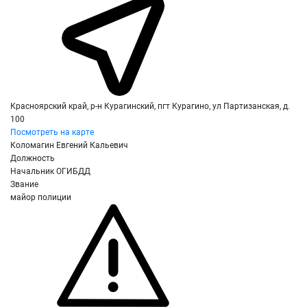
Красноярский край, р-н Курагинский, пгт Курагино, ул Партизанская, д.
100
Посмотреть на карте
Коломагин Евгений Кальевич
Должность
Начальник ОГИБДД
Звание
майор полиции