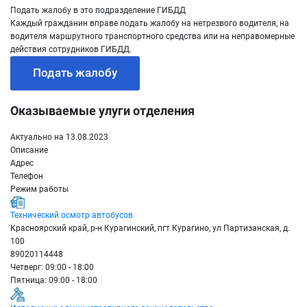
Подать жалобу в это подразделение ГИБДД
Каждый гражданин вправе подать жалобу на нетрезвого водителя, на
водителя маршрутного транспортного средства или на неправомерные
действия сотрудников ГИБДД.
Подать жалобу
Оказываемые улуги отделения
Актуально на 13.08.2023
Описание
Адрес
Телефон
Режим работы
Технический осмотр автобусов
Красноярский край, р-н Курагинский, пгт Курагино, ул Партизанская, д.
100
89020114448
Четверг: 09:00 - 18:00
Пятница: 09:00 - 18:00