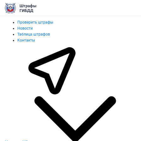
Штрафы
ГИБДД
Проверить штрафы
Новости
Таблица штрафов
Контакты