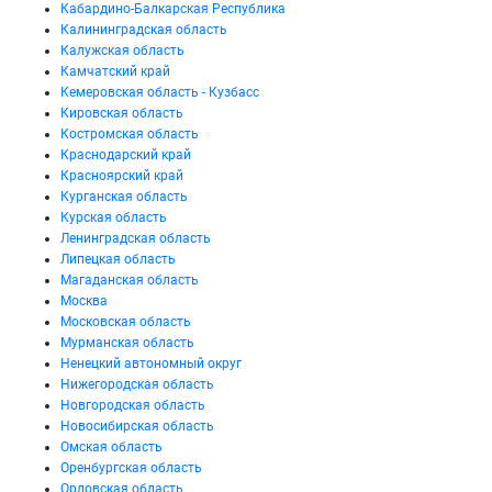
Кабардино-Балкарская Республика
Калининградская область
Калужская область
Камчатский край
Кемеровская область - Кузбасс
Кировская область
Костромская область
Краснодарский край
Красноярский край
Курганская область
Курская область
Ленинградская область
Липецкая область
Магаданская область
Москва
Московская область
Мурманская область
Ненецкий автономный округ
Нижегородская область
Новгородская область
Новосибирская область
Омская область
Оренбургская область
Орловская область