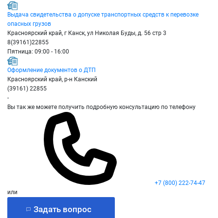
Выдача свидетельства о допуске транспортных средств к перевозке
опасных грузов
Красноярский край, г Канск, ул Николая Буды, д. 56 стр 3
8(39161)22855
Пятница: 09:00 - 16:00
Оформление документов о ДТП
Красноярский край, р-н Канский
(39161) 22855
-
Вы так же можете получить подробную консультацию по телефону
+7 (800) 222-74-47
или
Задать вопрос