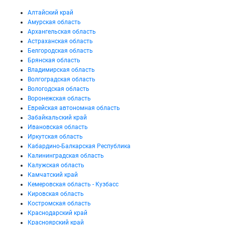
Алтайский край
Амурская область
Архангельская область
Астраханская область
Белгородская область
Брянская область
Владимирская область
Волгоградская область
Вологодская область
Воронежская область
Еврейская автономная область
Забайкальский край
Ивановская область
Иркутская область
Кабардино-Балкарская Республика
Калининградская область
Калужская область
Камчатский край
Кемеровская область - Кузбасс
Кировская область
Костромская область
Краснодарский край
Красноярский край