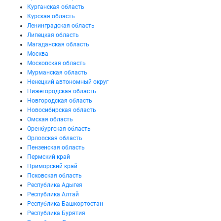
Курганская область
Курская область
Ленинградская область
Липецкая область
Магаданская область
Москва
Московская область
Мурманская область
Ненецкий автономный округ
Нижегородская область
Новгородская область
Новосибирская область
Омская область
Оренбургская область
Орловская область
Пензенская область
Пермский край
Приморский край
Псковская область
Республика Адыгея
Республика Алтай
Республика Башкортостан
Республика Бурятия