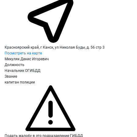
Красноярский край, г Канск, ул Николая Буды, д. 56 стр 3
Посмотреть на карте
Микуляк Денис Игоревич
Должность
Начальник ОГИБДД
Звание
капитан полиции
Подать жалобу в это подразделение ГИБДД