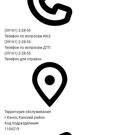
(39161) 2-28-55
Телефон по вопросам ИАЗ
(39161) 2-28-55
Телефон по вопросам ДТП
(39161) 2-28-55
Телефон для справок
Территория обслуживания
г.Канск, Канский район
Код подразделения
1104219