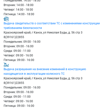
Понедельник: 14:00 - 18:00
Вторник: 14:00 - 18:00
Четверг: 14:00 - 18:00
Пятница: 14:00 - 18:00
Выдача свидетельств о соответствии ТС с изменениями конструкции
требованиям безопасности
Красноярский край, г Канск, ул Николая Буды, д. 56 стр 3
8(39161)22855
Понедельник: 09:00 - 16:00
Вторник: 09:00 - 16:00
Среда: 09:00 - 11:00
Четверг: 09:00 - 16:00
Пятница: 09:00 - 16:00
Выдача разрешения на внесение изменений в конструкцию
находящегося в эксплуатации колесного ТС
Красноярский край, г Канск, ул Николая Буды, д. 56 стр 3
8(39161)22855
Понедельник: 09:00 - 16:00
Вторник: 09:00 - 16:00
Среда: 09:00 - 11:00
Четверг: 09:00 - 16:00
Пятница: 09:00 - 16:00