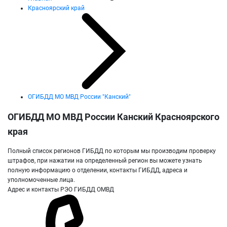
Красноярский край
ОГИБДД МО МВД России "Канский"
ОГИБДД МО МВД России Канский Красноярского
края
Полный список регионов ГИБДД по которым мы производим проверку
штрафов, при нажатии на определенный регион вы можете узнать
полную информацию о отделении, контакты ГИБДД, адреса и
уполномоченные лица.
Адрес и контакты РЭО ГИБДД ОМВД