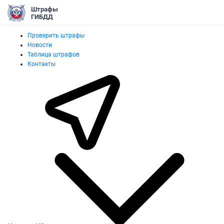
Штрафы
ГИБДД
Проверить штрафы
Новости
Таблица штрафов
Контакты