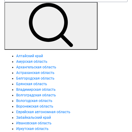
Алтайский край
Амурская область
Архангельская область
Астраханская область
Белгородская область
Брянская область
Владимирская область
Волгоградская область
Вологодская область
Воронежская область
Еврейская автономная область
Забайкальский край
Ивановская область
Иркутская область