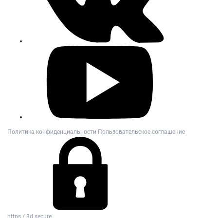
Политика конфиденциальности
Пользовательское соглашение
https / 3d secure