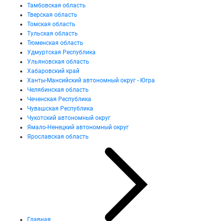
Тамбовская область
Тверская область
Томская область
Тульская область
Тюменская область
Удмуртская Республика
Ульяновская область
Хабаровский край
Ханты-Мансийский автономный округ - Югра
Челябинская область
Чеченская Республика
Чувашская Республика
Чукотский автономный округ
Ямало-Ненецкий автономный округ
Ярославская область
Главная