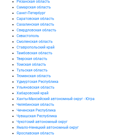
Рязанская область
Самарская область
Санкт-Петербург
Саратовская область
Сахалинская область
Свердловская область
Севастополь
Смоленская область
Ставропольский край
Тамбовская область
Тверская область
Томская область
Тульская область
Тюменская область
Удмуртская Республика
Ульяновская область
Хабаровский край
Ханты-Мансийский автономный округ - Югра
Челябинская область
Чеченская Республика
Чувашская Республика
Чукотский автономный округ
Ямало-Ненецкий автономный округ
Ярославская область