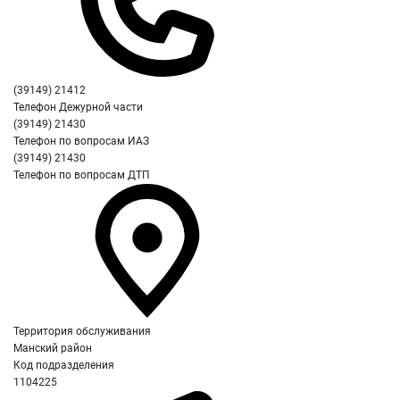
(39149) 21412
Телефон Дежурной части
(39149) 21430
Телефон по вопросам ИАЗ
(39149) 21430
Телефон по вопросам ДТП
Территория обслуживания
Манский район
Код подразделения
1104225