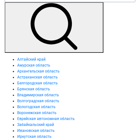
Алтайский край
Амурская область
Архангельская область
Астраханская область
Белгородская область
Брянская область
Владимирская область
Волгоградская область
Вологодская область
Воронежская область
Еврейская автономная область
Забайкальский край
Ивановская область
Иркутская область