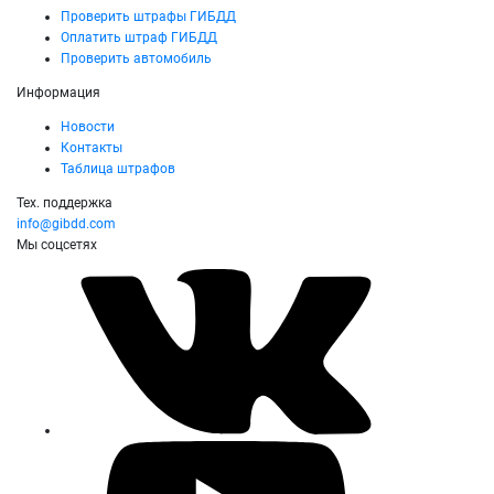
Проверить штрафы ГИБДД
Оплатить штраф ГИБДД
Проверить автомобиль
Информация
Новости
Контакты
Таблица штрафов
Тех. поддержка
info@gibdd.com
Мы соцсетях