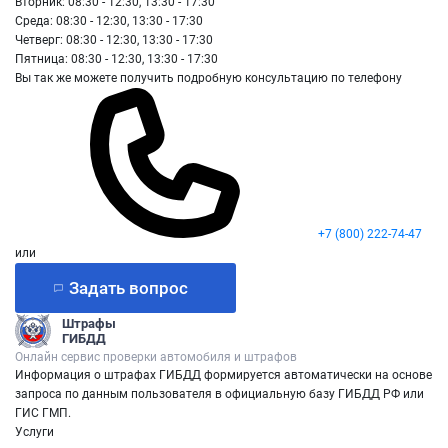
Вторник: 08:30 - 12:30, 13:30 - 17:30
Среда: 08:30 - 12:30, 13:30 - 17:30
Четверг: 08:30 - 12:30, 13:30 - 17:30
Пятница: 08:30 - 12:30, 13:30 - 17:30
Вы так же можете получить подробную консультацию по телефону
+7 (800) 222-74-47
или
Задать вопрос
Штрафы
ГИБДД
Онлайн сервис проверки автомобиля и штрафов
Информация о штрафах ГИБДД формируется автоматически на основе
запроса по данным пользователя в официальную базу ГИБДД РФ или
ГИС ГМП.
Услуги