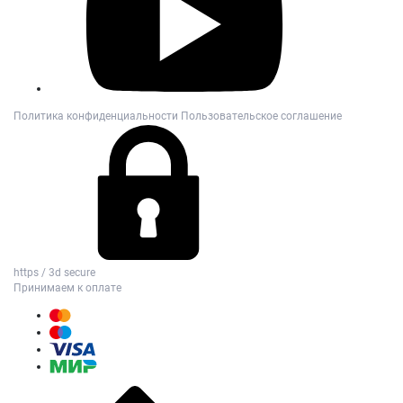
Политика конфиденциальности
Пользовательское соглашение
https / 3d secure
Принимаем к оплате