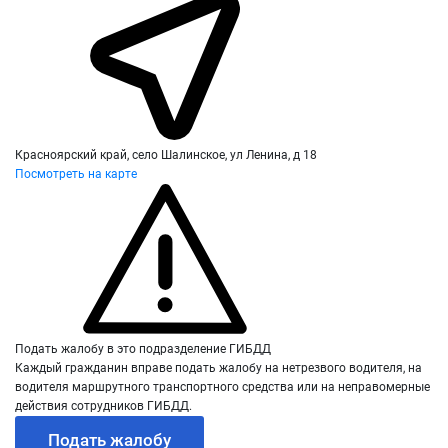
Красноярский край, село Шалинское, ул Ленина, д 18
Посмотреть на карте
Подать жалобу в это подразделение ГИБДД
Каждый гражданин вправе подать жалобу на нетрезвого водителя, на
водителя маршрутного транспортного средства или на неправомерные
действия сотрудников ГИБДД.
Подать жалобу