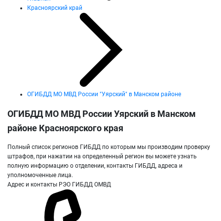
Красноярский край
ОГИБДД МО МВД России "Уярский" в Манском районе
ОГИБДД МО МВД России Уярский в Манском
районе Красноярского края
Полный список регионов ГИБДД по которым мы производим проверку
штрафов, при нажатии на определенный регион вы можете узнать
полную информацию о отделении, контакты ГИБДД, адреса и
уполномоченные лица.
Адрес и контакты РЭО ГИБДД ОМВД