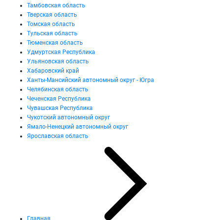
Тамбовская область
Тверская область
Томская область
Тульская область
Тюменская область
Удмуртская Республика
Ульяновская область
Хабаровский край
Ханты-Мансийский автономный округ - Югра
Челябинская область
Чеченская Республика
Чувашская Республика
Чукотский автономный округ
Ямало-Ненецкий автономный округ
Ярославская область
Главная