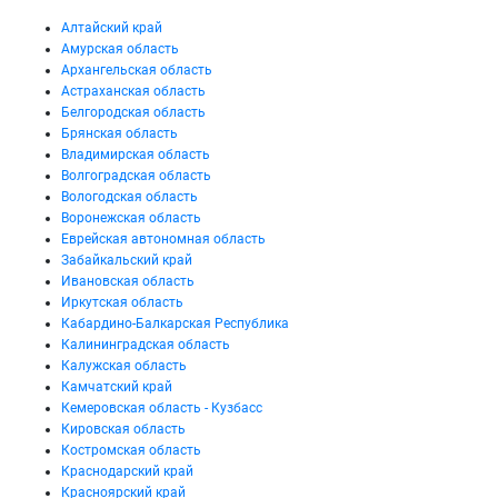
Алтайский край
Амурская область
Архангельская область
Астраханская область
Белгородская область
Брянская область
Владимирская область
Волгоградская область
Вологодская область
Воронежская область
Еврейская автономная область
Забайкальский край
Ивановская область
Иркутская область
Кабардино-Балкарская Республика
Калининградская область
Калужская область
Камчатский край
Кемеровская область - Кузбасс
Кировская область
Костромская область
Краснодарский край
Красноярский край