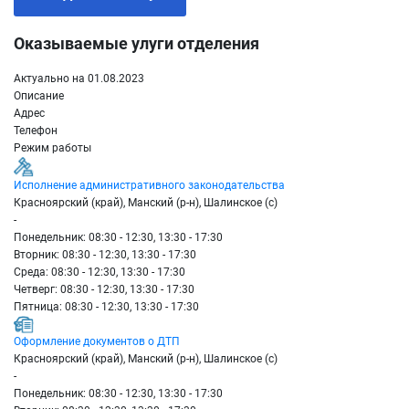
Оказываемые улуги отделения
Актуально на 01.08.2023
Описание
Адрес
Телефон
Режим работы
Исполнение административного законодательства
Красноярский (край), Манский (р-н), Шалинское (с)
-
Понедельник: 08:30 - 12:30, 13:30 - 17:30
Вторник: 08:30 - 12:30, 13:30 - 17:30
Среда: 08:30 - 12:30, 13:30 - 17:30
Четверг: 08:30 - 12:30, 13:30 - 17:30
Пятница: 08:30 - 12:30, 13:30 - 17:30
Оформление документов о ДТП
Красноярский (край), Манский (р-н), Шалинское (с)
-
Понедельник: 08:30 - 12:30, 13:30 - 17:30