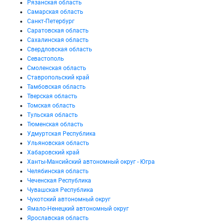
Рязанская область
Самарская область
Санкт-Петербург
Саратовская область
Сахалинская область
Свердловская область
Севастополь
Смоленская область
Ставропольский край
Тамбовская область
Тверская область
Томская область
Тульская область
Тюменская область
Удмуртская Республика
Ульяновская область
Хабаровский край
Ханты-Мансийский автономный округ - Югра
Челябинская область
Чеченская Республика
Чувашская Республика
Чукотский автономный округ
Ямало-Ненецкий автономный округ
Ярославская область