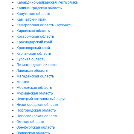
Кабардино-Балкарская Республика
Калининградская область
Калужская область
Камчатский край
Кемеровская область - Кузбасс
Кировская область
Костромская область
Краснодарский край
Красноярский край
Курганская область
Курская область
Ленинградская область
Липецкая область
Магаданская область
Москва
Московская область
Мурманская область
Ненецкий автономный округ
Нижегородская область
Новгородская область
Новосибирская область
Омская область
Оренбургская область
Орловская область