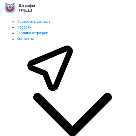
Штрафы
ГИБДД
Проверить штрафы
Новости
Таблица штрафов
Контакты