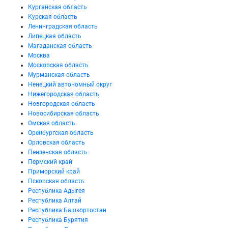
Курганская область
Курская область
Ленинградская область
Липецкая область
Магаданская область
Москва
Московская область
Мурманская область
Ненецкий автономный округ
Нижегородская область
Новгородская область
Новосибирская область
Омская область
Оренбургская область
Орловская область
Пензенская область
Пермский край
Приморский край
Псковская область
Республика Адыгея
Республика Алтай
Республика Башкортостан
Республика Бурятия