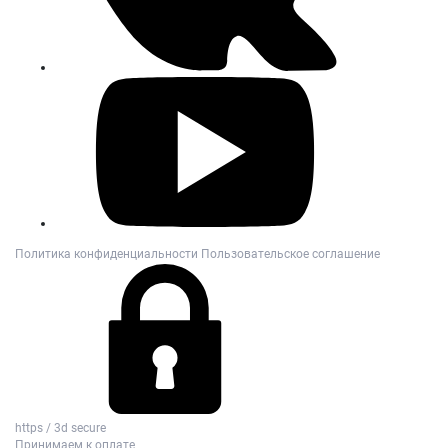
Политика конфиденциальности
Пользовательское соглашение
https / 3d secure
Принимаем к оплате