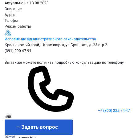
Актуально на 13.08.2023
Описание
Адрес
Телефон
Режим работы
Исполнение административного законодательства
Красноярский край, г Красноярск, ул Брянская, д. 23 стр 2
(391) 290-47-91
-
Вы так же можете получить подробную консультацию по телефону
+7 (800) 222-74-47
или
Задать вопрос