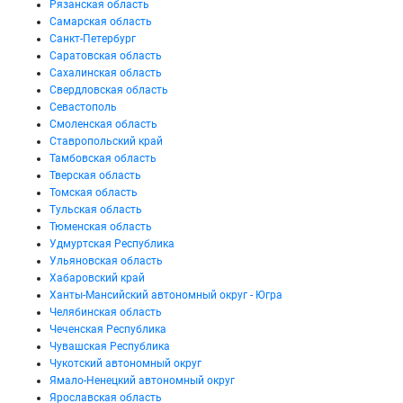
Рязанская область
Самарская область
Санкт-Петербург
Саратовская область
Сахалинская область
Свердловская область
Севастополь
Смоленская область
Ставропольский край
Тамбовская область
Тверская область
Томская область
Тульская область
Тюменская область
Удмуртская Республика
Ульяновская область
Хабаровский край
Ханты-Мансийский автономный округ - Югра
Челябинская область
Чеченская Республика
Чувашская Республика
Чукотский автономный округ
Ямало-Ненецкий автономный округ
Ярославская область