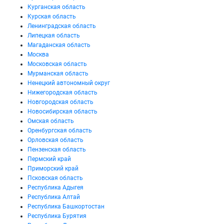
Курганская область
Курская область
Ленинградская область
Липецкая область
Магаданская область
Москва
Московская область
Мурманская область
Ненецкий автономный округ
Нижегородская область
Новгородская область
Новосибирская область
Омская область
Оренбургская область
Орловская область
Пензенская область
Пермский край
Приморский край
Псковская область
Республика Адыгея
Республика Алтай
Республика Башкортостан
Республика Бурятия