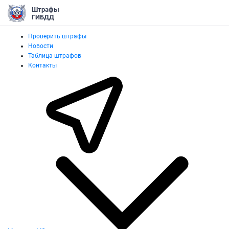
Штрафы
ГИБДД
Проверить штрафы
Новости
Таблица штрафов
Контакты