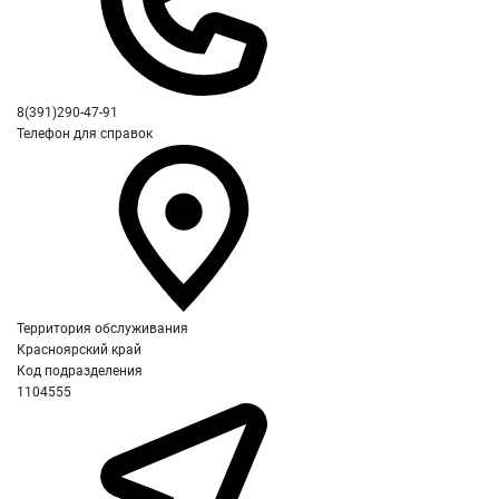
8(391)290-47-91
Телефон для справок
Территория обслуживания
Красноярский край
Код подразделения
1104555