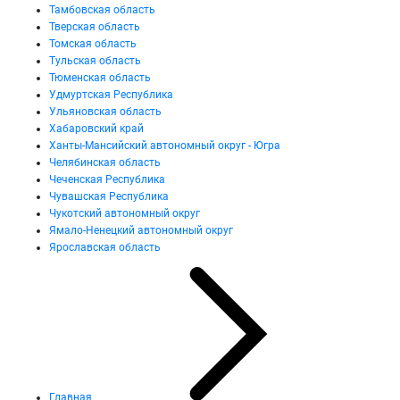
Тамбовская область
Тверская область
Томская область
Тульская область
Тюменская область
Удмуртская Республика
Ульяновская область
Хабаровский край
Ханты-Мансийский автономный округ - Югра
Челябинская область
Чеченская Республика
Чувашская Республика
Чукотский автономный округ
Ямало-Ненецкий автономный округ
Ярославская область
Главная