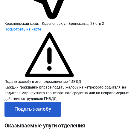
Красноярский край, г Красноярск, ул Брянская, д. 23 стр 2
Посмотреть на карте
Подать жалобу в это подразделение ГИБДД
Каждый гражданин вправе подать жалобу на нетрезвого водителя, на
водителя маршрутного транспортного средства или на неправомерные
действия сотрудников ГИБДД.
Подать жалобу
Оказываемые улуги отделения