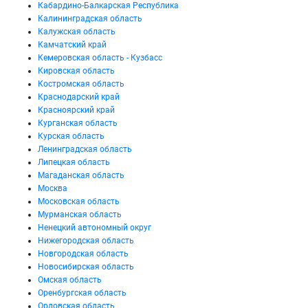
Кабардино-Балкарская Республика
Калининградская область
Калужская область
Камчатский край
Кемеровская область - Кузбасс
Кировская область
Костромская область
Краснодарский край
Красноярский край
Курганская область
Курская область
Ленинградская область
Липецкая область
Магаданская область
Москва
Московская область
Мурманская область
Ненецкий автономный округ
Нижегородская область
Новгородская область
Новосибирская область
Омская область
Оренбургская область
Орловская область