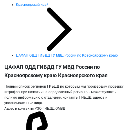
Красноярский край
ЦАФАП ОДД ГИБДД ГУ МВД России по Красноярскому краю
ЦАФАП ОДД ГИБДД ГУ МВД России по
Красноярскому краю Красноярского края
Полный список регионов ГИБДД по которым мы производим проверку
штрафов, при нажатии на определенный регион вы можете узнать
полную информацию о отделении, контакты ГИБДД, адреса и
уполномоченные лица.
Адрес и контакты РЭО ГИБДД ОМВД