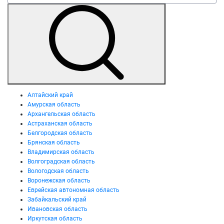
Алтайский край
Амурская область
Архангельская область
Астраханская область
Белгородская область
Брянская область
Владимирская область
Волгоградская область
Вологодская область
Воронежская область
Еврейская автономная область
Забайкальский край
Ивановская область
Иркутская область