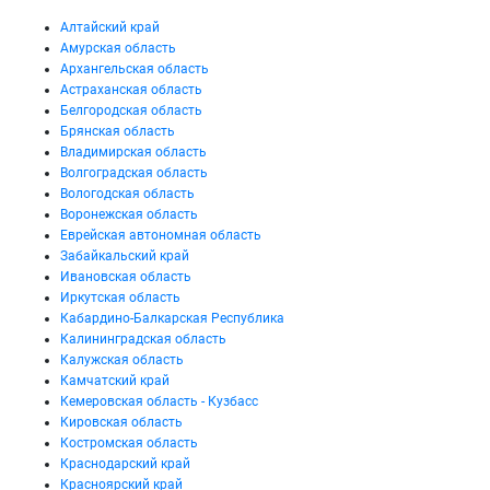
Алтайский край
Амурская область
Архангельская область
Астраханская область
Белгородская область
Брянская область
Владимирская область
Волгоградская область
Вологодская область
Воронежская область
Еврейская автономная область
Забайкальский край
Ивановская область
Иркутская область
Кабардино-Балкарская Республика
Калининградская область
Калужская область
Камчатский край
Кемеровская область - Кузбасс
Кировская область
Костромская область
Краснодарский край
Красноярский край