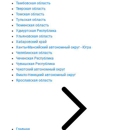
Тамбовская область
Тверская область
Томская область
Тульская область
Тюменская область
Удмуртская Республика
Ульяновская область
Хабаровский край
Ханты-Мансийский автономный округ - Югра
Челябинская область
Чеченская Республика
Чувашская Республика
Чукотский автономный округ
Ямало-Ненецкий автономный округ
Ярославская область
Главная