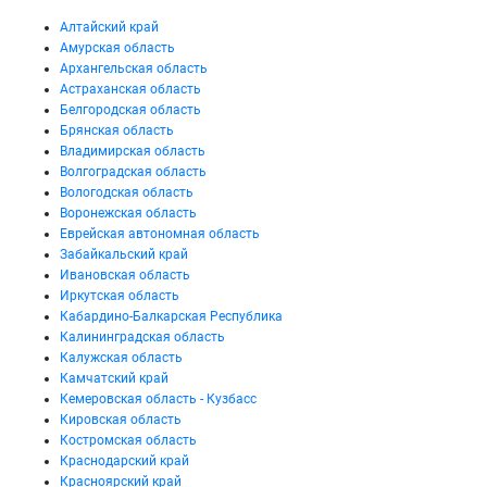
Алтайский край
Амурская область
Архангельская область
Астраханская область
Белгородская область
Брянская область
Владимирская область
Волгоградская область
Вологодская область
Воронежская область
Еврейская автономная область
Забайкальский край
Ивановская область
Иркутская область
Кабардино-Балкарская Республика
Калининградская область
Калужская область
Камчатский край
Кемеровская область - Кузбасс
Кировская область
Костромская область
Краснодарский край
Красноярский край