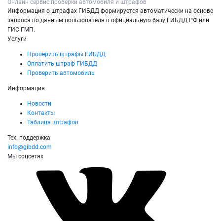
Онлайн сервис проверки автомобиля и штрафов
Информация о штрафах ГИБДД формируется автоматически на основе
запроса по данным пользователя в официальную базу ГИБДД РФ или
ГИС ГМП.
Услуги
Проверить штрафы ГИБДД
Оплатить штраф ГИБДД
Проверить автомобиль
Информация
Новости
Контакты
Таблица штрафов
Тех. поддержка
info@gibdd.com
Мы соцсетях