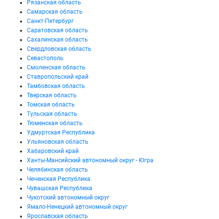
Рязанская область
Самарская область
Санкт-Петербург
Саратовская область
Сахалинская область
Свердловская область
Севастополь
Смоленская область
Ставропольский край
Тамбовская область
Тверская область
Томская область
Тульская область
Тюменская область
Удмуртская Республика
Ульяновская область
Хабаровский край
Ханты-Мансийский автономный округ - Югра
Челябинская область
Чеченская Республика
Чувашская Республика
Чукотский автономный округ
Ямало-Ненецкий автономный округ
Ярославская область