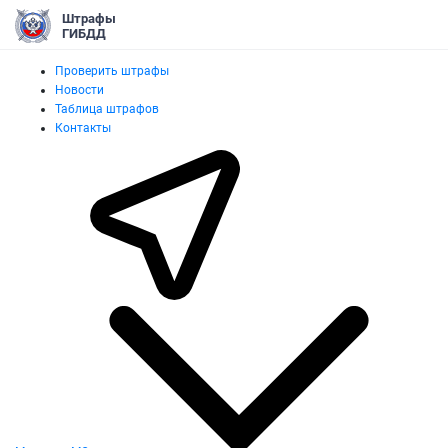
Штрафы
ГИБДД
Проверить штрафы
Новости
Таблица штрафов
Контакты