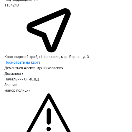
1104243
Красноярский край, г Шарыпово, мкр. Берлин, д. 3
Посмотреть на карте
Дементьев Александр Николаевич
Должность
Начальник ОГИБДД
Звание
майор полиции