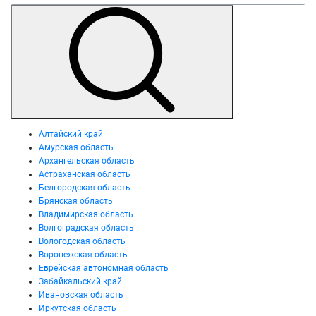
Алтайский край
Амурская область
Архангельская область
Астраханская область
Белгородская область
Брянская область
Владимирская область
Волгоградская область
Вологодская область
Воронежская область
Еврейская автономная область
Забайкальский край
Ивановская область
Иркутская область