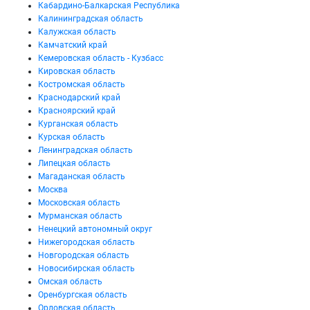
Кабардино-Балкарская Республика
Калининградская область
Калужская область
Камчатский край
Кемеровская область - Кузбасс
Кировская область
Костромская область
Краснодарский край
Красноярский край
Курганская область
Курская область
Ленинградская область
Липецкая область
Магаданская область
Москва
Московская область
Мурманская область
Ненецкий автономный округ
Нижегородская область
Новгородская область
Новосибирская область
Омская область
Оренбургская область
Орловская область