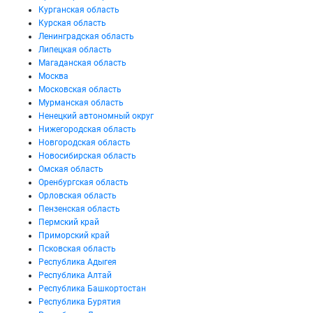
Курганская область
Курская область
Ленинградская область
Липецкая область
Магаданская область
Москва
Московская область
Мурманская область
Ненецкий автономный округ
Нижегородская область
Новгородская область
Новосибирская область
Омская область
Оренбургская область
Орловская область
Пензенская область
Пермский край
Приморский край
Псковская область
Республика Адыгея
Республика Алтай
Республика Башкортостан
Республика Бурятия