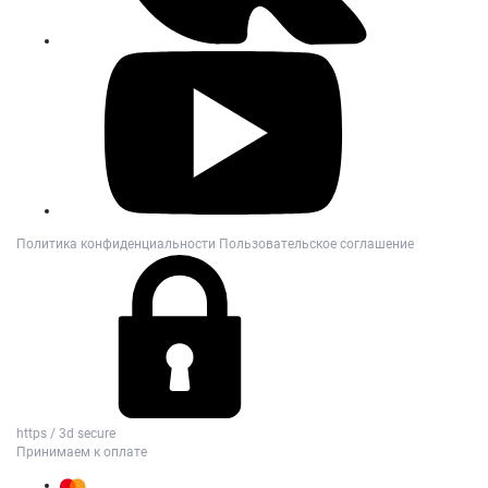
Политика конфиденциальности
Пользовательское соглашение
https / 3d secure
Принимаем к оплате