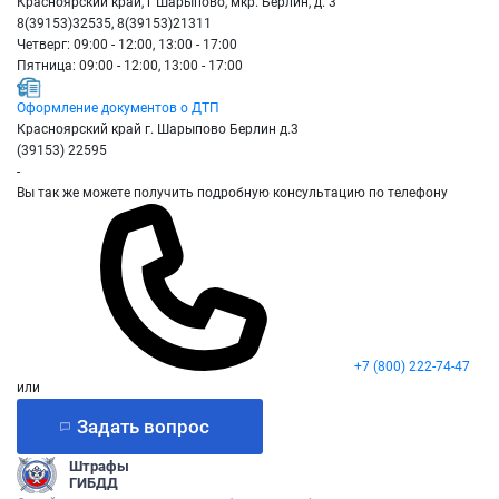
Красноярский край, г Шарыпово, мкр. Берлин, д. 3
8(39153)32535, 8(39153)21311
Четверг: 09:00 - 12:00, 13:00 - 17:00
Пятница: 09:00 - 12:00, 13:00 - 17:00
Оформление документов о ДТП
Красноярский край г. Шарыпово Берлин д.3
(39153) 22595
-
Вы так же можете получить подробную консультацию по телефону
+7 (800) 222-74-47
или
Задать вопрос
Штрафы
ГИБДД