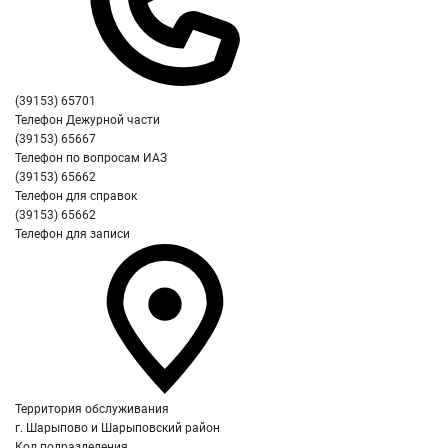
(39153) 65701
Телефон Дежурной части
(39153) 65667
Телефон по вопросам ИАЗ
(39153) 65662
Телефон для справок
(39153) 65662
Телефон для записи
Территория обслуживания
г. Шарыпово и Шарыповский район
Код подразделения