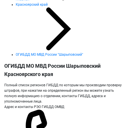
Красноярский край
ОГИБДД МО МВД России "Шарыповский"
ОГИБДД МО МВД России Шарыповский
Красноярского края
Полный список регионов ГИБДД по которым мы производим проверку
штрафов, при нажатии на определенный регион вы можете узнать
полную информацию о отделении, контакты ГИБДД, адреса и
уполномоченные лица.
Адрес и контакты РЭО ГИБДД ОМВД