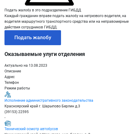
Подать жалобу в это подразделение ГИБДД
Каждый гражданин вправе подать жалобу на нетрезвого водителя, на
водителя маршрутного транспортного средства или на неправомерные
действия сотрудников ГИБДД.
Подать жалобу
Оказываемые улуги отделения
Актуально на 13.08.2023
Описание
Адрес
Телефон
Режим работы
Исполнение административного законодательства
Красноярский край г. Шарыпово Берлин д.3
(39153) 22595
-
Технический осмотр автобусов