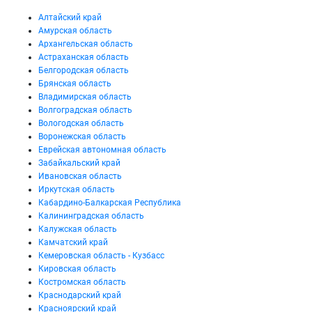
Алтайский край
Амурская область
Архангельская область
Астраханская область
Белгородская область
Брянская область
Владимирская область
Волгоградская область
Вологодская область
Воронежская область
Еврейская автономная область
Забайкальский край
Ивановская область
Иркутская область
Кабардино-Балкарская Республика
Калининградская область
Калужская область
Камчатский край
Кемеровская область - Кузбасс
Кировская область
Костромская область
Краснодарский край
Красноярский край