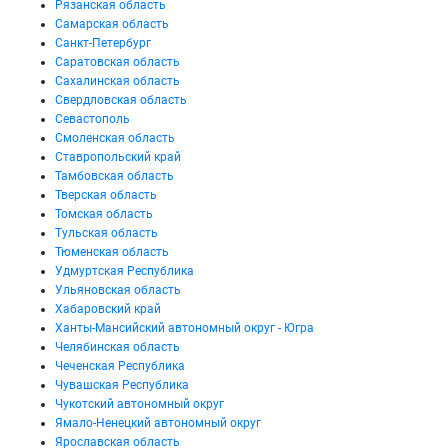
Рязанская область
Самарская область
Санкт-Петербург
Саратовская область
Сахалинская область
Свердловская область
Севастополь
Смоленская область
Ставропольский край
Тамбовская область
Тверская область
Томская область
Тульская область
Тюменская область
Удмуртская Республика
Ульяновская область
Хабаровский край
Ханты-Мансийский автономный округ - Югра
Челябинская область
Чеченская Республика
Чувашская Республика
Чукотский автономный округ
Ямало-Ненецкий автономный округ
Ярославская область