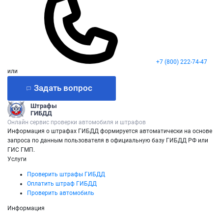
+7 (800) 222-74-47
или
Задать вопрос
Штрафы
ГИБДД
Онлайн сервис проверки автомобиля и штрафов
Информация о штрафах ГИБДД формируется автоматически на основе
запроса по данным пользователя в официальную базу ГИБДД РФ или
ГИС ГМП.
Услуги
Проверить штрафы ГИБДД
Оплатить штраф ГИБДД
Проверить автомобиль
Информация