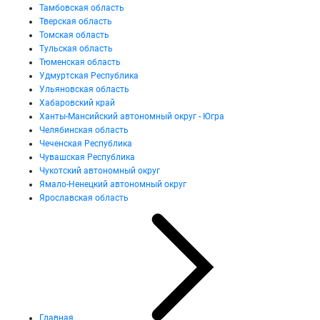
Тамбовская область
Тверская область
Томская область
Тульская область
Тюменская область
Удмуртская Республика
Ульяновская область
Хабаровский край
Ханты-Мансийский автономный округ - Югра
Челябинская область
Чеченская Республика
Чувашская Республика
Чукотский автономный округ
Ямало-Ненецкий автономный округ
Ярославская область
Главная