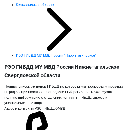
Свердловская область
РЭО ГИБДД МУ МВД России "Нижнетагильское"
РЭО ГИБДД МУ МВД России Нижнетагильское
Свердловской области
Полный список регионов ГИБДД по которым мы производим проверку
штрафов, при нажатии на определенный регион вы можете узнать
полную информацию о отделении, контакты ГИБДД, адреса и
уполномоченные лица.
Адрес и контакты РЭО ГИБДД ОМВД