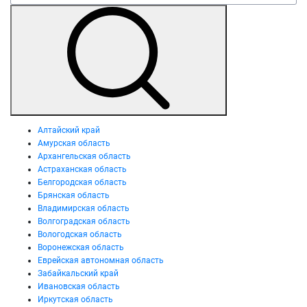
Алтайский край
Амурская область
Архангельская область
Астраханская область
Белгородская область
Брянская область
Владимирская область
Волгоградская область
Вологодская область
Воронежская область
Еврейская автономная область
Забайкальский край
Ивановская область
Иркутская область