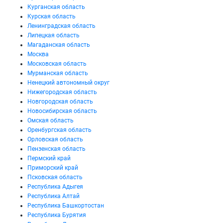
Курганская область
Курская область
Ленинградская область
Липецкая область
Магаданская область
Москва
Московская область
Мурманская область
Ненецкий автономный округ
Нижегородская область
Новгородская область
Новосибирская область
Омская область
Оренбургская область
Орловская область
Пензенская область
Пермский край
Приморский край
Псковская область
Республика Адыгея
Республика Алтай
Республика Башкортостан
Республика Бурятия