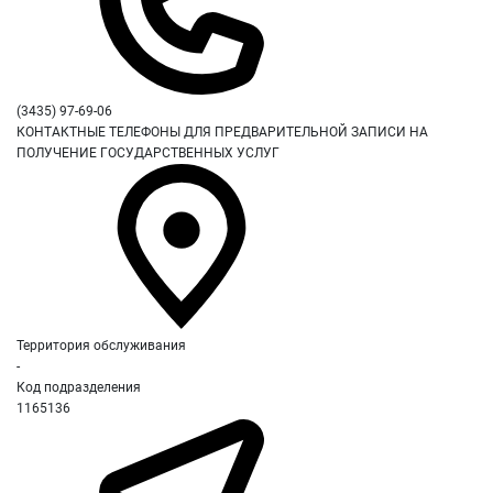
(3435) 97-69-06
КОНТАКТНЫЕ ТЕЛЕФОНЫ ДЛЯ ПРЕДВАРИТЕЛЬНОЙ ЗАПИСИ НА
ПОЛУЧЕНИЕ ГОСУДАРСТВЕННЫХ УСЛУГ
Территория обслуживания
-
Код подразделения
1165136