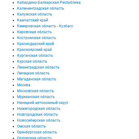
Кабардино-Балкарская Республика
Калининградская область
Калужская область
Камчатский край
Кемеровская область - Кузбасс
Кировская область
Костромская область
Краснодарский край
Красноярский край
Курганская область
Курская область
Ленинградская область
Липецкая область
Магаданская область
Москва
Московская область
Мурманская область
Ненецкий автономный округ
Нижегородская область
Новгородская область
Новосибирская область
Омская область
Оренбургская область
Орловская область