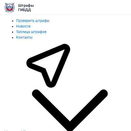
Штрафы
ГИБДД
Проверить штрафы
Новости
Таблица штрафов
Контакты