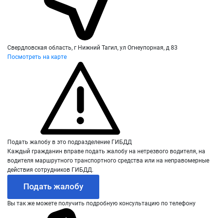
Свердловская область, г Нижний Тагил, ул Огнеупорная, д 83
Посмотреть на карте
Подать жалобу в это подразделение ГИБДД
Каждый гражданин вправе подать жалобу на нетрезвого водителя, на
водителя маршрутного транспортного средства или на неправомерные
действия сотрудников ГИБДД.
Подать жалобу
Вы так же можете получить подробную консультацию по телефону