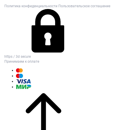
Политика конфиденциальности
Пользовательское соглашение
https / 3d secure
Принимаем к оплате