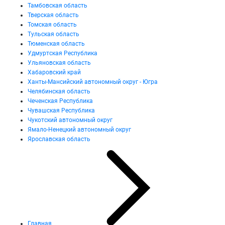
Тамбовская область
Тверская область
Томская область
Тульская область
Тюменская область
Удмуртская Республика
Ульяновская область
Хабаровский край
Ханты-Мансийский автономный округ - Югра
Челябинская область
Чеченская Республика
Чувашская Республика
Чукотский автономный округ
Ямало-Ненецкий автономный округ
Ярославская область
Главная