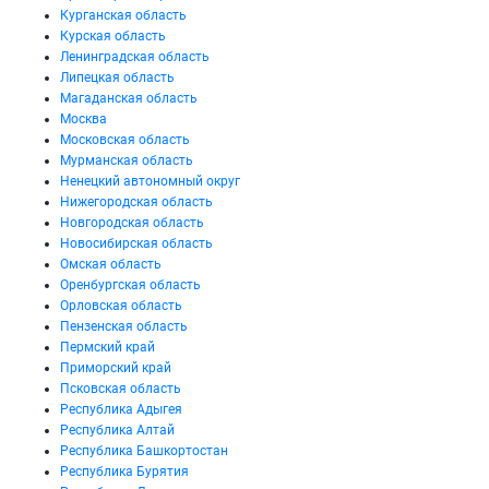
Курганская область
Курская область
Ленинградская область
Липецкая область
Магаданская область
Москва
Московская область
Мурманская область
Ненецкий автономный округ
Нижегородская область
Новгородская область
Новосибирская область
Омская область
Оренбургская область
Орловская область
Пензенская область
Пермский край
Приморский край
Псковская область
Республика Адыгея
Республика Алтай
Республика Башкортостан
Республика Бурятия