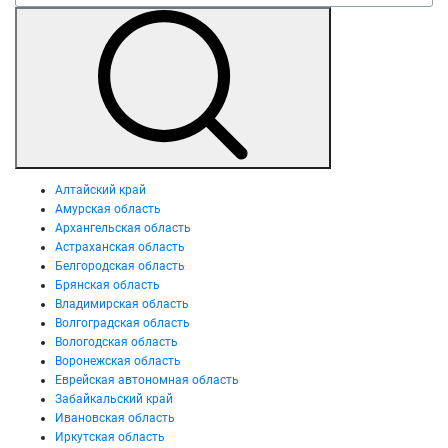
Алтайский край
Амурская область
Архангельская область
Астраханская область
Белгородская область
Брянская область
Владимирская область
Волгоградская область
Вологодская область
Воронежская область
Еврейская автономная область
Забайкальский край
Ивановская область
Иркутская область