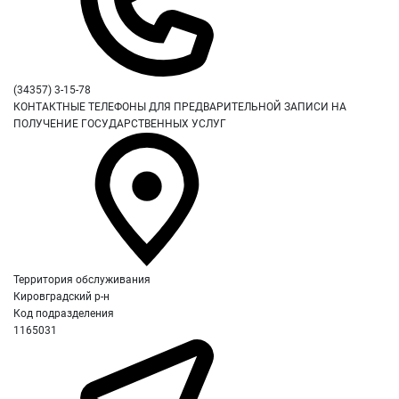
(34357) 3-15-78
КОНТАКТНЫЕ ТЕЛЕФОНЫ ДЛЯ ПРЕДВАРИТЕЛЬНОЙ ЗАПИСИ НА
ПОЛУЧЕНИЕ ГОСУДАРСТВЕННЫХ УСЛУГ
Территория обслуживания
Кировградский р-н
Код подразделения
1165031