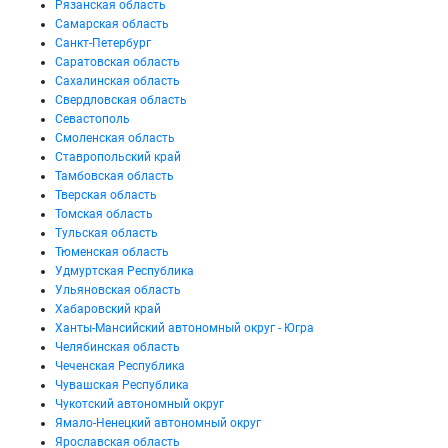
Рязанская область
Самарская область
Санкт-Петербург
Саратовская область
Сахалинская область
Свердловская область
Севастополь
Смоленская область
Ставропольский край
Тамбовская область
Тверская область
Томская область
Тульская область
Тюменская область
Удмуртская Республика
Ульяновская область
Хабаровский край
Ханты-Мансийский автономный округ - Югра
Челябинская область
Чеченская Республика
Чувашская Республика
Чукотский автономный округ
Ямало-Ненецкий автономный округ
Ярославская область