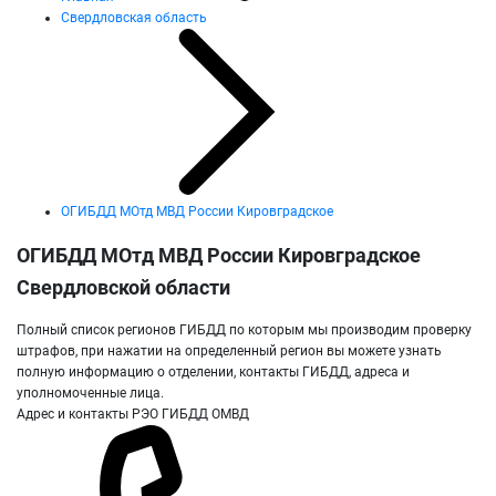
Свердловская область
ОГИБДД МОтд МВД России Кировградское
ОГИБДД МОтд МВД России Кировградское
Свердловской области
Полный список регионов ГИБДД по которым мы производим проверку
штрафов, при нажатии на определенный регион вы можете узнать
полную информацию о отделении, контакты ГИБДД, адреса и
уполномоченные лица.
Адрес и контакты РЭО ГИБДД ОМВД