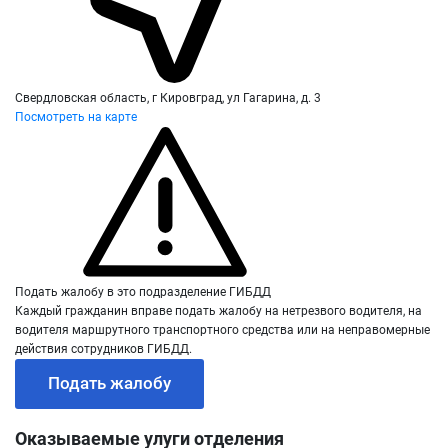
Свердловская область, г Кировград, ул Гагарина, д. 3
Посмотреть на карте
Подать жалобу в это подразделение ГИБДД
Каждый гражданин вправе подать жалобу на нетрезвого водителя, на
водителя маршрутного транспортного средства или на неправомерные
действия сотрудников ГИБДД.
Подать жалобу
Оказываемые улуги отделения