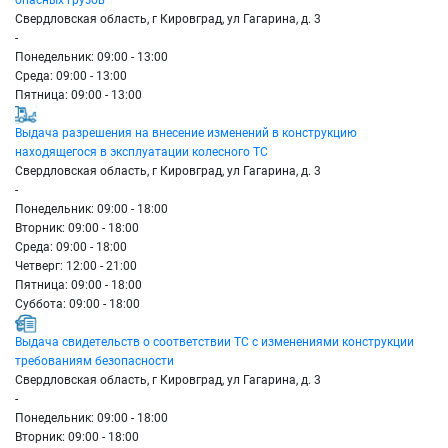
Свердловская область, г Кировград, ул Гагарина, д. 3
-
Понедельник: 09:00 - 13:00
Среда: 09:00 - 13:00
Пятница: 09:00 - 13:00
Выдача разрешения на внесение изменений в конструкцию
находящегося в эксплуатации колесного ТС
Свердловская область, г Кировград, ул Гагарина, д. 3
-
Понедельник: 09:00 - 18:00
Вторник: 09:00 - 18:00
Среда: 09:00 - 18:00
Четверг: 12:00 - 21:00
Пятница: 09:00 - 18:00
Суббота: 09:00 - 18:00
Выдача свидетельств о соответствии ТС с изменениями конструкции
требованиям безопасности
Свердловская область, г Кировград, ул Гагарина, д. 3
-
Понедельник: 09:00 - 18:00
Вторник: 09:00 - 18:00