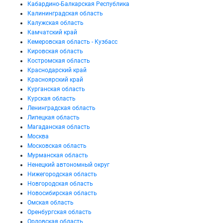
Кабардино-Балкарская Республика
Калининградская область
Калужская область
Камчатский край
Кемеровская область - Кузбасс
Кировская область
Костромская область
Краснодарский край
Красноярский край
Курганская область
Курская область
Ленинградская область
Липецкая область
Магаданская область
Москва
Московская область
Мурманская область
Ненецкий автономный округ
Нижегородская область
Новгородская область
Новосибирская область
Омская область
Оренбургская область
Орловская область