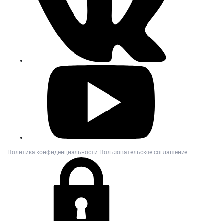
Политика конфиденциальности
Пользовательское соглашение