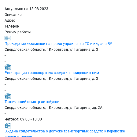
Актуально на 13.08.2023
Описание
Адрес
Телефон
Режим работы
Проведение экзаменов на право управления ТС и выдача ВУ
Свердловская область, г Кировград, ул Гагарина, д. 3
-
-
Регистрация транспортных средств и прицепов к ним
Свердловская область, г Кировград, ул Гагарина, д. 3
-
-
Технический осмотр автобусов
Свердловская область, г Кировград, ул Гагарина, зд. 2А
-
Четверг: 09:00 - 18:00
Выдача свидетельства о допуске транспортных средств к перевозке
опасных грузов