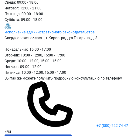
Среда: 09:00 - 18:00
Четверг: 12:00 - 21:00
Пятница: 09:00 - 18:00
Суббота: 09:00 - 18:00
Исполнение административного законодательства
Свердловская область, г Кировград, ул Гагарина, д. 3
-
Понедельник: 15:00 - 17:00
Вторник: 10:00 - 12:00, 15:00 - 17:00
Среда: 10:00 - 12:00, 15:00 - 16:00
Четверг: 09:00 - 12:00
Пятница: 10:00 - 12:00, 15:00 - 17:00
Вы так же можете получить подробную консультацию по телефону
+7 (800) 222-74-47
или