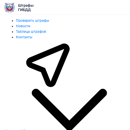
Штрафы
ГИБДД
Проверить штрафы
Новости
Таблица штрафов
Контакты