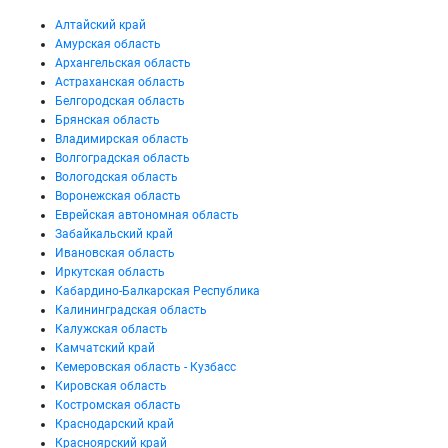
Алтайский край
Амурская область
Архангельская область
Астраханская область
Белгородская область
Брянская область
Владимирская область
Волгоградская область
Вологодская область
Воронежская область
Еврейская автономная область
Забайкальский край
Ивановская область
Иркутская область
Кабардино-Балкарская Республика
Калининградская область
Калужская область
Камчатский край
Кемеровская область - Кузбасс
Кировская область
Костромская область
Краснодарский край
Красноярский край