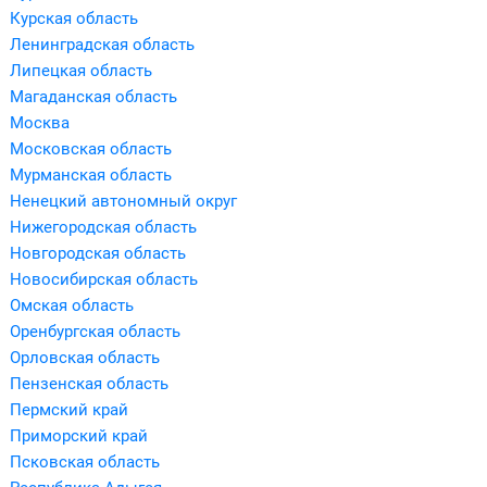
Курская область
Ленинградская область
Липецкая область
Магаданская область
Москва
Московская область
Мурманская область
Ненецкий автономный округ
Нижегородская область
Новгородская область
Новосибирская область
Омская область
Оренбургская область
Орловская область
Пензенская область
Пермский край
Приморский край
Псковская область