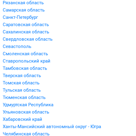
Рязанская область
Самарская область
Санкт-Петербург
Саратовская область
Сахалинская область
Свердловская область
Севастополь
Смоленская область
Ставропольский край
Тамбовская область
Тверская область
Томская область
Тульская область
Тюменская область
Удмуртская Республика
Ульяновская область
Хабаровский край
Ханты-Мансийский автономный округ - Югра
Челябинская область