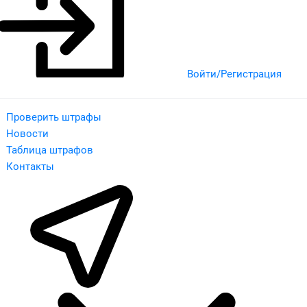
Войти/Регистрация
Проверить штрафы
Новости
Таблица штрафов
Контакты