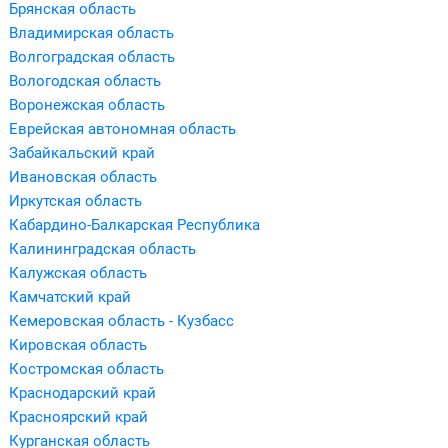
Брянская область
Владимирская область
Волгоградская область
Вологодская область
Воронежская область
Еврейская автономная область
Забайкальский край
Ивановская область
Иркутская область
Кабардино-Балкарская Республика
Калининградская область
Калужская область
Камчатский край
Кемеровская область - Кузбасс
Кировская область
Костромская область
Краснодарский край
Красноярский край
Курганская область