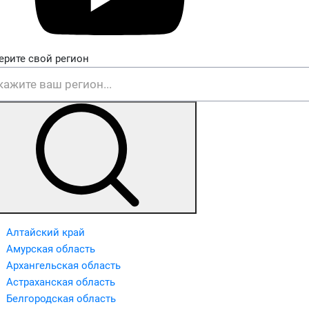
ерите свой регион
Алтайский край
Амурская область
Архангельская область
Астраханская область
Белгородская область