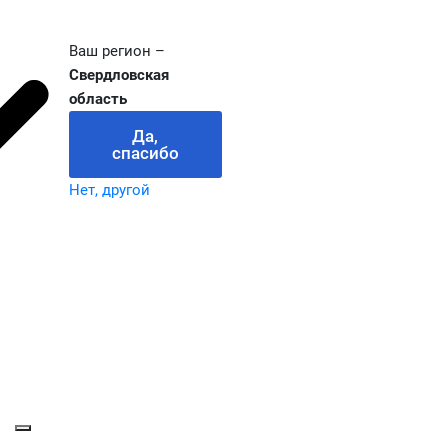
Ваш регион –
Свердловская
область
Да,
спасибо
Нет, другой