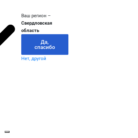
Ваш регион –
Свердловская
область
Да,
спасибо
Нет, другой