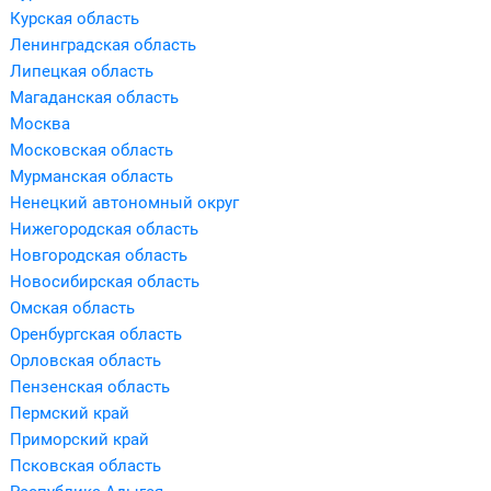
Курская область
Ленинградская область
Липецкая область
Магаданская область
Москва
Московская область
Мурманская область
Ненецкий автономный округ
Нижегородская область
Новгородская область
Новосибирская область
Омская область
Оренбургская область
Орловская область
Пензенская область
Пермский край
Приморский край
Псковская область