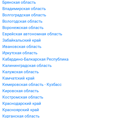
Брянская область
Владимирская область
Волгоградская область
Вологодская область
Воронежская область
Еврейская автономная область
Забайкальский край
Ивановская область
Иркутская область
Кабардино-Балкарская Республика
Калининградская область
Калужская область
Камчатский край
Кемеровская область - Кузбасс
Кировская область
Костромская область
Краснодарский край
Красноярский край
Курганская область