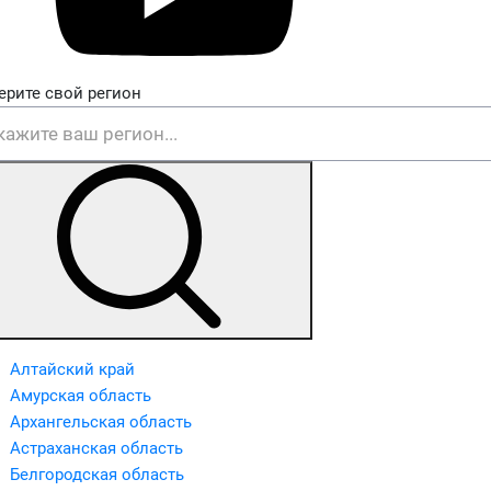
ерите свой регион
Алтайский край
Амурская область
Архангельская область
Астраханская область
Белгородская область