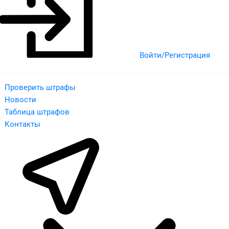
Войти/Регистрация
Проверить штрафы
Новости
Таблица штрафов
Контакты