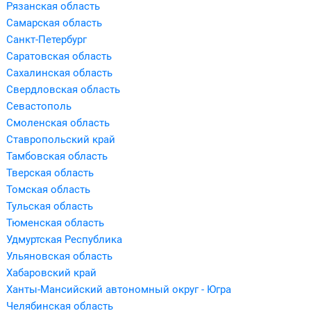
Рязанская область
Самарская область
Санкт-Петербург
Саратовская область
Сахалинская область
Свердловская область
Севастополь
Смоленская область
Ставропольский край
Тамбовская область
Тверская область
Томская область
Тульская область
Тюменская область
Удмуртская Республика
Ульяновская область
Хабаровский край
Ханты-Мансийский автономный округ - Югра
Челябинская область