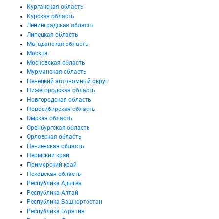
Курганская область
Курская область
Ленинградская область
Липецкая область
Магаданская область
Москва
Московская область
Мурманская область
Ненецкий автономный округ
Нижегородская область
Новгородская область
Новосибирская область
Омская область
Оренбургская область
Орловская область
Пензенская область
Пермский край
Приморский край
Псковская область
Республика Адыгея
Республика Алтай
Республика Башкортостан
Республика Бурятия