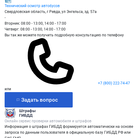
Технический осмотр автобусов
Свердловская область, г Ревда, ул Энгельса, зд. 57а
-
Вторник: 08:00 - 13:00, 14:00 - 17:00
Четверг: 08:00 - 13:00, 14:00 - 17:00
Вы так же можете получить подробную консультацию по телефону
+7 (800) 222-74-47
или
Задать вопрос
Штрафы
ГИБДД
Онлайн сервис проверки автомобиля и штрафов
Информация о штрафах ГИБДД формируется автоматически на основе
запроса по данным пользователя в официальную базу ГИБДД РФ или