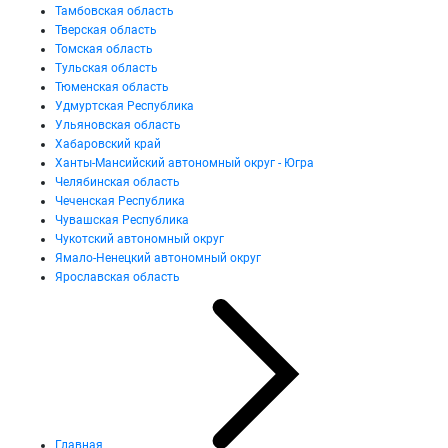
Тамбовская область
Тверская область
Томская область
Тульская область
Тюменская область
Удмуртская Республика
Ульяновская область
Хабаровский край
Ханты-Мансийский автономный округ - Югра
Челябинская область
Чеченская Республика
Чувашская Республика
Чукотский автономный округ
Ямало-Ненецкий автономный округ
Ярославская область
Главная