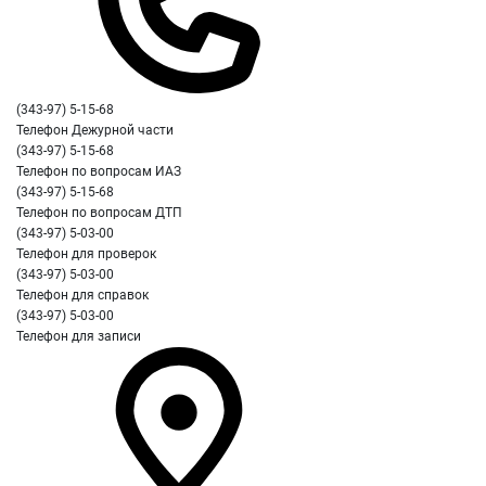
(343-97) 5-15-68
Телефон Дежурной части
(343-97) 5-15-68
Телефон по вопросам ИАЗ
(343-97) 5-15-68
Телефон по вопросам ДТП
(343-97) 5-03-00
Телефон для проверок
(343-97) 5-03-00
Телефон для справок
(343-97) 5-03-00
Телефон для записи