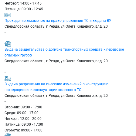
Четверг: 14:00 - 17:45
Пятница: 09:00 - 12:45
Проведение экзаменов на право управления ТС и выдача ВУ
Свердловская область, г Ревда, ул Олега Кошевого, влд. 20
-
-
Выдача свидетельства о допуске транспортных средств к перевозке
опасных грузов
Свердловская область, г Ревда, ул Олега Кошевого, влд. 20
-
-
Выдача разрешения на внесение изменений в конструкцию
находящегося в эксплуатации колесного ТС
Свердловская область, г Ревда, ул Олега Кошевого, влд. 20
-
Вторник: 09:00 - 17:00
Среда: 09:00 - 17:00
Четверг: 12:00 - 20:00
Пятница: 09:00 - 17:00
Суббота: 09:00 - 17:00