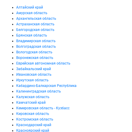
Алтайский край
Амурская область
Архангельская область
Астраханская область
Белгородская область
Брянская область
Владимирская область
Волгоградская область
Вологодская область
Воронежская область
Еврейская автономная область
Забайкальский край
Ивановская область
Иркутская область
Кабардино-Балкарская Республика
Калининградская область
Калужская область
Камчатский край
Кемеровская область - Кузбасс
Кировская область
Костромская область
Краснодарский край
Красноярский край