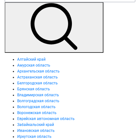
Алтайский край
Амурская область
Архангельская область
Астраханская область
Белгородская область
Брянская область
Владимирская область
Волгоградская область
Вологодская область
Воронежская область
Еврейская автономная область
Забайкальский край
Ивановская область
Иркутская область