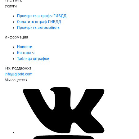
ГИС ГМП.
Услуги
Проверить штрафы ГИБДД
Оплатить штраф ГИБДД
Проверить автомобиль
Информация
Новости
Контакты
Таблица штрафов
Тех. поддержка
info@gibdd.com
Мы соцсетях