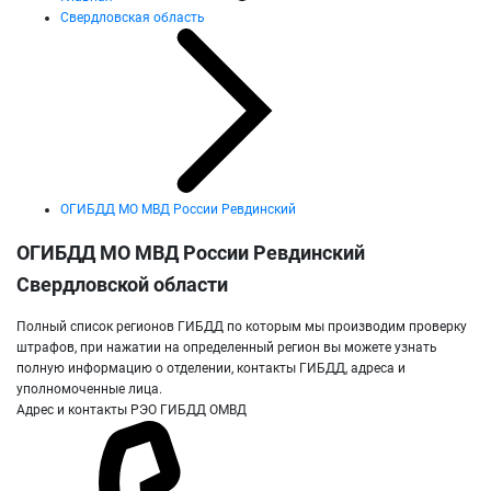
Свердловская область
ОГИБДД МО МВД России Ревдинский
ОГИБДД МО МВД России Ревдинский
Свердловской области
Полный список регионов ГИБДД по которым мы производим проверку
штрафов, при нажатии на определенный регион вы можете узнать
полную информацию о отделении, контакты ГИБДД, адреса и
уполномоченные лица.
Адрес и контакты РЭО ГИБДД ОМВД