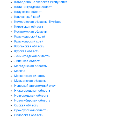
Кабардино-Балкарская Республика
Калининградская область
Калужская область
Камчатский край
Кемеровская область - Кузбасс
Кировская область
Костромская область
Краснодарский край
Красноярский край
Курганская область
Курская область
Ленинградская область
Липецкая область
Магаданская область
Москва
Московская область
Мурманская область
Ненецкий автономный округ
Нижегородская область
Новгородская область
Новосибирская область
Омская область
Оренбургская область
Орловская область