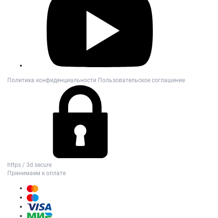
Политика конфиденциальности
Пользовательское соглашение
https / 3d secure
Принимаем к оплате