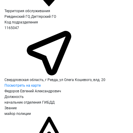
Территория обслуживания
Ревдинский ГО, Дегтярский ГО
Код подразделения
1165047
Свердловская область, г Ревда, ул Олега Кошевого, влд. 20
Посмотреть на карте
Федоров Евгений Александрович
Должность
начальник отделения ГИБДД
Звание
майор полиции