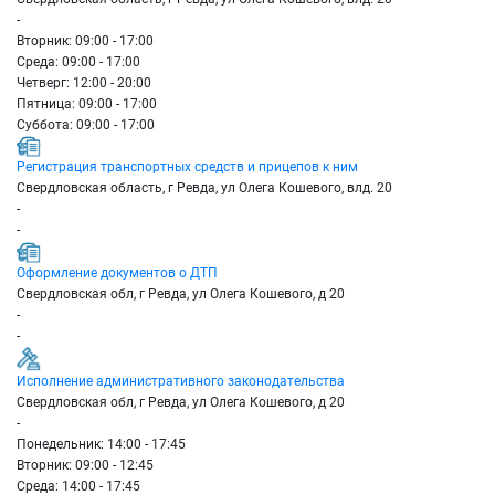
-
Вторник: 09:00 - 17:00
Среда: 09:00 - 17:00
Четверг: 12:00 - 20:00
Пятница: 09:00 - 17:00
Суббота: 09:00 - 17:00
Регистрация транспортных средств и прицепов к ним
Свердловская область, г Ревда, ул Олега Кошевого, влд. 20
-
-
Оформление документов о ДТП
Свердловская обл, г Ревда, ул Олега Кошевого, д 20
-
-
Исполнение административного законодательства
Свердловская обл, г Ревда, ул Олега Кошевого, д 20
-
Понедельник: 14:00 - 17:45
Вторник: 09:00 - 12:45
Среда: 14:00 - 17:45