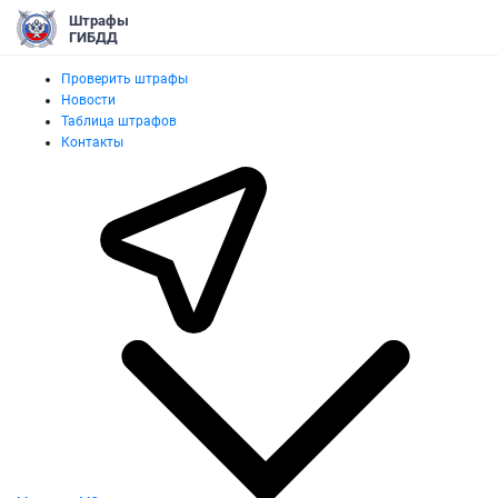
Штрафы
ГИБДД
Проверить штрафы
Новости
Таблица штрафов
Контакты