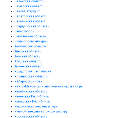
Рязанская область
Самарская область
Санкт-Петербург
Саратовская область
Сахалинская область
Свердловская область
Севастополь
Смоленская область
Ставропольский край
Тамбовская область
Тверская область
Томская область
Тульская область
Тюменская область
Удмуртская Республика
Ульяновская область
Хабаровский край
Ханты-Мансийский автономный округ - Югра
Челябинская область
Чеченская Республика
Чувашская Республика
Чукотский автономный округ
Ямало-Ненецкий автономный округ
Ярославская область