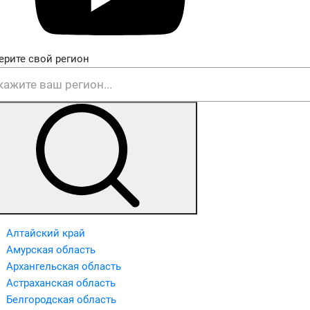
ерите свой регион
Алтайский край
Амурская область
Архангельская область
Астраханская область
Белгородская область