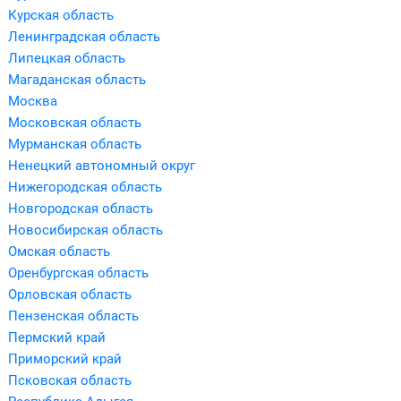
Курская область
Ленинградская область
Липецкая область
Магаданская область
Москва
Московская область
Мурманская область
Ненецкий автономный округ
Нижегородская область
Новгородская область
Новосибирская область
Омская область
Оренбургская область
Орловская область
Пензенская область
Пермский край
Приморский край
Псковская область