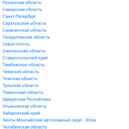
Рязанская область
Самарская область
Санкт-Петербург
Саратовская область
Сахалинская область
Свердловская область
Севастополь
Смоленская область
Ставропольский край
Тамбовская область
Тверская область
Томская область
Тульская область
Тюменская область
Удмуртская Республика
Ульяновская область
Хабаровский край
Ханты-Мансийский автономный округ - Югра
Челябинская область