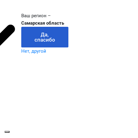
Ваш регион –
Самарская область
Да,
спасибо
Нет, другой