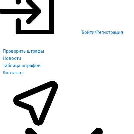
Войти/Регистрация
Проверить штрафы
Новости
Таблица штрафов
Контакты