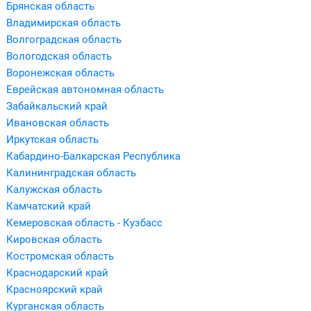
Брянская область
Владимирская область
Волгоградская область
Вологодская область
Воронежская область
Еврейская автономная область
Забайкальский край
Ивановская область
Иркутская область
Кабардино-Балкарская Республика
Калининградская область
Калужская область
Камчатский край
Кемеровская область - Кузбасс
Кировская область
Костромская область
Краснодарский край
Красноярский край
Курганская область