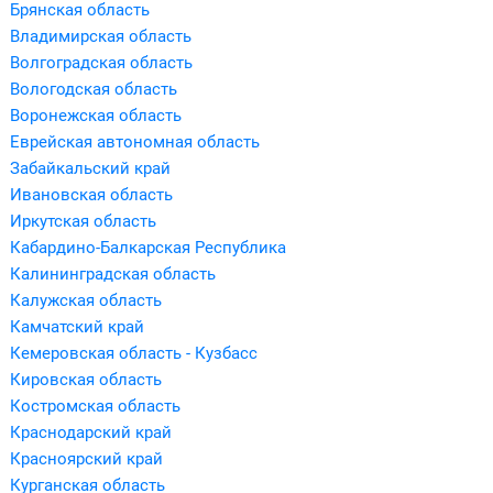
Брянская область
Владимирская область
Волгоградская область
Вологодская область
Воронежская область
Еврейская автономная область
Забайкальский край
Ивановская область
Иркутская область
Кабардино-Балкарская Республика
Калининградская область
Калужская область
Камчатский край
Кемеровская область - Кузбасс
Кировская область
Костромская область
Краснодарский край
Красноярский край
Курганская область