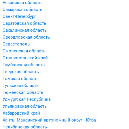
Рязанская область
Самарская область
Санкт-Петербург
Саратовская область
Сахалинская область
Свердловская область
Севастополь
Смоленская область
Ставропольский край
Тамбовская область
Тверская область
Томская область
Тульская область
Тюменская область
Удмуртская Республика
Ульяновская область
Хабаровский край
Ханты-Мансийский автономный округ - Югра
Челябинская область