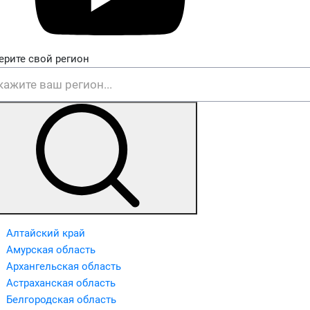
ерите свой регион
Алтайский край
Амурская область
Архангельская область
Астраханская область
Белгородская область