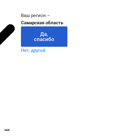
Ваш регион –
Самарская область
Да,
спасибо
Нет, другой