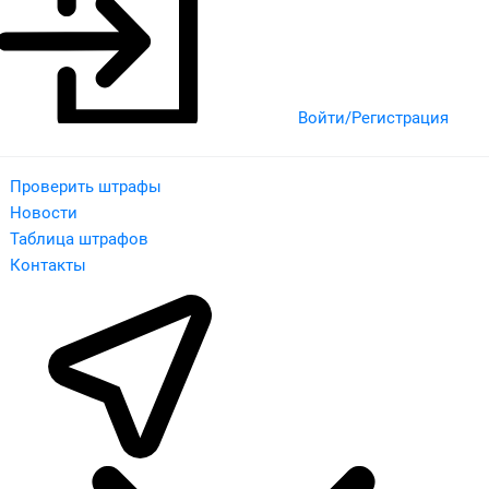
Войти/Регистрация
Проверить штрафы
Новости
Таблица штрафов
Контакты