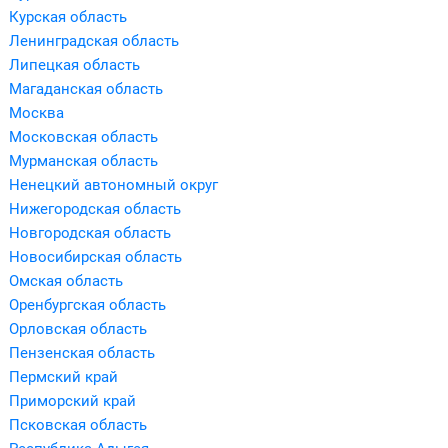
Курская область
Ленинградская область
Липецкая область
Магаданская область
Москва
Московская область
Мурманская область
Ненецкий автономный округ
Нижегородская область
Новгородская область
Новосибирская область
Омская область
Оренбургская область
Орловская область
Пензенская область
Пермский край
Приморский край
Псковская область