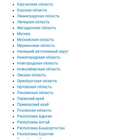
Курганская область
Курская область
Ленинградская область
Липецкая область
Магаданская область
Москва
Московская область
Мурманская область
Ненецкий автономный округ
Нижегородская область
Новгородская область
Новосибирская область
Омская область
Оренбургская область
Орловская область
Пензенская область
Пермский край
Приморский край
Псковская область
Республика Адыгея
Республика Алтай
Республика Башкортостан
Республика Бурятия