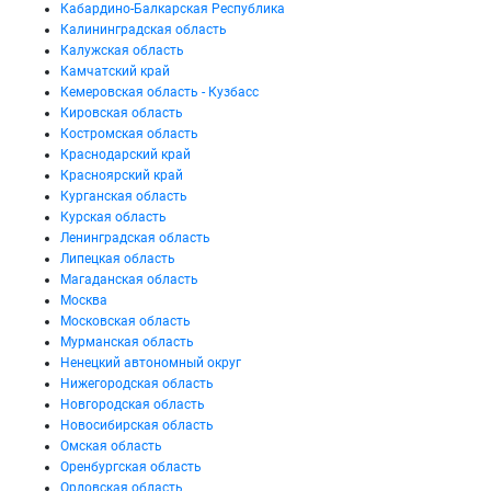
Кабардино-Балкарская Республика
Калининградская область
Калужская область
Камчатский край
Кемеровская область - Кузбасс
Кировская область
Костромская область
Краснодарский край
Красноярский край
Курганская область
Курская область
Ленинградская область
Липецкая область
Магаданская область
Москва
Московская область
Мурманская область
Ненецкий автономный округ
Нижегородская область
Новгородская область
Новосибирская область
Омская область
Оренбургская область
Орловская область