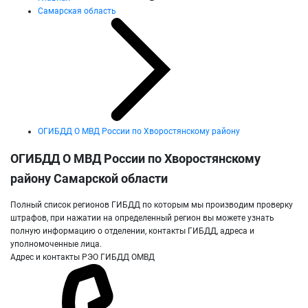
Самарская область
ОГИБДД О МВД России по Хворостянскому району
ОГИБДД О МВД России по Хворостянскому
району Самарской области
Полный список регионов ГИБДД по которым мы производим проверку
штрафов, при нажатии на определенный регион вы можете узнать
полную информацию о отделении, контакты ГИБДД, адреса и
уполномоченные лица.
Адрес и контакты РЭО ГИБДД ОМВД