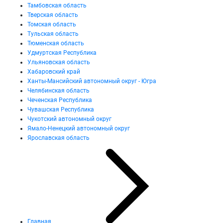
Тамбовская область
Тверская область
Томская область
Тульская область
Тюменская область
Удмуртская Республика
Ульяновская область
Хабаровский край
Ханты-Мансийский автономный округ - Югра
Челябинская область
Чеченская Республика
Чувашская Республика
Чукотский автономный округ
Ямало-Ненецкий автономный округ
Ярославская область
Главная