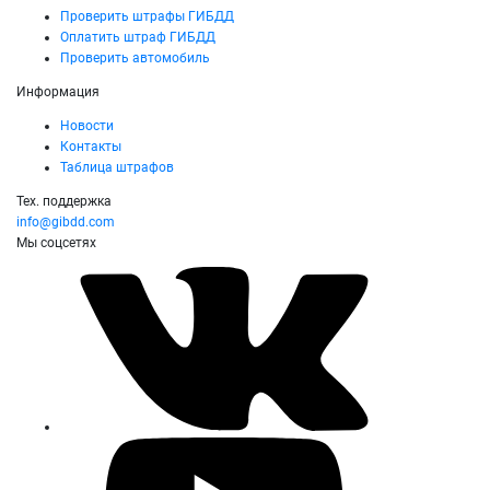
Проверить штрафы ГИБДД
Оплатить штраф ГИБДД
Проверить автомобиль
Информация
Новости
Контакты
Таблица штрафов
Тех. поддержка
info@gibdd.com
Мы соцсетях