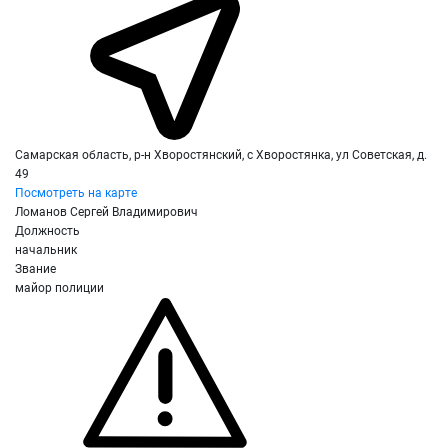
Самарская область, р-н Хворостянский, с Хворостянка, ул Советская, д.
49
Посмотреть на карте
Ломанов Сергей Владимирович
Должность
начальник
Звание
майор полиции