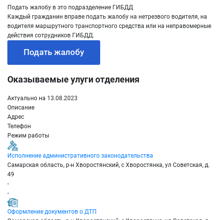
Подать жалобу в это подразделение ГИБДД
Каждый гражданин вправе подать жалобу на нетрезвого водителя, на
водителя маршрутного транспортного средства или на неправомерные
действия сотрудников ГИБДД.
Подать жалобу
Оказываемые улуги отделения
Актуально на 13.08.2023
Описание
Адрес
Телефон
Режим работы
Исполнение административного законодательства
Самарская область, р-н Хворостянский, с Хворостянка, ул Советская, д.
49
-
-
Оформление документов о ДТП