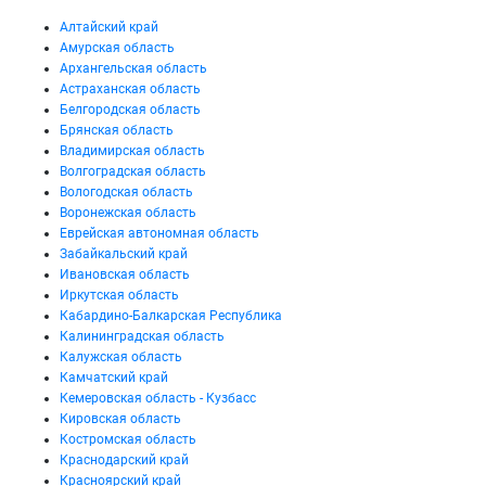
Алтайский край
Амурская область
Архангельская область
Астраханская область
Белгородская область
Брянская область
Владимирская область
Волгоградская область
Вологодская область
Воронежская область
Еврейская автономная область
Забайкальский край
Ивановская область
Иркутская область
Кабардино-Балкарская Республика
Калининградская область
Калужская область
Камчатский край
Кемеровская область - Кузбасс
Кировская область
Костромская область
Краснодарский край
Красноярский край