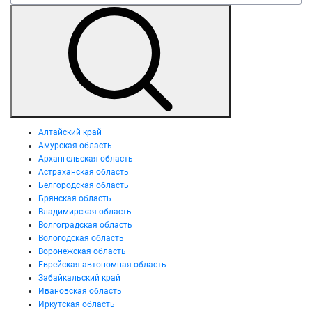
Алтайский край
Амурская область
Архангельская область
Астраханская область
Белгородская область
Брянская область
Владимирская область
Волгоградская область
Вологодская область
Воронежская область
Еврейская автономная область
Забайкальский край
Ивановская область
Иркутская область