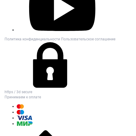
Политика конфиденциальности
Пользовательское соглашение
https / 3d secure
Принимаем к оплате