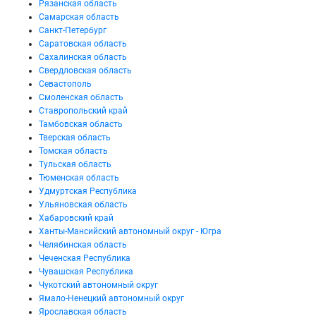
Рязанская область
Самарская область
Санкт-Петербург
Саратовская область
Сахалинская область
Свердловская область
Севастополь
Смоленская область
Ставропольский край
Тамбовская область
Тверская область
Томская область
Тульская область
Тюменская область
Удмуртская Республика
Ульяновская область
Хабаровский край
Ханты-Мансийский автономный округ - Югра
Челябинская область
Чеченская Республика
Чувашская Республика
Чукотский автономный округ
Ямало-Ненецкий автономный округ
Ярославская область