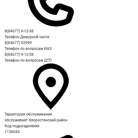
8(84677) 9-12-58
Телефон Дежурной части
8(84677) 92999
Телефон по вопросам ИАЗ
8(84677) 9-12-58
Телефон по вопросам ДТП
Территория обслуживания
обслуживает Хворостянский район
Код подразделения
1136043