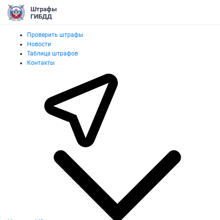
Штрафы
ГИБДД
Проверить штрафы
Новости
Таблица штрафов
Контакты