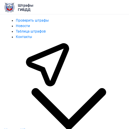
Штрафы
ГИБДД
Проверить штрафы
Новости
Таблица штрафов
Контакты