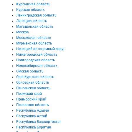
Курганская область
Курская область
Ленинградская область
Липецкая область
Магаданская область
Москва
Московская область
Мурманская область
Ненецкий автономный округ
Нижегородская область
Новгородская область
Новосибирская область
Омская область
Оренбургская область
Орловская область
Пензенская область
Пермский край
Приморский край
Псковская область
Республика Адыгея
Республика Алтай
Республика Башкортостан
Республика Бурятия