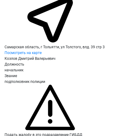
Самарская область, г Тольятти, ул Толстого, влд. 39 стр 3
Посмотреть на карте
Козлов Дмитрий Валерьевич
Должность
начальник
Звание
подполковник полиции
Подать жалобу в это подразделение ГИБДД