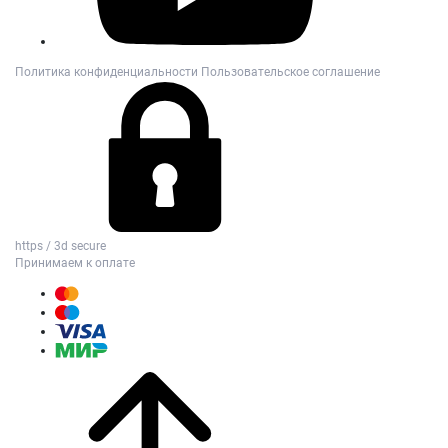
Политика конфиденциальности
Пользовательское соглашение
https / 3d secure
Принимаем к оплате