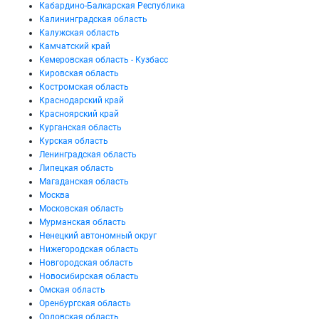
Кабардино-Балкарская Республика
Калининградская область
Калужская область
Камчатский край
Кемеровская область - Кузбасс
Кировская область
Костромская область
Краснодарский край
Красноярский край
Курганская область
Курская область
Ленинградская область
Липецкая область
Магаданская область
Москва
Московская область
Мурманская область
Ненецкий автономный округ
Нижегородская область
Новгородская область
Новосибирская область
Омская область
Оренбургская область
Орловская область