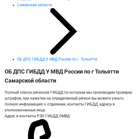
Самарская область
ОБ ДПС ГИБДД У МВД России по г. Тольятти
ОБ ДПС ГИБДД У МВД России по г Тольятти
Самарской области
Полный список регионов ГИБДД по которым мы производим проверку
штрафов, при нажатии на определенный регион вы можете узнать
полную информацию о отделении, контакты ГИБДД, адреса и
уполномоченные лица.
Адрес и контакты РЭО ГИБДД ОМВД