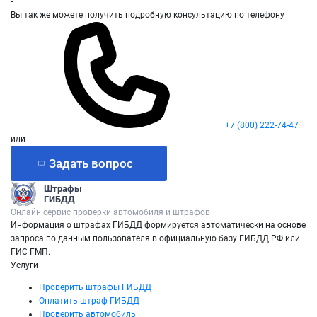
-
Вы так же можете получить подробную консультацию по телефону
+7 (800) 222-74-47
или
Задать вопрос
Штрафы
ГИБДД
Онлайн сервис проверки автомобиля и штрафов
Информация о штрафах ГИБДД формируется автоматически на основе
запроса по данным пользователя в официальную базу ГИБДД РФ или
ГИС ГМП.
Услуги
Проверить штрафы ГИБДД
Оплатить штраф ГИБДД
Проверить автомобиль