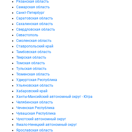
Рязанская область
Самарская область
Санкт-Петербург
Саратовская область
Сахалинская область
Свердловская область
Севастополь
Смоленская область
Ставропольский край
Тамбовская область
Тверская область
Томская область
Тульская область
Тюменская область
Удмуртская Республика
Ульяновская область
Хабаровский край
Ханты-Мансийский автономный округ - Югра
Челябинская область
Чеченская Республика
Чувашская Республика
Чукотский автономный округ
Ямало-Ненецкий автономный округ
Ярославская область