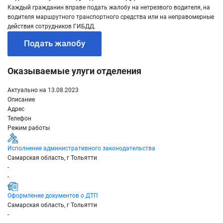
Каждый гражданин вправе подать жалобу на нетрезвого водителя, на
водителя маршрутного транспортного средства или на неправомерные
действия сотрудников ГИБДД.
Подать жалобу
Оказываемые улуги отделения
Актуально на 13.08.2023
Описание
Адрес
Телефон
Режим работы
Исполнение административного законодательства
Самарская область, г Тольятти
-
-
Оформление документов о ДТП
Самарская область, г Тольятти
-