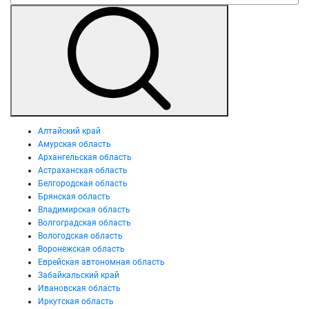
Алтайский край
Амурская область
Архангельская область
Астраханская область
Белгородская область
Брянская область
Владимирская область
Волгоградская область
Вологодская область
Воронежская область
Еврейская автономная область
Забайкальский край
Ивановская область
Иркутская область