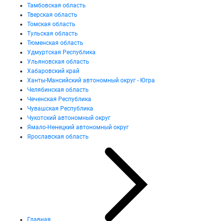
Тамбовская область
Тверская область
Томская область
Тульская область
Тюменская область
Удмуртская Республика
Ульяновская область
Хабаровский край
Ханты-Мансийский автономный округ - Югра
Челябинская область
Чеченская Республика
Чувашская Республика
Чукотский автономный округ
Ямало-Ненецкий автономный округ
Ярославская область
Главная