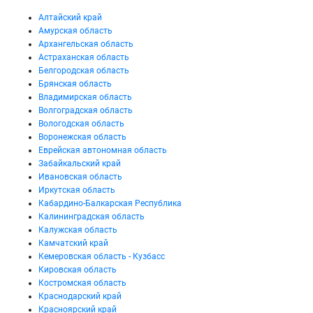
Алтайский край
Амурская область
Архангельская область
Астраханская область
Белгородская область
Брянская область
Владимирская область
Волгоградская область
Вологодская область
Воронежская область
Еврейская автономная область
Забайкальский край
Ивановская область
Иркутская область
Кабардино-Балкарская Республика
Калининградская область
Калужская область
Камчатский край
Кемеровская область - Кузбасс
Кировская область
Костромская область
Краснодарский край
Красноярский край