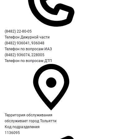
(8482) 22-80-05
Телефон Дежурной части
(8482) 936041, 936048
Телефон по вопросам ИАЗ
(8482) 936074, 228005
Телефон по вопросам ДТП
Территория обслуживания
обслуживает город Тольятти
Код подразделения
1136095