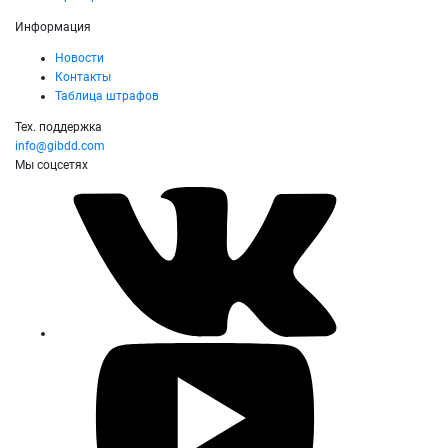
Информация
Новости
Контакты
Таблица штрафов
Тех. поддержка
info@gibdd.com
Мы соцсетях