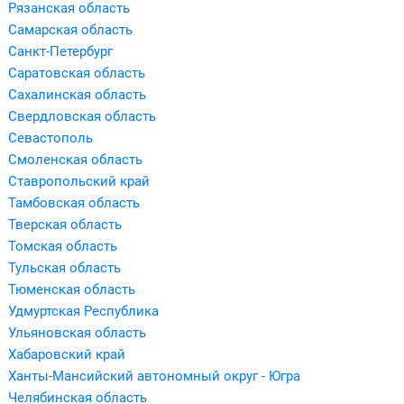
Рязанская область
Самарская область
Санкт-Петербург
Саратовская область
Сахалинская область
Свердловская область
Севастополь
Смоленская область
Ставропольский край
Тамбовская область
Тверская область
Томская область
Тульская область
Тюменская область
Удмуртская Республика
Ульяновская область
Хабаровский край
Ханты-Мансийский автономный округ - Югра
Челябинская область