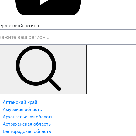
ерите свой регион
Алтайский край
Амурская область
Архангельская область
Астраханская область
Белгородская область