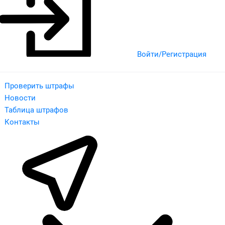
Войти/Регистрация
Проверить штрафы
Новости
Таблица штрафов
Контакты