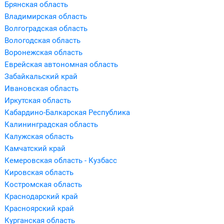
Брянская область
Владимирская область
Волгоградская область
Вологодская область
Воронежская область
Еврейская автономная область
Забайкальский край
Ивановская область
Иркутская область
Кабардино-Балкарская Республика
Калининградская область
Калужская область
Камчатский край
Кемеровская область - Кузбасс
Кировская область
Костромская область
Краснодарский край
Красноярский край
Курганская область