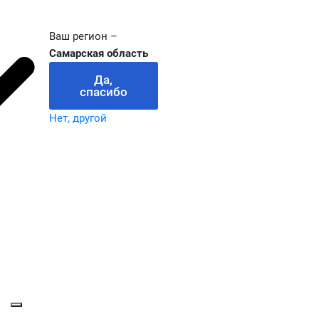
Ваш регион –
Самарская область
Да,
спасибо
Нет, другой