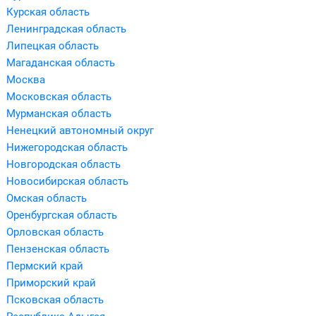
Курская область
Ленинградская область
Липецкая область
Магаданская область
Москва
Московская область
Мурманская область
Ненецкий автономный округ
Нижегородская область
Новгородская область
Новосибирская область
Омская область
Оренбургская область
Орловская область
Пензенская область
Пермский край
Приморский край
Псковская область