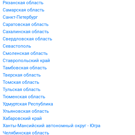
Рязанская область
Самарская область
Санкт-Петербург
Саратовская область
Сахалинская область
Свердловская область
Севастополь
Смоленская область
Ставропольский край
Тамбовская область
Тверская область
Томская область
Тульская область
Тюменская область
Удмуртская Республика
Ульяновская область
Хабаровский край
Ханты-Мансийский автономный округ - Югра
Челябинская область