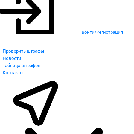
Войти/Регистрация
Проверить штрафы
Новости
Таблица штрафов
Контакты