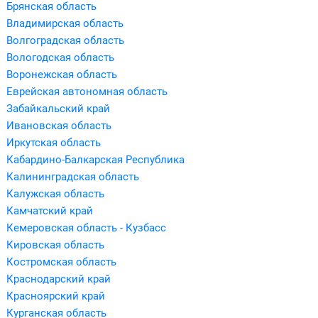
Брянская область
Владимирская область
Волгоградская область
Вологодская область
Воронежская область
Еврейская автономная область
Забайкальский край
Ивановская область
Иркутская область
Кабардино-Балкарская Республика
Калининградская область
Калужская область
Камчатский край
Кемеровская область - Кузбасс
Кировская область
Костромская область
Краснодарский край
Красноярский край
Курганская область