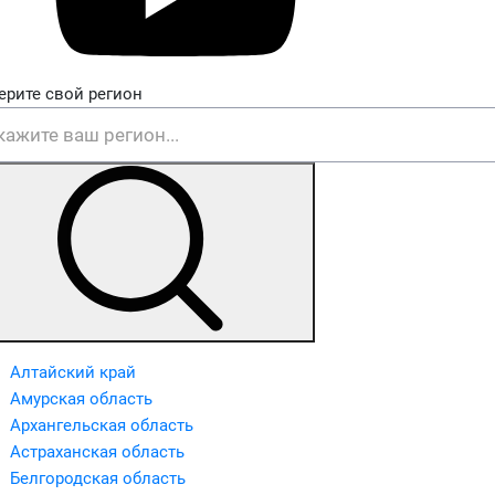
ерите свой регион
Алтайский край
Амурская область
Архангельская область
Астраханская область
Белгородская область