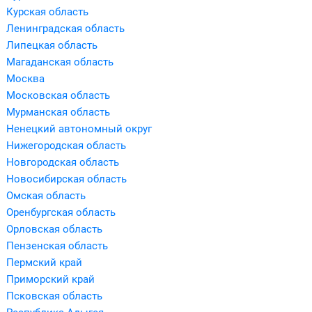
Курская область
Ленинградская область
Липецкая область
Магаданская область
Москва
Московская область
Мурманская область
Ненецкий автономный округ
Нижегородская область
Новгородская область
Новосибирская область
Омская область
Оренбургская область
Орловская область
Пензенская область
Пермский край
Приморский край
Псковская область