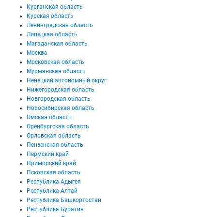
Курганская область
Курская область
Ленинградская область
Липецкая область
Магаданская область
Москва
Московская область
Мурманская область
Ненецкий автономный округ
Нижегородская область
Новгородская область
Новосибирская область
Омская область
Оренбургская область
Орловская область
Пензенская область
Пермский край
Приморский край
Псковская область
Республика Адыгея
Республика Алтай
Республика Башкортостан
Республика Бурятия