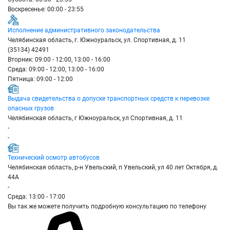
Воскресенье: 00:00 - 23:55
Исполнение административного законодательства
Челябинская область, г. Южноуральск, ул. Спортивная, д. 11
(35134) 42491
Вторник: 09:00 - 12:00, 13:00 - 16:00
Среда: 09:00 - 12:00, 13:00 - 16:00
Пятница: 09:00 - 12:00
Выдача свидетельства о допуске транспортных средств к перевозке
опасных грузов
Челябинская область, г Южноуральск, ул Спортивная, д. 11
-
-
Технический осмотр автобусов
Челябинская область, р-н Увельский, п Увельский, ул 40 лет Октября, д.
44А
-
Среда: 13:00 - 17:00
Вы так же можете получить подробную консультацию по телефону