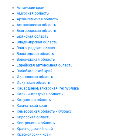
Алтайский край
Амурская область
Архангельская область
Астраханская область
Белгородская область
Брянская область
Владимирская область
Волгоградская область
Вологодская область
Воронежская область
Еврейская автономная область
Забайкальский край
Ивановская область
Иркутская область
Кабардино-Балкарская Республика
Калининградская область
Калужская область
Камчатский край
Кемеровская область - Кузбасс
Кировская область
Костромская область
Краснодарский край
Красноярский край