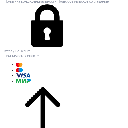
Политика конфиденциальности
Пользовательское соглашение
https / 3d secure
Принимаем к оплате