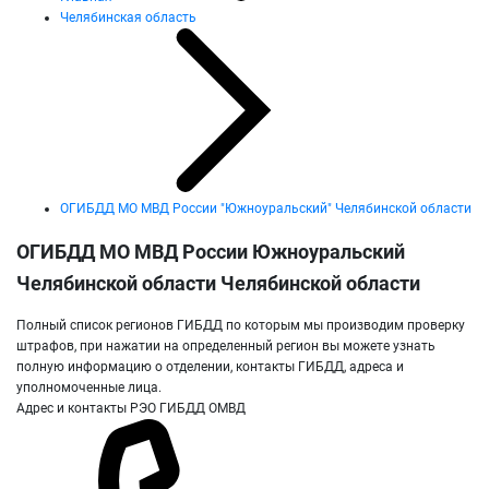
Челябинская область
ОГИБДД МО МВД России "Южноуральский" Челябинской области
ОГИБДД МО МВД России Южноуральский
Челябинской области Челябинской области
Полный список регионов ГИБДД по которым мы производим проверку
штрафов, при нажатии на определенный регион вы можете узнать
полную информацию о отделении, контакты ГИБДД, адреса и
уполномоченные лица.
Адрес и контакты РЭО ГИБДД ОМВД