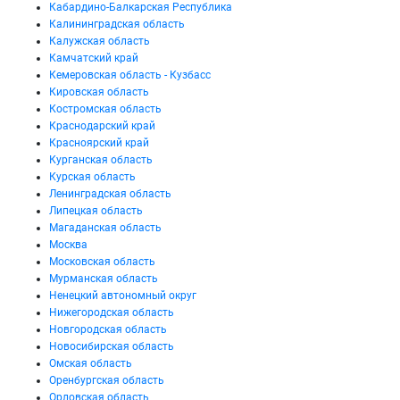
Кабардино-Балкарская Республика
Калининградская область
Калужская область
Камчатский край
Кемеровская область - Кузбасс
Кировская область
Костромская область
Краснодарский край
Красноярский край
Курганская область
Курская область
Ленинградская область
Липецкая область
Магаданская область
Москва
Московская область
Мурманская область
Ненецкий автономный округ
Нижегородская область
Новгородская область
Новосибирская область
Омская область
Оренбургская область
Орловская область