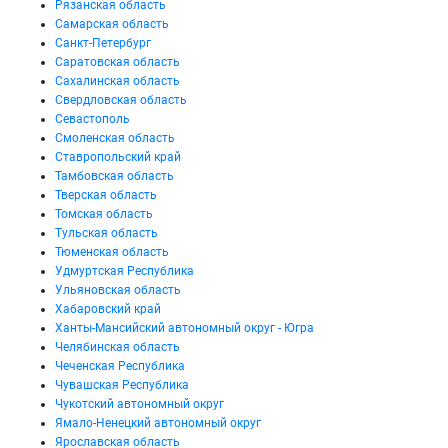
Рязанская область
Самарская область
Санкт-Петербург
Саратовская область
Сахалинская область
Свердловская область
Севастополь
Смоленская область
Ставропольский край
Тамбовская область
Тверская область
Томская область
Тульская область
Тюменская область
Удмуртская Республика
Ульяновская область
Хабаровский край
Ханты-Мансийский автономный округ - Югра
Челябинская область
Чеченская Республика
Чувашская Республика
Чукотский автономный округ
Ямало-Ненецкий автономный округ
Ярославская область