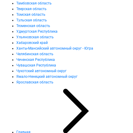
Тамбовская область
Тверская область
Томская область
Тульская область
Тюменская область
Удмуртская Республика
Ульяновская область
Хабаровский край
Ханты-Мансийский автономный округ - Югра
Челябинская область
Чеченская Республика
Чувашская Республика
Чукотский автономный округ
Ямало-Ненецкий автономный округ
Ярославская область
Главная