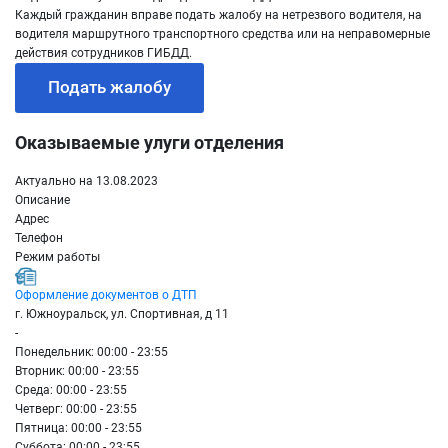
Каждый гражданин вправе подать жалобу на нетрезвого водителя, на
водителя маршрутного транспортного средства или на неправомерные
действия сотрудников ГИБДД.
Подать жалобу
Оказываемые улуги отделения
Актуально на 13.08.2023
Описание
Адрес
Телефон
Режим работы
Оформление документов о ДТП
г. Южноуральск, ул. Спортивная, д 11
-
Понедельник: 00:00 - 23:55
Вторник: 00:00 - 23:55
Среда: 00:00 - 23:55
Четверг: 00:00 - 23:55
Пятница: 00:00 - 23:55
Суббота: 00:00 - 23:55