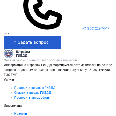
+7 (800) 222-74-47
или
Задать вопрос
Штрафы
ГИБДД
Онлайн сервис проверки автомобиля и штрафов
Информация о штрафах ГИБДД формируется автоматически на основе
запроса по данным пользователя в официальную базу ГИБДД РФ или
ГИС ГМП.
Услуги
Проверить штрафы ГИБДД
Оплатить штраф ГИБДД
Проверить автомобиль
Информация
Новости