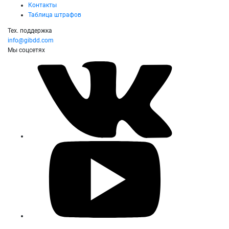
Контакты
Таблица штрафов
Тех. поддержка
info@gibdd.com
Мы соцсетях