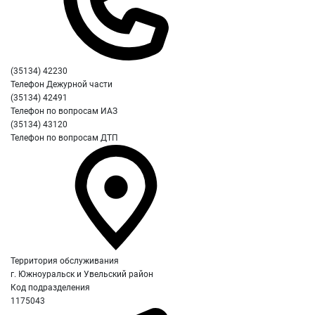
(35134) 42230
Телефон Дежурной части
(35134) 42491
Телефон по вопросам ИАЗ
(35134) 43120
Телефон по вопросам ДТП
Территория обслуживания
г. Южноуральск и Увельский район
Код подразделения
1175043