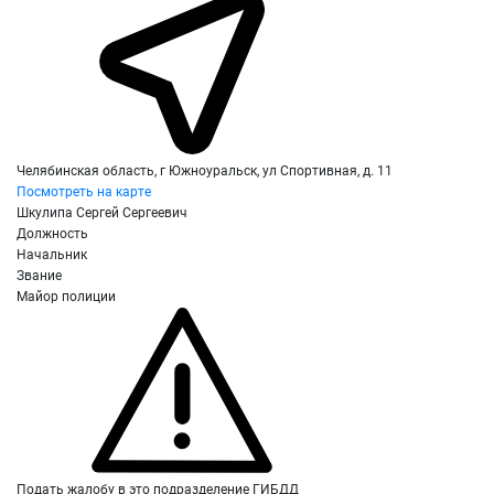
Челябинская область, г Южноуральск, ул Спортивная, д. 11
Посмотреть на карте
Шкулипа Сергей Сергеевич
Должность
Начальник
Звание
Майор полиции
Подать жалобу в это подразделение ГИБДД