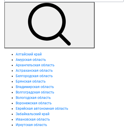
Алтайский край
Амурская область
Архангельская область
Астраханская область
Белгородская область
Брянская область
Владимирская область
Волгоградская область
Вологодская область
Воронежская область
Еврейская автономная область
Забайкальский край
Ивановская область
Иркутская область