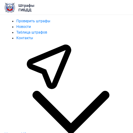
Штрафы
ГИБДД
Проверить штрафы
Новости
Таблица штрафов
Контакты