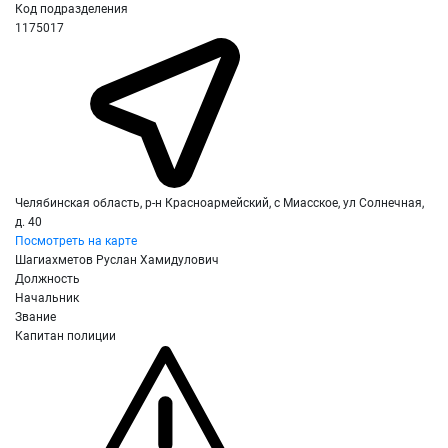
Код подразделения
1175017
Челябинская область, р-н Красноармейский, с Миасское, ул Солнечная,
д. 40
Посмотреть на карте
Шагиахметов Руслан Хамидулович
Должность
Начальник
Звание
Капитан полиции