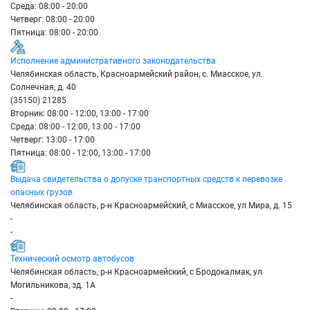
Среда: 08:00 - 20:00
Четверг: 08:00 - 20:00
Пятница: 08:00 - 20:00
Исполнение административного законодательства
Челябинская область, Красноармейский район, с. Миасское, ул.
Солнечная, д. 40
(35150) 21285
Вторник: 08:00 - 12:00, 13:00 - 17:00
Среда: 08:00 - 12:00, 13:00 - 17:00
Четверг: 13:00 - 17:00
Пятница: 08:00 - 12:00, 13:00 - 17:00
Выдача свидетельства о допуске транспортных средств к перевозке
опасных грузов
Челябинская область, р-н Красноармейский, с Миасское, ул Мира, д. 15
-
-
Технический осмотр автобусов
Челябинская область, р-н Красноармейский, с Бродокалмак, ул
Могильникова, зд. 1А
-