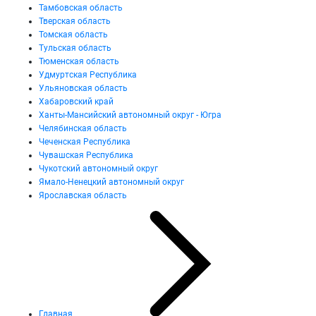
Тамбовская область
Тверская область
Томская область
Тульская область
Тюменская область
Удмуртская Республика
Ульяновская область
Хабаровский край
Ханты-Мансийский автономный округ - Югра
Челябинская область
Чеченская Республика
Чувашская Республика
Чукотский автономный округ
Ямало-Ненецкий автономный округ
Ярославская область
Главная