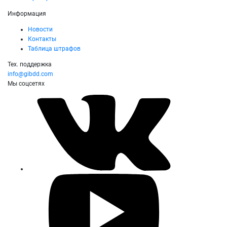
Информация
Новости
Контакты
Таблица штрафов
Тех. поддержка
info@gibdd.com
Мы соцсетях