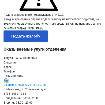
Подать жалобу в это подразделение ГИБДД
Каждый гражданин вправе подать жалобу на нетрезвого водителя, на
водителя маршрутного транспортного средства или на неправомерные
действия сотрудников ГИБДД.
Подать жалобу
Оказываемые улуги отделения
Актуально на 13.08.2023
Описание
Адрес
Телефон
Режим работы
Оформление документов о ДТП
с. Миасское, ул. Солнечная. д. 40
8 (35150) 2-12-85
Понедельник: 08:00 - 20:00
Вторник: 08:00 - 20:00