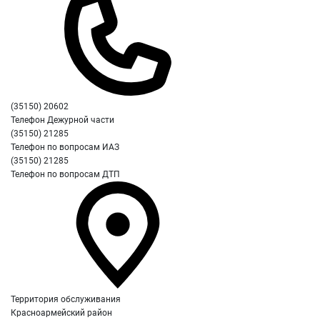
(35150) 20602
Телефон Дежурной части
(35150) 21285
Телефон по вопросам ИАЗ
(35150) 21285
Телефон по вопросам ДТП
Территория обслуживания
Красноармейский район