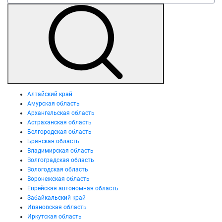
Алтайский край
Амурская область
Архангельская область
Астраханская область
Белгородская область
Брянская область
Владимирская область
Волгоградская область
Вологодская область
Воронежская область
Еврейская автономная область
Забайкальский край
Ивановская область
Иркутская область