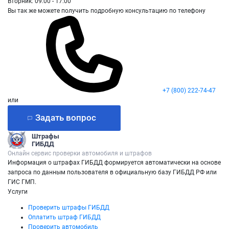
Вторник: 09:00 - 17:00
Вы так же можете получить подробную консультацию по телефону
+7 (800) 222-74-47
или
Задать вопрос
Штрафы
ГИБДД
Онлайн сервис проверки автомобиля и штрафов
Информация о штрафах ГИБДД формируется автоматически на основе
запроса по данным пользователя в официальную базу ГИБДД РФ или
ГИС ГМП.
Услуги
Проверить штрафы ГИБДД
Оплатить штраф ГИБДД
Проверить автомобиль