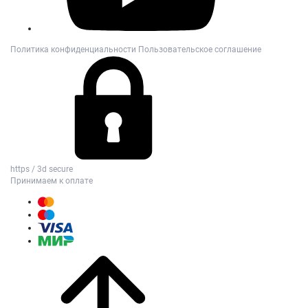
Политика конфиденциальности
Пользовательское соглашение
https / 3d secure
Принимаем к оплате