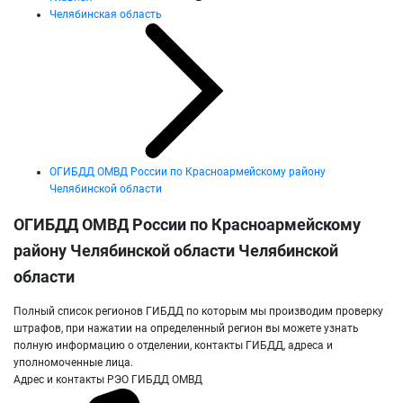
Челябинская область
ОГИБДД ОМВД России по Красноармейскому району
Челябинской области
ОГИБДД ОМВД России по Красноармейскому
району Челябинской области Челябинской
области
Полный список регионов ГИБДД по которым мы производим проверку
штрафов, при нажатии на определенный регион вы можете узнать
полную информацию о отделении, контакты ГИБДД, адреса и
уполномоченные лица.
Адрес и контакты РЭО ГИБДД ОМВД