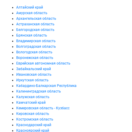
Алтайский край
Амурская область
Архангельская область
Астраханская область
Белгородская область
Брянская область
Владимирская область
Волгоградская область
Вологодская область
Воронежская область
Еврейская автономная область
Забайкальский край
Ивановская область
Иркутская область
Кабардино-Балкарская Республика
Калининградская область
Калужская область
Камчатский край
Кемеровская область - Кузбасс
Кировская область
Костромская область
Краснодарский край
Красноярский край