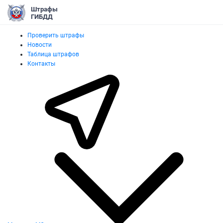
Штрафы
ГИБДД
Проверить штрафы
Новости
Таблица штрафов
Контакты