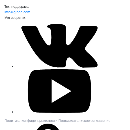
Тех. поддержка
info@gibdd.com
Мы соцсетях
Политика конфиденциальности
Пользовательское соглашение