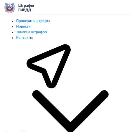
Штрафы
ГИБДД
Проверить штрафы
Новости
Таблица штрафов
Контакты