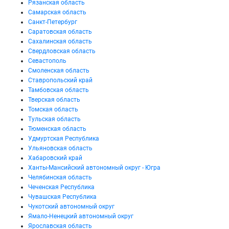
Рязанская область
Самарская область
Санкт-Петербург
Саратовская область
Сахалинская область
Свердловская область
Севастополь
Смоленская область
Ставропольский край
Тамбовская область
Тверская область
Томская область
Тульская область
Тюменская область
Удмуртская Республика
Ульяновская область
Хабаровский край
Ханты-Мансийский автономный округ - Югра
Челябинская область
Чеченская Республика
Чувашская Республика
Чукотский автономный округ
Ямало-Ненецкий автономный округ
Ярославская область