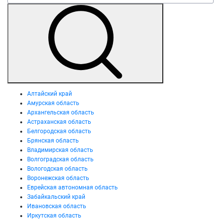
Алтайский край
Амурская область
Архангельская область
Астраханская область
Белгородская область
Брянская область
Владимирская область
Волгоградская область
Вологодская область
Воронежская область
Еврейская автономная область
Забайкальский край
Ивановская область
Иркутская область