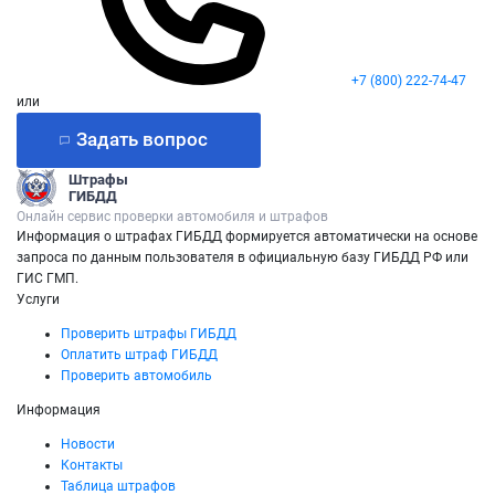
+7 (800) 222-74-47
или
Задать вопрос
Штрафы
ГИБДД
Онлайн сервис проверки автомобиля и штрафов
Информация о штрафах ГИБДД формируется автоматически на основе
запроса по данным пользователя в официальную базу ГИБДД РФ или
ГИС ГМП.
Услуги
Проверить штрафы ГИБДД
Оплатить штраф ГИБДД
Проверить автомобиль
Информация
Новости
Контакты
Таблица штрафов