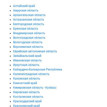
Алтайский край
Амурская область
Архангельская область
Астраханская область
Белгородская область
Брянская область
Владимирская область
Волгоградская область
Вологодская область
Воронежская область
Еврейская автономная область
Забайкальский край
Ивановская область
Иркутская область
Кабардино-Балкарская Республика
Калининградская область
Калужская область
Камчатский край
Кемеровская область - Кузбасс
Кировская область
Костромская область
Краснодарский край
Красноярский край