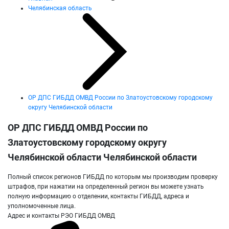
Челябинская область
ОР ДПС ГИБДД ОМВД России по Златоустовскому городскому
округу Челябинской области
ОР ДПС ГИБДД ОМВД России по
Златоустовскому городскому округу
Челябинской области Челябинской области
Полный список регионов ГИБДД по которым мы производим проверку
штрафов, при нажатии на определенный регион вы можете узнать
полную информацию о отделении, контакты ГИБДД, адреса и
уполномоченные лица.
Адрес и контакты РЭО ГИБДД ОМВД