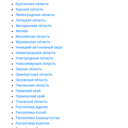
Курганская область
Курская область
Ленинградская область
Липецкая область
Магаданская область
Москва
Московская область
Мурманская область
Ненецкий автономный округ
Нижегородская область
Новгородская область
Новосибирская область
Омская область
Оренбургская область
Орловская область
Пензенская область
Пермский край
Приморский край
Псковская область
Республика Адыгея
Республика Алтай
Республика Башкортостан
Республика Бурятия