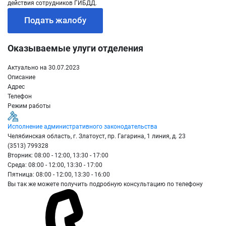
действия сотрудников ГИБДД.
Подать жалобу
Оказываемые улуги отделения
Актуально на 30.07.2023
Описание
Адрес
Телефон
Режим работы
Исполнение административного законодательства
Челябинская область, г. Златоуст, пр. Гагарина, 1 линия, д. 23
(3513) 799328
Вторник: 08:00 - 12:00, 13:30 - 17:00
Среда: 08:00 - 12:00, 13:30 - 17:00
Пятница: 08:00 - 12:00, 13:30 - 16:00
Вы так же можете получить подробную консультацию по телефону