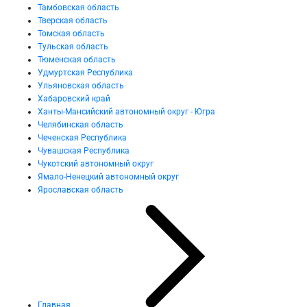
Тамбовская область
Тверская область
Томская область
Тульская область
Тюменская область
Удмуртская Республика
Ульяновская область
Хабаровский край
Ханты-Мансийский автономный округ - Югра
Челябинская область
Чеченская Республика
Чувашская Республика
Чукотский автономный округ
Ямало-Ненецкий автономный округ
Ярославская область
Главная