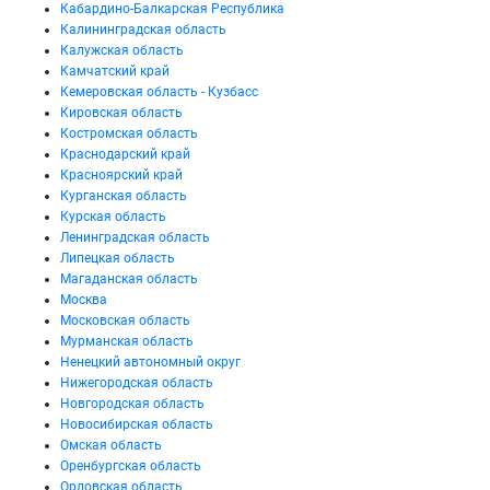
Кабардино-Балкарская Республика
Калининградская область
Калужская область
Камчатский край
Кемеровская область - Кузбасс
Кировская область
Костромская область
Краснодарский край
Красноярский край
Курганская область
Курская область
Ленинградская область
Липецкая область
Магаданская область
Москва
Московская область
Мурманская область
Ненецкий автономный округ
Нижегородская область
Новгородская область
Новосибирская область
Омская область
Оренбургская область
Орловская область