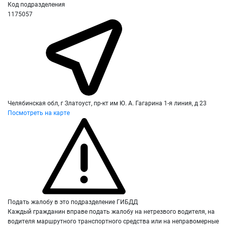
Код подразделения
1175057
Челябинская обл, г Златоуст, пр-кт им Ю. А. Гагарина 1-я линия, д 23
Посмотреть на карте
Подать жалобу в это подразделение ГИБДД
Каждый гражданин вправе подать жалобу на нетрезвого водителя, на
водителя маршрутного транспортного средства или на неправомерные