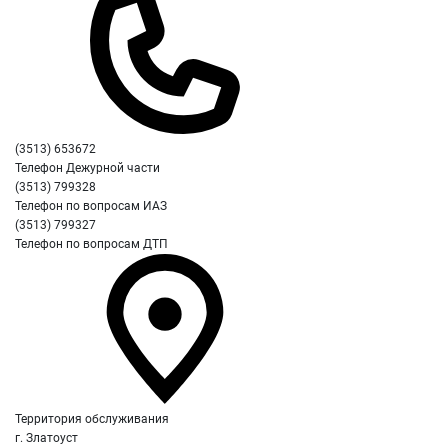
(3513) 653672
Телефон Дежурной части
(3513) 799328
Телефон по вопросам ИАЗ
(3513) 799327
Телефон по вопросам ДТП
Территория обслуживания
г. Златоуст