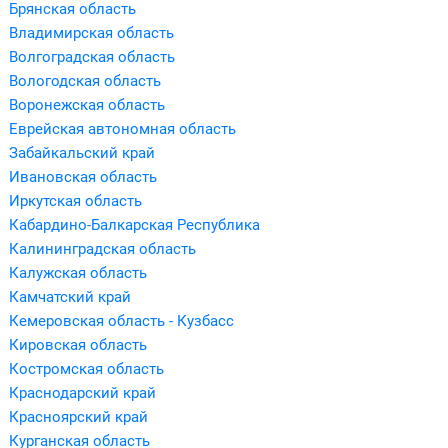
Брянская область
Владимирская область
Волгоградская область
Вологодская область
Воронежская область
Еврейская автономная область
Забайкальский край
Ивановская область
Иркутская область
Кабардино-Балкарская Республика
Калининградская область
Калужская область
Камчатский край
Кемеровская область - Кузбасс
Кировская область
Костромская область
Краснодарский край
Красноярский край
Курганская область