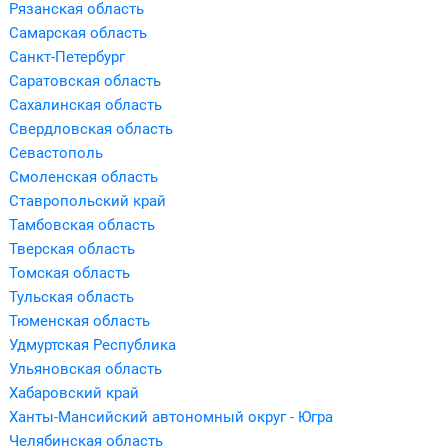
Рязанская область
Самарская область
Санкт-Петербург
Саратовская область
Сахалинская область
Свердловская область
Севастополь
Смоленская область
Ставропольский край
Тамбовская область
Тверская область
Томская область
Тульская область
Тюменская область
Удмуртская Республика
Ульяновская область
Хабаровский край
Ханты-Мансийский автономный округ - Югра
Челябинская область