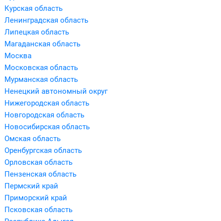
Курская область
Ленинградская область
Липецкая область
Магаданская область
Москва
Московская область
Мурманская область
Ненецкий автономный округ
Нижегородская область
Новгородская область
Новосибирская область
Омская область
Оренбургская область
Орловская область
Пензенская область
Пермский край
Приморский край
Псковская область