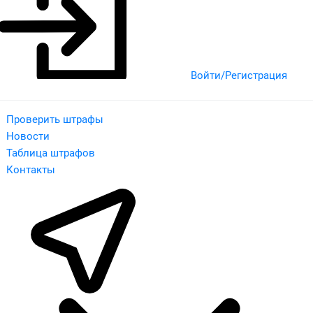
Войти/Регистрация
Проверить штрафы
Новости
Таблица штрафов
Контакты