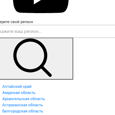
ерите свой регион
Алтайский край
Амурская область
Архангельская область
Астраханская область
Белгородская область