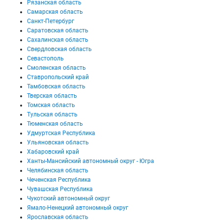
Рязанская область
Самарская область
Санкт-Петербург
Саратовская область
Сахалинская область
Свердловская область
Севастополь
Смоленская область
Ставропольский край
Тамбовская область
Тверская область
Томская область
Тульская область
Тюменская область
Удмуртская Республика
Ульяновская область
Хабаровский край
Ханты-Мансийский автономный округ - Югра
Челябинская область
Чеченская Республика
Чувашская Республика
Чукотский автономный округ
Ямало-Ненецкий автономный округ
Ярославская область