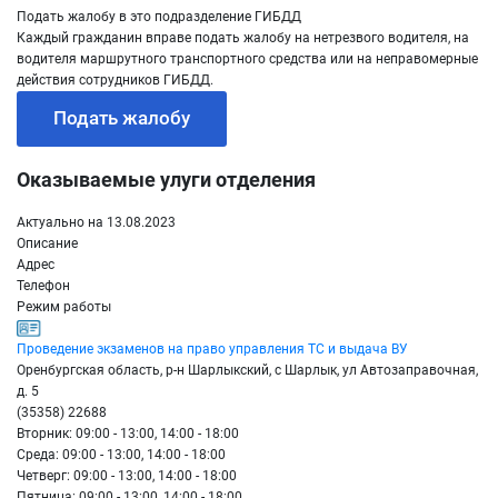
Подать жалобу в это подразделение ГИБДД
Каждый гражданин вправе подать жалобу на нетрезвого водителя, на
водителя маршрутного транспортного средства или на неправомерные
действия сотрудников ГИБДД.
Подать жалобу
Оказываемые улуги отделения
Актуально на 13.08.2023
Описание
Адрес
Телефон
Режим работы
Проведение экзаменов на право управления ТС и выдача ВУ
Оренбургская область, р-н Шарлыкский, с Шарлык, ул Автозаправочная,
д. 5
(35358) 22688
Вторник: 09:00 - 13:00, 14:00 - 18:00
Среда: 09:00 - 13:00, 14:00 - 18:00
Четверг: 09:00 - 13:00, 14:00 - 18:00
Пятница: 09:00 - 13:00, 14:00 - 18:00