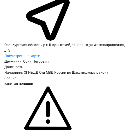
Оренбургская область, р-н Шарлыкский, с Шарлык, ул Автозаправочная,
д. 5
Посмотреть на карте
Дружинин Юрий Петрович
Должность
Начальник ОГИБДД Отд МВД России по Шарлыкскому району
Звание
капитан полиции