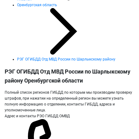
Оренбургская область
РЭГ ОГИБДД Отд МВД России по Шарлыкскому району
РЭГ ОГИБДД Отд МВД России по Шарлыкскому
району Оренбургской области
Полный список регионов ГИБДД по которым мы производим проверку
штрафов, при нажатии на определенный регион вы можете узнать
полную информацию о отделении, контакты ГИБДД, адреса и
уполномоченные лица.
Адрес и контакты РЭО ГИБДД ОМВД