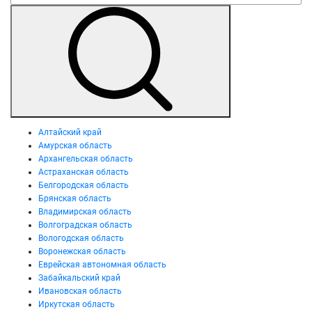
Алтайский край
Амурская область
Архангельская область
Астраханская область
Белгородская область
Брянская область
Владимирская область
Волгоградская область
Вологодская область
Воронежская область
Еврейская автономная область
Забайкальский край
Ивановская область
Иркутская область