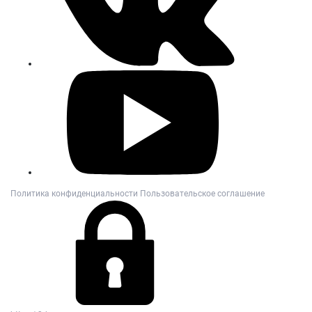
Политика конфиденциальности
Пользовательское соглашение