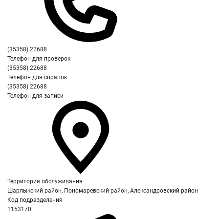
(35358) 22688
Телефон для проверок
(35358) 22688
Телефон для справок
(35358) 22688
Телефон для записи
Территория обслуживания
Шарлыкский район, Пономаревский район, Александровский район
Код подразделения
1153170