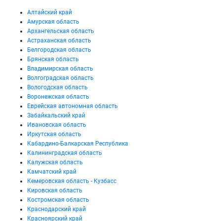
Алтайский край
Амурская область
Архангельская область
Астраханская область
Белгородская область
Брянская область
Владимирская область
Волгоградская область
Вологодская область
Воронежская область
Еврейская автономная область
Забайкальский край
Ивановская область
Иркутская область
Кабардино-Балкарская Республика
Калининградская область
Калужская область
Камчатский край
Кемеровская область - Кузбасс
Кировская область
Костромская область
Краснодарский край
Красноярский край