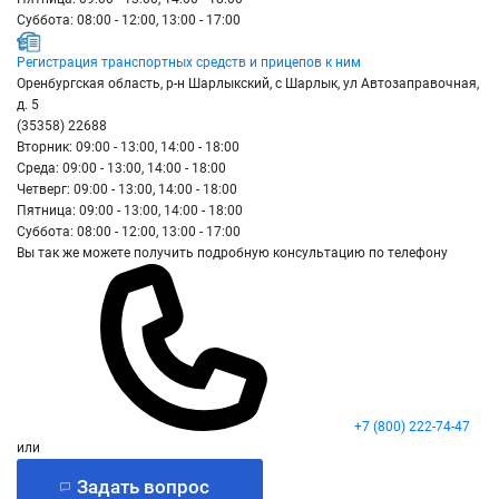
Суббота: 08:00 - 12:00, 13:00 - 17:00
Регистрация транспортных средств и прицепов к ним
Оренбургская область, р-н Шарлыкский, с Шарлык, ул Автозаправочная,
д. 5
(35358) 22688
Вторник: 09:00 - 13:00, 14:00 - 18:00
Среда: 09:00 - 13:00, 14:00 - 18:00
Четверг: 09:00 - 13:00, 14:00 - 18:00
Пятница: 09:00 - 13:00, 14:00 - 18:00
Суббота: 08:00 - 12:00, 13:00 - 17:00
Вы так же можете получить подробную консультацию по телефону
+7 (800) 222-74-47
или
Задать вопрос