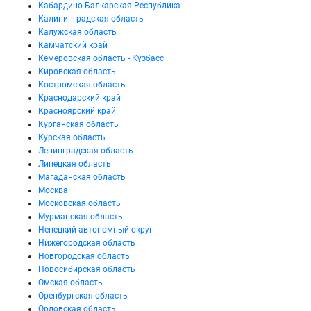
Кабардино-Балкарская Республика
Калининградская область
Калужская область
Камчатский край
Кемеровская область - Кузбасс
Кировская область
Костромская область
Краснодарский край
Красноярский край
Курганская область
Курская область
Ленинградская область
Липецкая область
Магаданская область
Москва
Московская область
Мурманская область
Ненецкий автономный округ
Нижегородская область
Новгородская область
Новосибирская область
Омская область
Оренбургская область
Орловская область