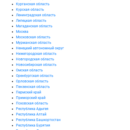
Курганская область
Курская область
Ленинградская область
Липецкая область
Магаданская область
Москва
Московская область
Мурманская область
Ненецкий автономный округ
Нижегородская область
Новгородская область
Новосибирская область
Омская область
Оренбургская область
Орловская область
Пензенская область
Пермский край
Приморский край
Псковская область
Республика Адыгея
Республика Алтай
Республика Башкортостан
Республика Бурятия