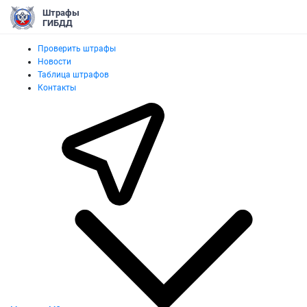
Штрафы
ГИБДД
Проверить штрафы
Новости
Таблица штрафов
Контакты