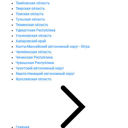
Тамбовская область
Тверская область
Томская область
Тульская область
Тюменская область
Удмуртская Республика
Ульяновская область
Хабаровский край
Ханты-Мансийский автономный округ - Югра
Челябинская область
Чеченская Республика
Чувашская Республика
Чукотский автономный округ
Ямало-Ненецкий автономный округ
Ярославская область
Главная