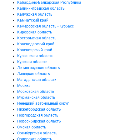
Кабардино-Балкарская Республика
Калининградская область
Калужская область
Камчатский край
Кемеровская область - Кузбасс
Кировская область
Костромская область
Краснодарский край
Красноярский край
Курганская область
Курская область
Ленинградская область
Липецкая область
Магаданская область
Москва
Московская область
Мурманская область
Ненецкий автономный округ
Нижегородская область
Новгородская область
Новосибирская область
Омская область
Оренбургская область
Орловская область