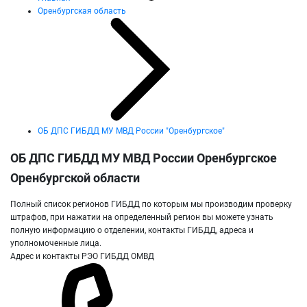
Оренбургская область
ОБ ДПС ГИБДД МУ МВД России "Оренбургское"
ОБ ДПС ГИБДД МУ МВД России Оренбургское
Оренбургской области
Полный список регионов ГИБДД по которым мы производим проверку
штрафов, при нажатии на определенный регион вы можете узнать
полную информацию о отделении, контакты ГИБДД, адреса и
уполномоченные лица.
Адрес и контакты РЭО ГИБДД ОМВД