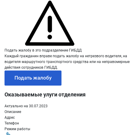
Подать жалобу в это подразделение ГИБДД
Каждый гражданин вправе подать жалобу на нетрезвого водителя, на
водителя маршрутного транспортного средства или на неправомерные
действия сотрудников ГИБДД.
Подать жалобу
Оказываемые улуги отделения
Актуально на 30.07.2023
Описание
Адрес
Телефон
Режим работы