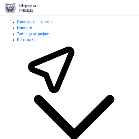
Штрафы
ГИБДД
Проверить штрафы
Новости
Таблица штрафов
Контакты