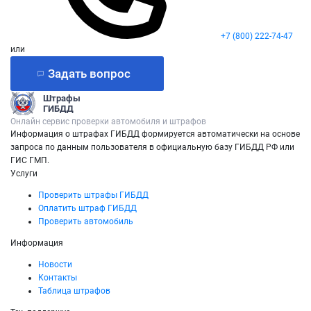
+7 (800) 222-74-47
или
Задать вопрос
Штрафы
ГИБДД
Онлайн сервис проверки автомобиля и штрафов
Информация о штрафах ГИБДД формируется автоматически на основе
запроса по данным пользователя в официальную базу ГИБДД РФ или
ГИС ГМП.
Услуги
Проверить штрафы ГИБДД
Оплатить штраф ГИБДД
Проверить автомобиль
Информация
Новости
Контакты
Таблица штрафов