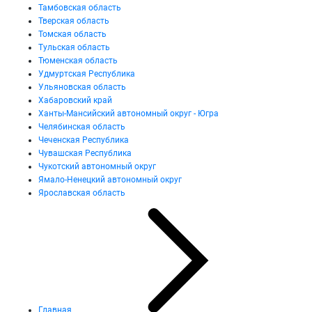
Тамбовская область
Тверская область
Томская область
Тульская область
Тюменская область
Удмуртская Республика
Ульяновская область
Хабаровский край
Ханты-Мансийский автономный округ - Югра
Челябинская область
Чеченская Республика
Чувашская Республика
Чукотский автономный округ
Ямало-Ненецкий автономный округ
Ярославская область
Главная