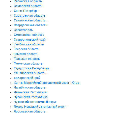
Рязанская область
Самарская область
Санкт-Петербург
Саратовская область
Сахалинская область
Свердловская область
Севастополь
Смоленская область
Ставропольский край
Тамбовская область
Тверская область
Томская область
Тульская область
Тюменская область
Удмуртская Республика
Ульяновская область
Хабаровский край
Ханты-Мансийский автономный округ - Югра
Челябинская область
Чеченская Республика
Чувашская Республика
Чукотский автономный округ
Ямало-Ненецкий автономный округ
Ярославская область