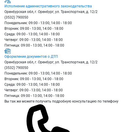
Исполнение административного законодательства
Оренбурская обл, г. Оренбург, ул. Транспортная, д. 12/2
(3532) 790050
Понедельник: 09:00 - 13:00, 14:00 - 18:00
Вторник: 09:00 - 13:00, 14:00 - 18:00
Среда: 09:00 - 13:00, 14:00 - 18:00
Четверг: 09:00 - 13:00, 14:00 - 18:00
Пятница: 09:00 - 13:00, 14:00 - 18:00
Оформление документов о ДТП
Оренбурская обл, г. Оренбург, ул. Транспортная, д. 12/2
(3532) 790050
Понедельник: 09:00 - 13:00, 14:00 - 18:00
Вторник: 09:00 - 13:00, 14:00 - 18:00
Среда: 09:00 - 13:00, 14:00 - 18:00
Четверг: 09:00 - 13:00, 14:00 - 18:00
Пятница: 09:00 - 13:00, 14:00 - 18:00
Вы так же можете получить подробную консультацию по телефону