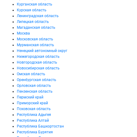
Курганская область
Курская область
Ленинградская область
Липецкая область
Магаданская область
Москва
Московская область
Мурманская область
Ненецкий автономный округ
Нижегородская область
Новгородская область
Новосибирская область
Омская область
Оренбургская область
Орловская область
Пензенская область
Пермский край
Приморский край
Псковская область
Республика Адыгея
Республика Алтай
Республика Башкортостан
Республика Бурятия