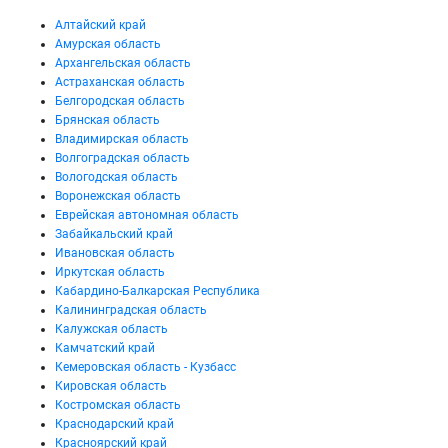
Алтайский край
Амурская область
Архангельская область
Астраханская область
Белгородская область
Брянская область
Владимирская область
Волгоградская область
Вологодская область
Воронежская область
Еврейская автономная область
Забайкальский край
Ивановская область
Иркутская область
Кабардино-Балкарская Республика
Калининградская область
Калужская область
Камчатский край
Кемеровская область - Кузбасс
Кировская область
Костромская область
Краснодарский край
Красноярский край