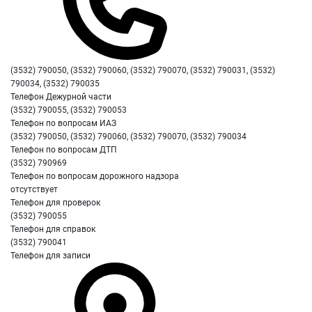
(3532) 790050, (3532) 790060, (3532) 790070, (3532) 790031, (3532)
790034, (3532) 790035
Телефон Дежурной части
(3532) 790055, (3532) 790053
Телефон по вопросам ИАЗ
(3532) 790050, (3532) 790060, (3532) 790070, (3532) 790034
Телефон по вопросам ДТП
(3532) 790969
Телефон по вопросам дорожного надзора
отсутствует
Телефон для проверок
(3532) 790055
Телефон для справок
(3532) 790041
Телефон для записи