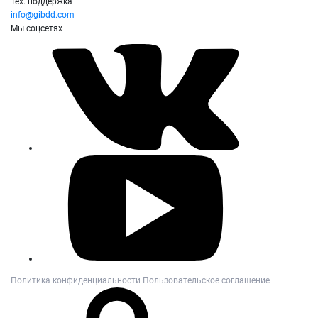
Тех. поддержка
info@gibdd.com
Мы соцсетях
Политика конфиденциальности
Пользовательское соглашение