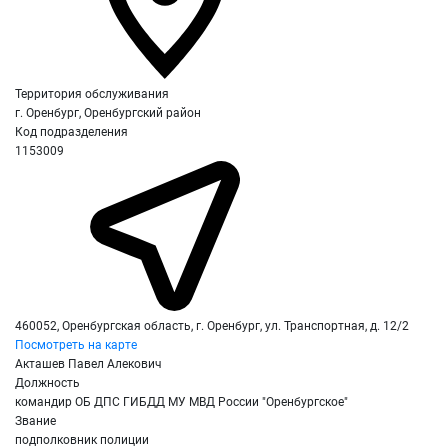
Территория обслуживания
г. Оренбург, Оренбургский район
Код подразделения
1153009
460052, Оренбургская область, г. Оренбург, ул. Транспортная, д. 12/2
Посмотреть на карте
Акташев Павел Алекович
Должность
командир ОБ ДПС ГИБДД МУ МВД России "Оренбургское"
Звание
подполковник полиции