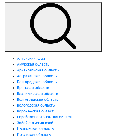
Алтайский край
Амурская область
Архангельская область
Астраханская область
Белгородская область
Брянская область
Владимирская область
Волгоградская область
Вологодская область
Воронежская область
Еврейская автономная область
Забайкальский край
Ивановская область
Иркутская область