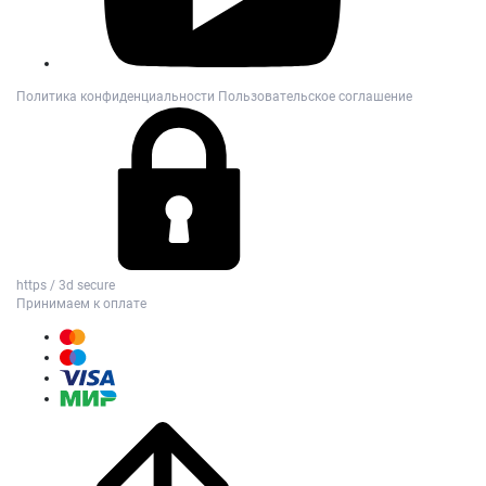
Политика конфиденциальности
Пользовательское соглашение
https / 3d secure
Принимаем к оплате