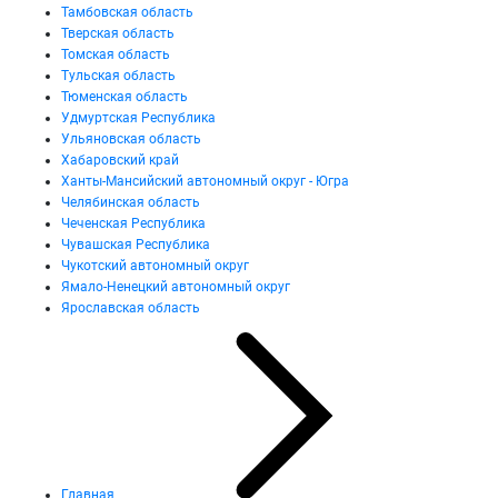
Тамбовская область
Тверская область
Томская область
Тульская область
Тюменская область
Удмуртская Республика
Ульяновская область
Хабаровский край
Ханты-Мансийский автономный округ - Югра
Челябинская область
Чеченская Республика
Чувашская Республика
Чукотский автономный округ
Ямало-Ненецкий автономный округ
Ярославская область
Главная