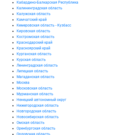
Кабардино-Балкарская Республика
Калининградская область
Калужская область
Камчатский край
Кемеровская область - Кузбасс
Кировская область
Костромская область
Краснодарский край
Красноярский край
Курганская область
Курская область
Ленинградская область
Липецкая область
Магаданская область
Москва
Московская область
Мурманская область
Ненецкий автономный округ
Нижегородская область
Новгородская область
Новосибирская область
Омская область
Оренбургская область
Орловская область