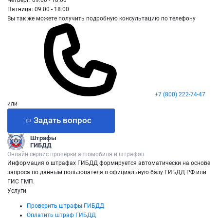
Пятница: 09:00 - 18:00
Вы так же можете получить подробную консультацию по телефону
+7 (800) 222-74-47
или
Задать вопрос
Штрафы
ГИБДД
Онлайн сервис проверки автомобиля и штрафов
Информация о штрафах ГИБДД формируется автоматически на основе
запроса по данным пользователя в официальную базу ГИБДД РФ или
ГИС ГМП.
Услуги
Проверить штрафы ГИБДД
Оплатить штраф ГИБДД