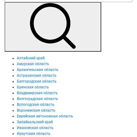
Алтайский край
Амурская область
Архангельская область
Астраханская область
Белгородская область
Брянская область
Владимирская область
Волгоградская область
Вологодская область
Воронежская область
Еврейская автономная область
Забайкальский край
Ивановская область
Иркутская область