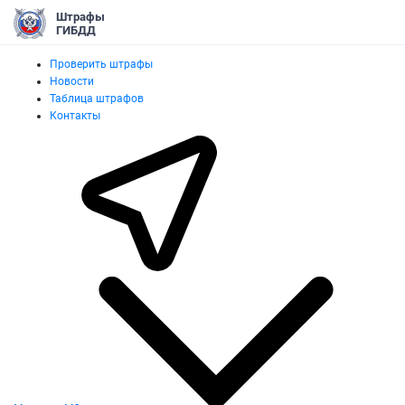
Штрафы
ГИБДД
Проверить штрафы
Новости
Таблица штрафов
Контакты