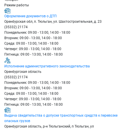
Режим работы
Оформление документов о ДТП
Оренбурская обл, п. Тюльган, ул. Шахтостроительная, д. 23
(35332) 21174
Понедельник: 09:00 - 13:00, 14:00 - 18:00
Вторник: 09:00 - 13:00, 14:00 - 18:00
Среда: 09:00 - 13:00, 14:00 - 18:00
Четверг: 09:00 - 13:00, 14:00 - 18:00
Пятница: 09:00 - 13:00, 14:00 - 18:00
Исполнение административного законодательства
Оренбургская область
(35332) 21174
Понедельник: 09:00 - 13:00, 14:00 - 18:00
Вторник: 09:00 - 13:00, 14:00 - 18:00
Среда: 09:00 - 13:00, 14:00 - 18:00
Четверг: 09:00 - 13:00, 14:00 - 18:00
Пятница: 09:00 - 13:00, 14:00 - 18:00
Выдача свидетельства о допуске транспортных средств к перевозке
опасных грузов
Оренбургская область, р-н Тюльганский, п Тюльган, ул