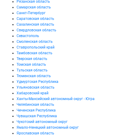
Рязанская область
Самарская область
Санкт-Петербург
Саратовская область
Сахалинская область
Свердловская область
Севастополь
Смоленская область
Ставропольский край
Тамбовская область
Тверская область
Томская область
Тульская область
Тюменская область
Удмуртская Республика
Ульяновская область
Хабаровский край
Ханты-Мансийский автономный округ - Югра
Челябинская область
Чеченская Республика
Чувашская Республика
Чукотский автономный округ
Ямало-Ненецкий автономный округ
Ярославская область