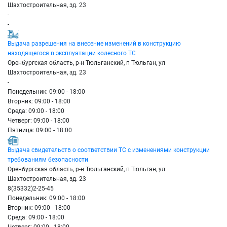
Шахтостроительная, зд. 23
-
-
Выдача разрешения на внесение изменений в конструкцию
находящегося в эксплуатации колесного ТС
Оренбургская область, р-н Тюльганский, п Тюльган, ул
Шахтостроительная, зд. 23
-
Понедельник: 09:00 - 18:00
Вторник: 09:00 - 18:00
Среда: 09:00 - 18:00
Четверг: 09:00 - 18:00
Пятница: 09:00 - 18:00
Выдача свидетельств о соответствии ТС с изменениями конструкции
требованиям безопасности
Оренбургская область, р-н Тюльганский, п Тюльган, ул
Шахтостроительная, зд. 23
8(35332)2-25-45
Понедельник: 09:00 - 18:00
Вторник: 09:00 - 18:00
Среда: 09:00 - 18:00
Четверг: 09:00 - 18:00