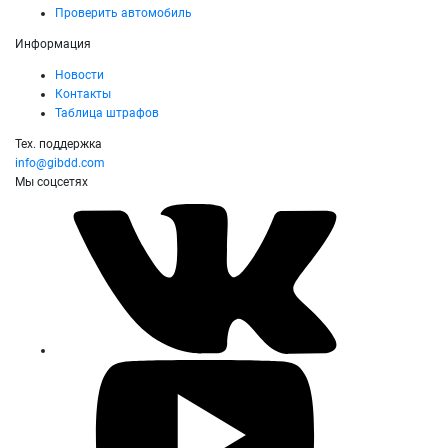
Проверить автомобиль
Информация
Новости
Контакты
Таблица штрафов
Тех. поддержка
info@gibdd.com
Мы соцсетях