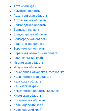
Алтайский край
Амурская область
Архангельская область
Астраханская область
Белгородская область
Брянская область
Владимирская область
Волгоградская область
Вологодская область
Воронежская область
Еврейская автономная область
Забайкальский край
Ивановская область
Иркутская область
Кабардино-Балкарская Республика
Калининградская область
Калужская область
Камчатский край
Кемеровская область - Кузбасс
Кировская область
Костромская область
Краснодарский край
Красноярский край