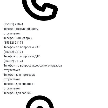
(35331) 21074
Телефон Дежурной части
отсутствует
Телефон канцелярии
(35332) 21174
Телефон по вопросам ИАЗ
(35332) 21174
Телефон по вопросам ДТП
(35332) 21174
Телефон по вопросам дорожного надзора
отсутствует
Телефон для проверок
отсутствует
Телефон для справок
отсутствует
Телефон для записи