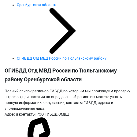
Оренбургская область
ОГИБДД Отд МВД России по Тюльганскому району
ОГИБДД Отд МВД России по Тюльганскому
району Оренбургской области
Полный список регионов ГИБДД по которым мы производим проверку
штрафов, при нажатии на определенный регион вы можете узнать
полную информацию о отделении, контакты ГИБДД, адреса и
уполномоченные лица.
Адрес и контакты РЭО ГИБДД ОМВД