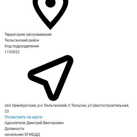
Территория обслуживания
Тюльганский район
Код подразделения
1153022
обл Оренбургская, р-н Тюльганский, п Тюльган, ул Шахтостроительная,
23
Посмотреть на карте
Однолетков Дмитрий Викторович
Должность
начальник ОГИБДД