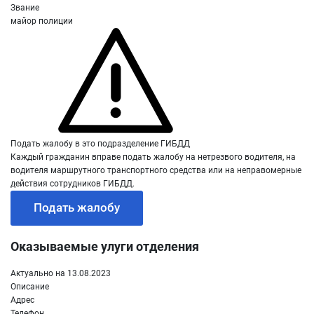
Звание
майор полиции
Подать жалобу в это подразделение ГИБДД
Каждый гражданин вправе подать жалобу на нетрезвого водителя, на
водителя маршрутного транспортного средства или на неправомерные
действия сотрудников ГИБДД.
Подать жалобу
Оказываемые улуги отделения
Актуально на 13.08.2023
Описание
Адрес
Телефон