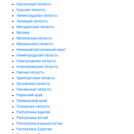
Курганская область
Курская область
Ленинградская область
Липецкая область
Магаданская область
Москва
Московская область
Мурманская область
Ненецкий автономный округ
Нижегородская область
Новгородская область
Новосибирская область
Омская область
Оренбургская область
Орловская область
Пензенская область
Пермский край
Приморский край
Псковская область
Республика Адыгея
Республика Алтай
Республика Башкортостан
Республика Бурятия