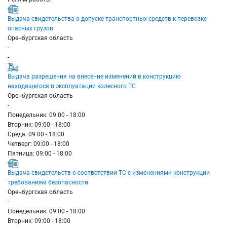
Выдача свидетельства о допуске транспортных средств к перевозке
опасных грузов
Оренбургская область
-
-
Выдача разрешения на внесение изменений в конструкцию
находящегося в эксплуатации колесного ТС
Оренбургская область
-
Понедельник: 09:00 - 18:00
Вторник: 09:00 - 18:00
Среда: 09:00 - 18:00
Четверг: 09:00 - 18:00
Пятница: 09:00 - 18:00
Выдача свидетельств о соответствии ТС с изменениями конструкции
требованиям безопасности
Оренбургская область
-
Понедельник: 09:00 - 18:00
Вторник: 09:00 - 18:00