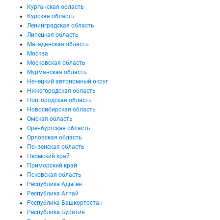
Курганская область
Курская область
Ленинградская область
Липецкая область
Магаданская область
Москва
Московская область
Мурманская область
Ненецкий автономный округ
Нижегородская область
Новгородская область
Новосибирская область
Омская область
Оренбургская область
Орловская область
Пензенская область
Пермский край
Приморский край
Псковская область
Республика Адыгея
Республика Алтай
Республика Башкортостан
Республика Бурятия