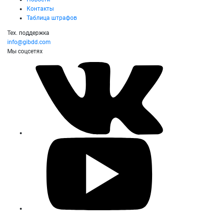
Контакты
Таблица штрафов
Тех. поддержка
info@gibdd.com
Мы соцсетях