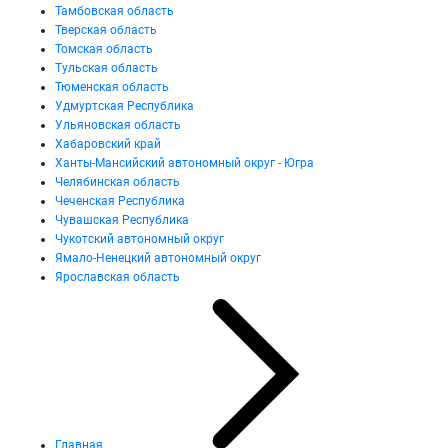
Тамбовская область
Тверская область
Томская область
Тульская область
Тюменская область
Удмуртская Республика
Ульяновская область
Хабаровский край
Ханты-Мансийский автономный округ - Югра
Челябинская область
Чеченская Республика
Чувашская Республика
Чукотский автономный округ
Ямало-Ненецкий автономный округ
Ярославская область
Главная