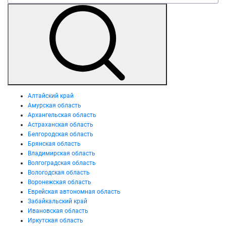
Алтайский край
Амурская область
Архангельская область
Астраханская область
Белгородская область
Брянская область
Владимирская область
Волгоградская область
Вологодская область
Воронежская область
Еврейская автономная область
Забайкальский край
Ивановская область
Иркутская область