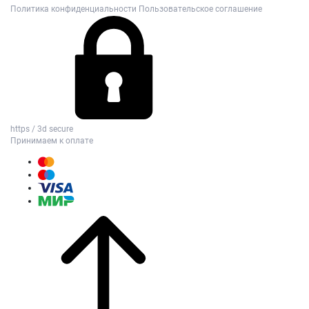
Политика конфиденциальности
Пользовательское соглашение
https / 3d secure
Принимаем к оплате