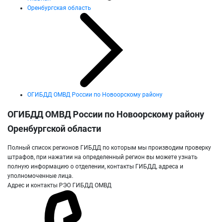
Оренбургская область
ОГИБДД ОМВД России по Новоорскому району
ОГИБДД ОМВД России по Новоорскому району
Оренбургской области
Полный список регионов ГИБДД по которым мы производим проверку
штрафов, при нажатии на определенный регион вы можете узнать
полную информацию о отделении, контакты ГИБДД, адреса и
уполномоченные лица.
Адрес и контакты РЭО ГИБДД ОМВД