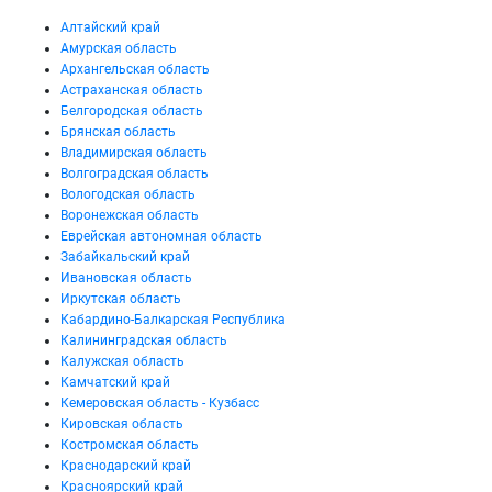
Алтайский край
Амурская область
Архангельская область
Астраханская область
Белгородская область
Брянская область
Владимирская область
Волгоградская область
Вологодская область
Воронежская область
Еврейская автономная область
Забайкальский край
Ивановская область
Иркутская область
Кабардино-Балкарская Республика
Калининградская область
Калужская область
Камчатский край
Кемеровская область - Кузбасс
Кировская область
Костромская область
Краснодарский край
Красноярский край