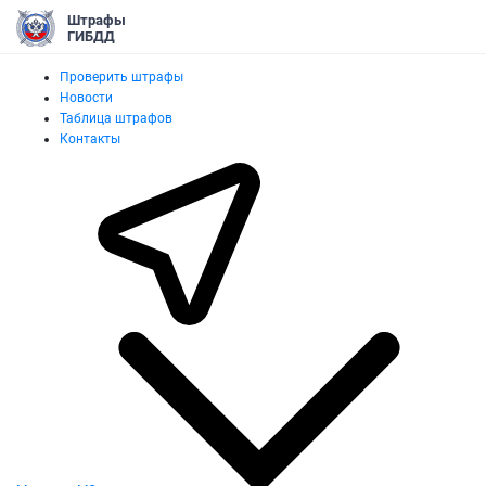
Штрафы
ГИБДД
Проверить штрафы
Новости
Таблица штрафов
Контакты