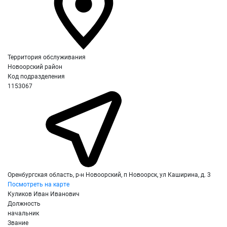
Территория обслуживания
Новоорский район
Код подразделения
1153067
Оренбургская область, р-н Новоорский, п Новоорск, ул Каширина, д. 3
Посмотреть на карте
Куликов Иван Иванович
Должность
начальник
Звание