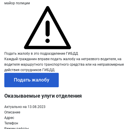
майор полиции
Подать жалобу в это подразделение ГИБДД
Каждый гражданин вправе подать жалобу на нетрезвого водителя, на
водителя маршрутного транспортного средства или на неправомерные
действия сотрудников ГИБДД.
Подать жалобу
Оказываемые улуги отделения
Актуально на 13.08.2023
Описание
Адрес
Телефон
Режим работы