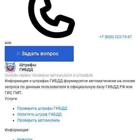
+7 (800) 222-74-47
или
Задать вопрос
Штрафы
ГИБДД
Онлайн сервис проверки автомобиля и штрафов
Информация о штрафах ГИБДД формируется автоматически на основе
запроса по данным пользователя в официальную базу ГИБДД РФ или
ГИС ГМП.
Услуги
Проверить штрафы ГИБДД
Оплатить штраф ГИБДД
Проверить автомобиль
Информация
Новости