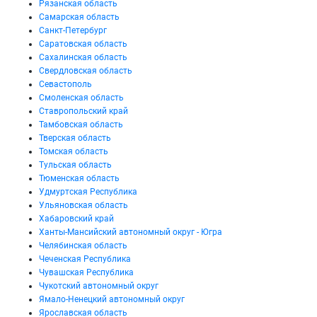
Рязанская область
Самарская область
Санкт-Петербург
Саратовская область
Сахалинская область
Свердловская область
Севастополь
Смоленская область
Ставропольский край
Тамбовская область
Тверская область
Томская область
Тульская область
Тюменская область
Удмуртская Республика
Ульяновская область
Хабаровский край
Ханты-Мансийский автономный округ - Югра
Челябинская область
Чеченская Республика
Чувашская Республика
Чукотский автономный округ
Ямало-Ненецкий автономный округ
Ярославская область