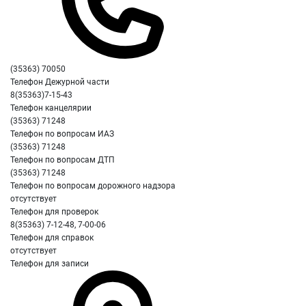
(35363) 70050
Телефон Дежурной части
8(35363)7-15-43
Телефон канцелярии
(35363) 71248
Телефон по вопросам ИАЗ
(35363) 71248
Телефон по вопросам ДТП
(35363) 71248
Телефон по вопросам дорожного надзора
отсутствует
Телефон для проверок
8(35363) 7-12-48, 7-00-06
Телефон для справок
отсутствует
Телефон для записи