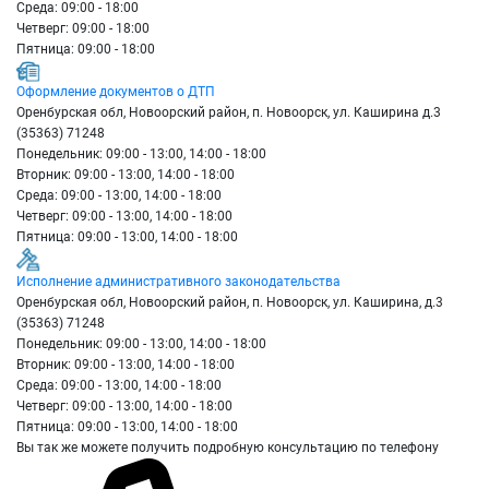
Среда: 09:00 - 18:00
Четверг: 09:00 - 18:00
Пятница: 09:00 - 18:00
Оформление документов о ДТП
Оренбурская обл, Новоорский район, п. Новоорск, ул. Каширина д.3
(35363) 71248
Понедельник: 09:00 - 13:00, 14:00 - 18:00
Вторник: 09:00 - 13:00, 14:00 - 18:00
Среда: 09:00 - 13:00, 14:00 - 18:00
Четверг: 09:00 - 13:00, 14:00 - 18:00
Пятница: 09:00 - 13:00, 14:00 - 18:00
Исполнение административного законодательства
Оренбурская обл, Новоорский район, п. Новоорск, ул. Каширина, д.3
(35363) 71248
Понедельник: 09:00 - 13:00, 14:00 - 18:00
Вторник: 09:00 - 13:00, 14:00 - 18:00
Среда: 09:00 - 13:00, 14:00 - 18:00
Четверг: 09:00 - 13:00, 14:00 - 18:00
Пятница: 09:00 - 13:00, 14:00 - 18:00
Вы так же можете получить подробную консультацию по телефону