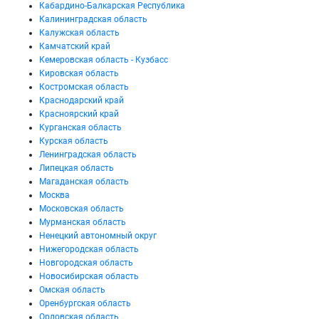
Кабардино-Балкарская Республика
Калининградская область
Калужская область
Камчатский край
Кемеровская область - Кузбасс
Кировская область
Костромская область
Краснодарский край
Красноярский край
Курганская область
Курская область
Ленинградская область
Липецкая область
Магаданская область
Москва
Московская область
Мурманская область
Ненецкий автономный округ
Нижегородская область
Новгородская область
Новосибирская область
Омская область
Оренбургская область
Орловская область