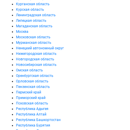
Курганская область
Курская область
Ленинградская область
Липецкая область
Магаданская область
Москва
Московская область
Мурманская область
Ненецкий автономный округ
Нижегородская область
Новгородская область
Новосибирская область
Омская область
Оренбургская область
Орловская область
Пензенская область
Пермский край
Приморский край
Псковская область
Республика Адыгея
Республика Алтай
Республика Башкортостан
Республика Бурятия