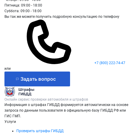
Пятница: 09:00 - 18:00
Суббота: 09:00 - 18:00
Вы так же можете получить подробную консультацию по телефону
+7 (800) 222-74-47
или
Задать вопрос
Штрафы
ГИБДД
Онлайн сервис проверки автомобиля и штрафов
Информация о штрафах ГИБДД формируется автоматически на основе
запроса по данным пользователя в официальную базу ГИБДД РФ или
ГИС ГМП.
Услуги
Проверить штрафы ГИБДД