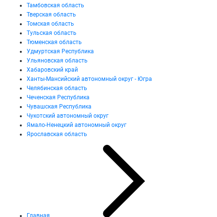
Тамбовская область
Тверская область
Томская область
Тульская область
Тюменская область
Удмуртская Республика
Ульяновская область
Хабаровский край
Ханты-Мансийский автономный округ - Югра
Челябинская область
Чеченская Республика
Чувашская Республика
Чукотский автономный округ
Ямало-Ненецкий автономный округ
Ярославская область
Главная