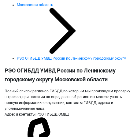
Московская область
РЭО ОГИБДД УМВД России по Ленинскому городскому округу
РЭО ОГИБДД УМВД России по Ленинскому
городскому округу Московской области
Полный список регионов ГИБДД по которым мы производим проверку
штрафов, при нажатии на определенный регион вы можете узнать
полную информацию о отделении, контакты ГИБДД, адреса и
уполномоченные лица.
Адрес и контакты РЭО ГИБДД ОМВД