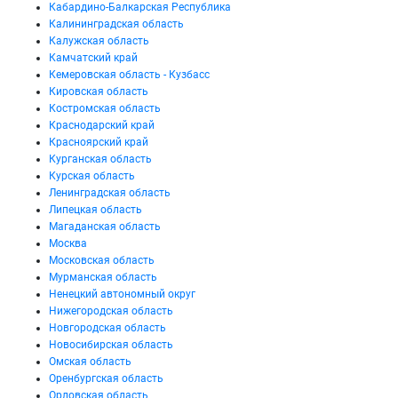
Кабардино-Балкарская Республика
Калининградская область
Калужская область
Камчатский край
Кемеровская область - Кузбасс
Кировская область
Костромская область
Краснодарский край
Красноярский край
Курганская область
Курская область
Ленинградская область
Липецкая область
Магаданская область
Москва
Московская область
Мурманская область
Ненецкий автономный округ
Нижегородская область
Новгородская область
Новосибирская область
Омская область
Оренбургская область
Орловская область