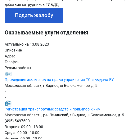
действия сотрудников ГИБДД.
Подать жалобу
Оказываемые улуги отделения
Актуально на 13.08.2023
Описание
Адрес
Телефон
Режим работы
Проведение экзаменов на право управления ТС и выдача ВУ
Московская область, г Видное, ш Белокаменное, д. 5
-
-
Регистрация транспортных средств и прицепов к ним
Московская область, р-н Ленинский, г Видное, ш Белокаменное, д. 5
(495) 5497600
Вторник: 09:00 - 18:00
Среда: 09:00 - 18:00
Четверг: 09:00 - 18:00