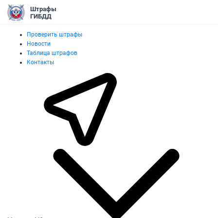
Штрафы
ГИБДД
Проверить штрафы
Новости
Таблица штрафов
Контакты