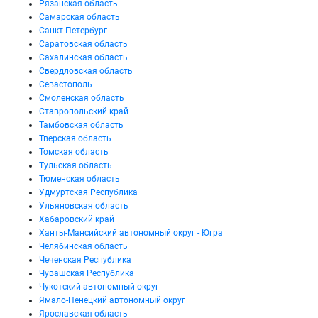
Рязанская область
Самарская область
Санкт-Петербург
Саратовская область
Сахалинская область
Свердловская область
Севастополь
Смоленская область
Ставропольский край
Тамбовская область
Тверская область
Томская область
Тульская область
Тюменская область
Удмуртская Республика
Ульяновская область
Хабаровский край
Ханты-Мансийский автономный округ - Югра
Челябинская область
Чеченская Республика
Чувашская Республика
Чукотский автономный округ
Ямало-Ненецкий автономный округ
Ярославская область