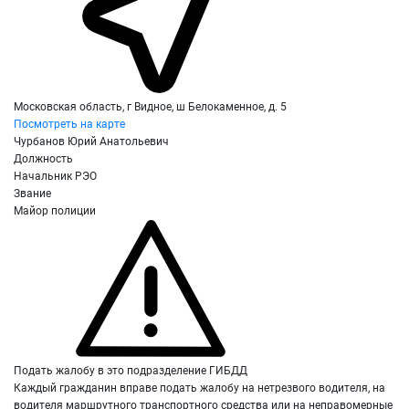
Московская область, г Видное, ш Белокаменное, д. 5
Посмотреть на карте
Чурбанов Юрий Анатольевич
Должность
Начальник РЭО
Звание
Майор полиции
Подать жалобу в это подразделение ГИБДД
Каждый гражданин вправе подать жалобу на нетрезвого водителя, на
водителя маршрутного транспортного средства или на неправомерные