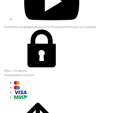
Политика конфиденциальности
Пользовательское соглашение
https / 3d secure
Принимаем к оплате