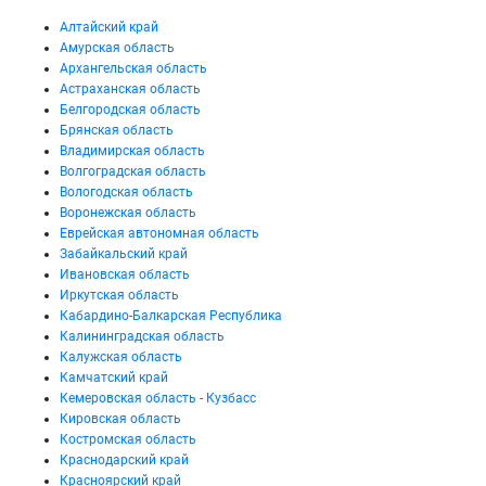
Алтайский край
Амурская область
Архангельская область
Астраханская область
Белгородская область
Брянская область
Владимирская область
Волгоградская область
Вологодская область
Воронежская область
Еврейская автономная область
Забайкальский край
Ивановская область
Иркутская область
Кабардино-Балкарская Республика
Калининградская область
Калужская область
Камчатский край
Кемеровская область - Кузбасс
Кировская область
Костромская область
Краснодарский край
Красноярский край