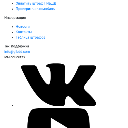
Оплатить штраф ГИБДД
Проверить автомобиль
Информация
Новости
Контакты
Таблица штрафов
Тех. поддержка
info@gibdd.com
Мы соцсетях