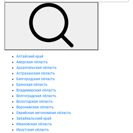
Алтайский край
Амурская область
Архангельская область
Астраханская область
Белгородская область
Брянская область
Владимирская область
Волгоградская область
Вологодская область
Воронежская область
Еврейская автономная область
Забайкальский край
Ивановская область
Иркутская область