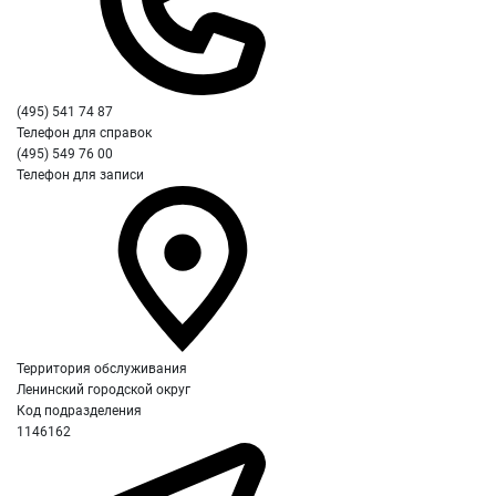
(495) 541 74 87
Телефон для справок
(495) 549 76 00
Телефон для записи
Территория обслуживания
Ленинский городской округ
Код подразделения
1146162