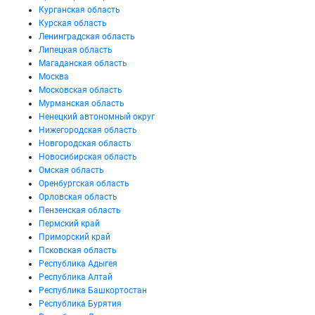
Курганская область
Курская область
Ленинградская область
Липецкая область
Магаданская область
Москва
Московская область
Мурманская область
Ненецкий автономный округ
Нижегородская область
Новгородская область
Новосибирская область
Омская область
Оренбургская область
Орловская область
Пензенская область
Пермский край
Приморский край
Псковская область
Республика Адыгея
Республика Алтай
Республика Башкортостан
Республика Бурятия