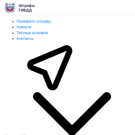
Штрафы
ГИБДД
Проверить штрафы
Новости
Таблица штрафов
Контакты