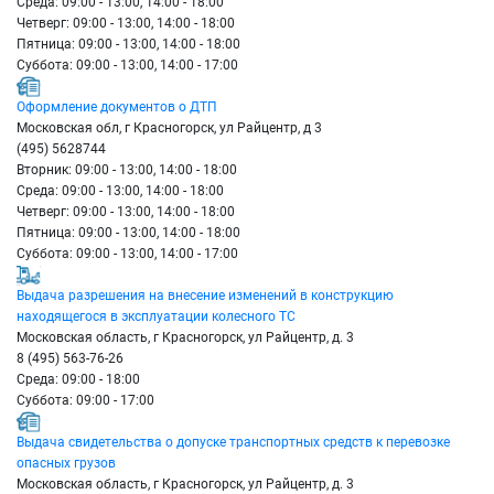
Среда: 09:00 - 13:00, 14:00 - 18:00
Четверг: 09:00 - 13:00, 14:00 - 18:00
Пятница: 09:00 - 13:00, 14:00 - 18:00
Суббота: 09:00 - 13:00, 14:00 - 17:00
Оформление документов о ДТП
Московская обл, г Красногорск, ул Райцентр, д 3
(495) 5628744
Вторник: 09:00 - 13:00, 14:00 - 18:00
Среда: 09:00 - 13:00, 14:00 - 18:00
Четверг: 09:00 - 13:00, 14:00 - 18:00
Пятница: 09:00 - 13:00, 14:00 - 18:00
Суббота: 09:00 - 13:00, 14:00 - 17:00
Выдача разрешения на внесение изменений в конструкцию
находящегося в эксплуатации колесного ТС
Московская область, г Красногорск, ул Райцентр, д. 3
8 (495) 563-76-26
Среда: 09:00 - 18:00
Суббота: 09:00 - 17:00
Выдача свидетельства о допуске транспортных средств к перевозке
опасных грузов
Московская область, г Красногорск, ул Райцентр, д. 3