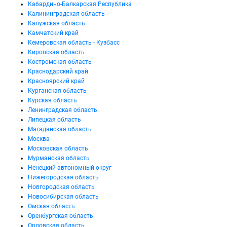
Кабардино-Балкарская Республика
Калининградская область
Калужская область
Камчатский край
Кемеровская область - Кузбасс
Кировская область
Костромская область
Краснодарский край
Красноярский край
Курганская область
Курская область
Ленинградская область
Липецкая область
Магаданская область
Москва
Московская область
Мурманская область
Ненецкий автономный округ
Нижегородская область
Новгородская область
Новосибирская область
Омская область
Оренбургская область
Орловская область