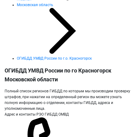
Московская область
ОГИБДД УМВД России по г.о. Красногорск
ОГИБДД УМВД России по го Красногорск
Московской области
Полный список регионов ГИБДД по которым мы производим проверку
штрафов, при нажатии на определенный регион вы можете узнать
полную информацию о отделении, контакты ГИБДД, адреса и
уполномоченные лица.
Адрес и контакты РЭО ГИБДД ОМВД