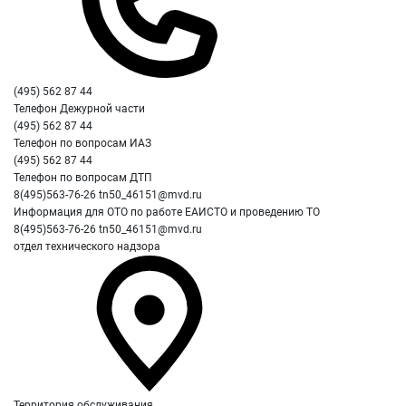
(495) 562 87 44
Телефон Дежурной части
(495) 562 87 44
Телефон по вопросам ИАЗ
(495) 562 87 44
Телефон по вопросам ДТП
8(495)563-76-26
tn50_46151@mvd.ru
Информация для ОТО по работе ЕАИСТО и проведению ТО
8(495)563-76-26
tn50_46151@mvd.ru
отдел технического надзора
Территория обслуживания