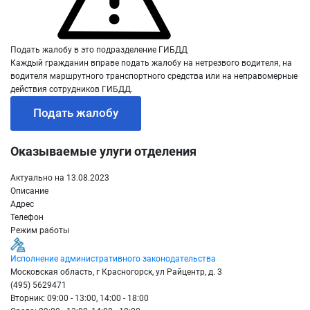
Подать жалобу в это подразделение ГИБДД
Каждый гражданин вправе подать жалобу на нетрезвого водителя, на
водителя маршрутного транспортного средства или на неправомерные
действия сотрудников ГИБДД.
Подать жалобу
Оказываемые улуги отделения
Актуально на 13.08.2023
Описание
Адрес
Телефон
Режим работы
Исполнение административного законодательства
Московская область, г Красногорск, ул Райцентр, д. 3
(495) 5629471
Вторник: 09:00 - 13:00, 14:00 - 18:00