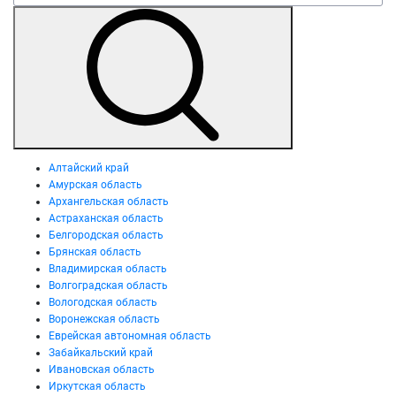
Алтайский край
Амурская область
Архангельская область
Астраханская область
Белгородская область
Брянская область
Владимирская область
Волгоградская область
Вологодская область
Воронежская область
Еврейская автономная область
Забайкальский край
Ивановская область
Иркутская область