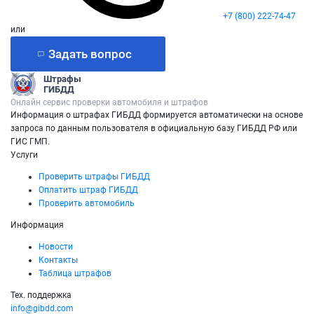
+7 (800) 222-74-47
или
Задать вопрос
Штрафы
ГИБДД
Онлайн сервис проверки автомобиля и штрафов
Информация о штрафах ГИБДД формируется автоматически на основе
запроса по данным пользователя в официальную базу ГИБДД РФ или
ГИС ГМП.
Услуги
Проверить штрафы ГИБДД
Оплатить штраф ГИБДД
Проверить автомобиль
Информация
Новости
Контакты
Таблица штрафов
Тех. поддержка
info@gibdd.com