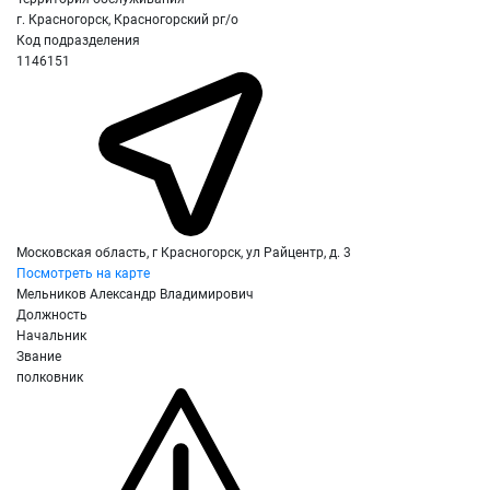
г. Красногорск, Красногорский рг/о
Код подразделения
1146151
Московская область, г Красногорск, ул Райцентр, д. 3
Посмотреть на карте
Мельников Александр Владимирович
Должность
Начальник
Звание
полковник