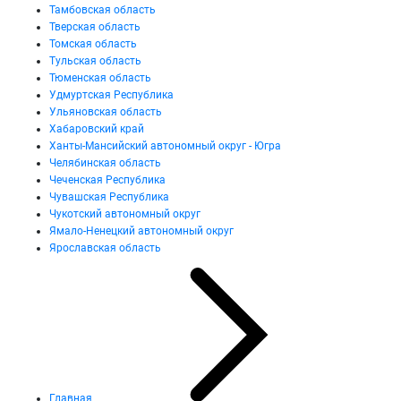
Тамбовская область
Тверская область
Томская область
Тульская область
Тюменская область
Удмуртская Республика
Ульяновская область
Хабаровский край
Ханты-Мансийский автономный округ - Югра
Челябинская область
Чеченская Республика
Чувашская Республика
Чукотский автономный округ
Ямало-Ненецкий автономный округ
Ярославская область
Главная