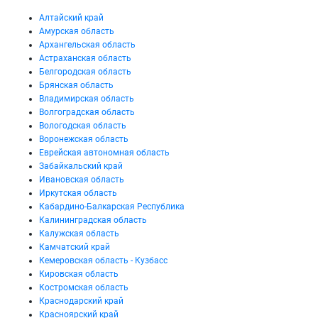
Алтайский край
Амурская область
Архангельская область
Астраханская область
Белгородская область
Брянская область
Владимирская область
Волгоградская область
Вологодская область
Воронежская область
Еврейская автономная область
Забайкальский край
Ивановская область
Иркутская область
Кабардино-Балкарская Республика
Калининградская область
Калужская область
Камчатский край
Кемеровская область - Кузбасс
Кировская область
Костромская область
Краснодарский край
Красноярский край