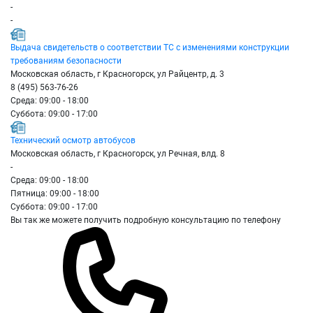
-
-
Выдача свидетельств о соответствии ТС с изменениями конструкции
требованиям безопасности
Московская область, г Красногорск, ул Райцентр, д. 3
8 (495) 563-76-26
Среда: 09:00 - 18:00
Суббота: 09:00 - 17:00
Технический осмотр автобусов
Московская область, г Красногорск, ул Речная, влд. 8
-
Среда: 09:00 - 18:00
Пятница: 09:00 - 18:00
Суббота: 09:00 - 17:00
Вы так же можете получить подробную консультацию по телефону