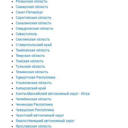
Рязанская область
Самарская область
Санкт-Петербург
Саратовская область
Сахалинская область
Свердловская область
Севастополь
Смоленская область
Ставропольский край
Тамбовская область
Тверская область
Томская область
Тульская область
Тюменская область
Удмуртская Республика
Ульяновская область
Хабаровский край
Ханты-Мансийский автономный округ - Югра
Челябинская область
Чеченская Республика
Чувашская Республика
Чукотский автономный округ
Ямало-Ненецкий автономный округ
Ярославская область