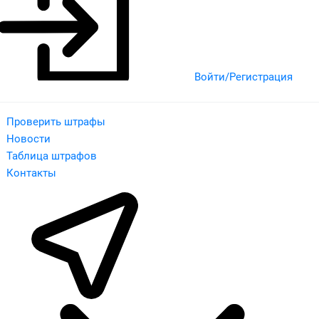
Войти/Регистрация
Проверить штрафы
Новости
Таблица штрафов
Контакты