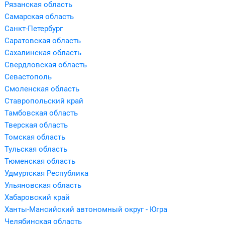
Рязанская область
Самарская область
Санкт-Петербург
Саратовская область
Сахалинская область
Свердловская область
Севастополь
Смоленская область
Ставропольский край
Тамбовская область
Тверская область
Томская область
Тульская область
Тюменская область
Удмуртская Республика
Ульяновская область
Хабаровский край
Ханты-Мансийский автономный округ - Югра
Челябинская область