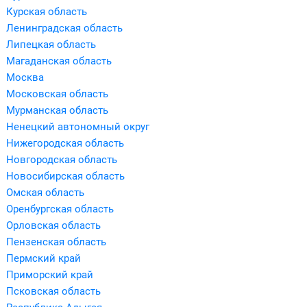
Курская область
Ленинградская область
Липецкая область
Магаданская область
Москва
Московская область
Мурманская область
Ненецкий автономный округ
Нижегородская область
Новгородская область
Новосибирская область
Омская область
Оренбургская область
Орловская область
Пензенская область
Пермский край
Приморский край
Псковская область