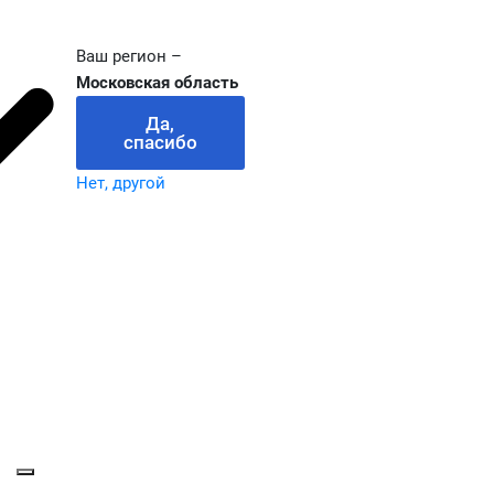
Ваш регион –
Московская область
Да,
спасибо
Нет, другой