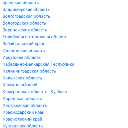
Брянская область
Владимирская область
Волгоградская область
Вологодская область
Воронежская область
Еврейская автономная область
Забайкальский край
Ивановская область
Иркутская область
Кабардино-Балкарская Республика
Калининградская область
Калужская область
Камчатский край
Кемеровская область - Кузбасс
Кировская область
Костромская область
Краснодарский край
Красноярский край
Курганская область