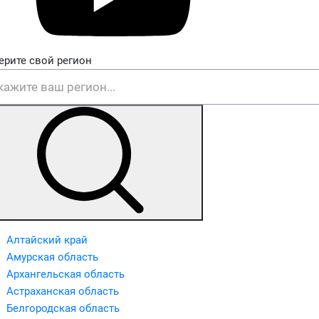
ерите свой регион
Алтайский край
Амурская область
Архангельская область
Астраханская область
Белгородская область