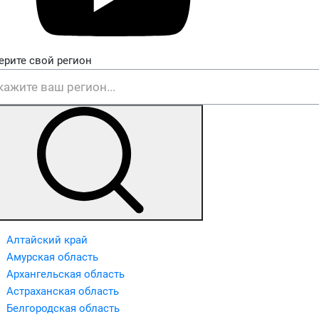
ерите свой регион
Алтайский край
Амурская область
Архангельская область
Астраханская область
Белгородская область