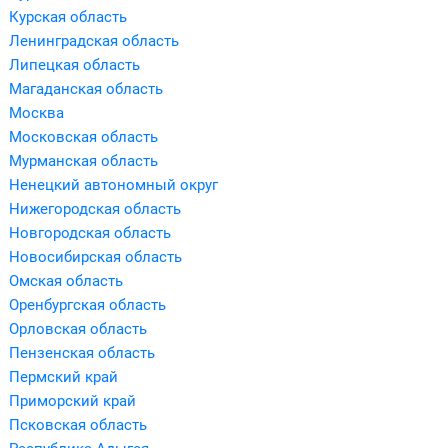
Курская область
Ленинградская область
Липецкая область
Магаданская область
Москва
Московская область
Мурманская область
Ненецкий автономный округ
Нижегородская область
Новгородская область
Новосибирская область
Омская область
Оренбургская область
Орловская область
Пензенская область
Пермский край
Приморский край
Псковская область