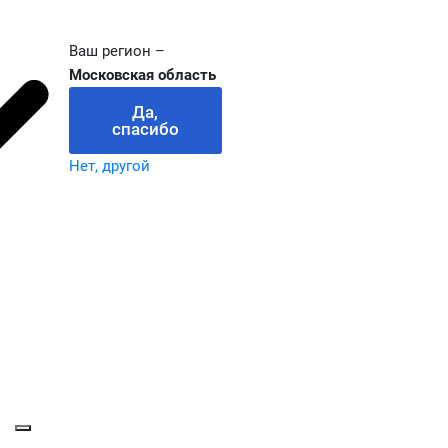
Ваш регион –
Московская область
Да,
спасибо
Нет, другой