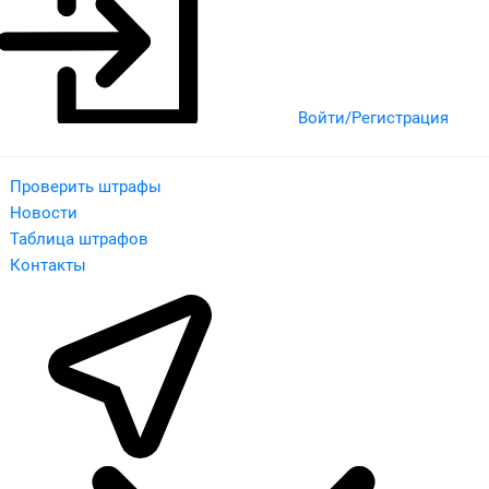
Войти/Регистрация
Проверить штрафы
Новости
Таблица штрафов
Контакты