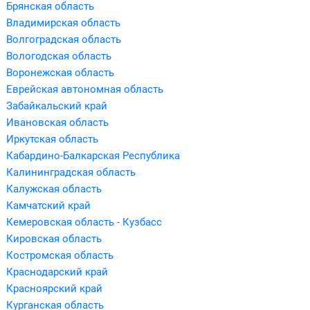
Брянская область
Владимирская область
Волгоградская область
Вологодская область
Воронежская область
Еврейская автономная область
Забайкальский край
Ивановская область
Иркутская область
Кабардино-Балкарская Республика
Калининградская область
Калужская область
Камчатский край
Кемеровская область - Кузбасс
Кировская область
Костромская область
Краснодарский край
Красноярский край
Курганская область