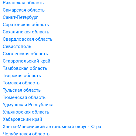
Рязанская область
Самарская область
Санкт-Петербург
Саратовская область
Сахалинская область
Свердловская область
Севастополь
Смоленская область
Ставропольский край
Тамбовская область
Тверская область
Томская область
Тульская область
Тюменская область
Удмуртская Республика
Ульяновская область
Хабаровский край
Ханты-Мансийский автономный округ - Югра
Челябинская область