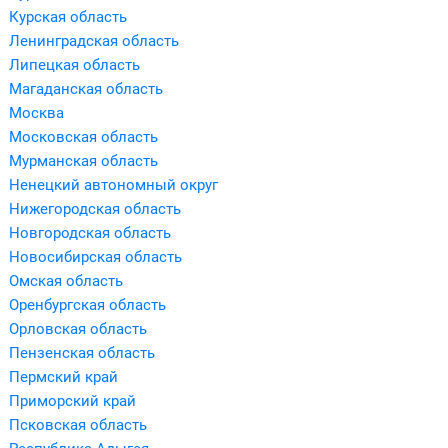
Курская область
Ленинградская область
Липецкая область
Магаданская область
Москва
Московская область
Мурманская область
Ненецкий автономный округ
Нижегородская область
Новгородская область
Новосибирская область
Омская область
Оренбургская область
Орловская область
Пензенская область
Пермский край
Приморский край
Псковская область