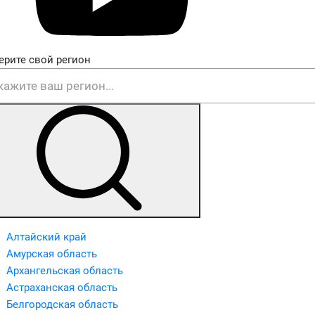
ерите свой регион
Алтайский край
Амурская область
Архангельская область
Астраханская область
Белгородская область