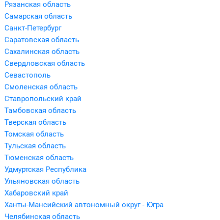
Рязанская область
Самарская область
Санкт-Петербург
Саратовская область
Сахалинская область
Свердловская область
Севастополь
Смоленская область
Ставропольский край
Тамбовская область
Тверская область
Томская область
Тульская область
Тюменская область
Удмуртская Республика
Ульяновская область
Хабаровский край
Ханты-Мансийский автономный округ - Югра
Челябинская область