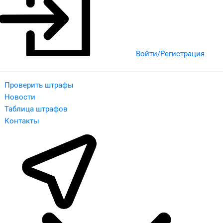
Войти/Регистрация
Проверить штрафы
Новости
Таблица штрафов
Контакты