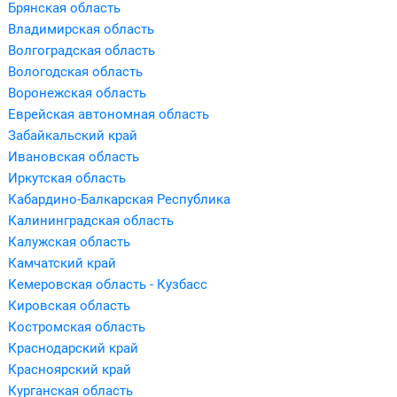
Брянская область
Владимирская область
Волгоградская область
Вологодская область
Воронежская область
Еврейская автономная область
Забайкальский край
Ивановская область
Иркутская область
Кабардино-Балкарская Республика
Калининградская область
Калужская область
Камчатский край
Кемеровская область - Кузбасс
Кировская область
Костромская область
Краснодарский край
Красноярский край
Курганская область