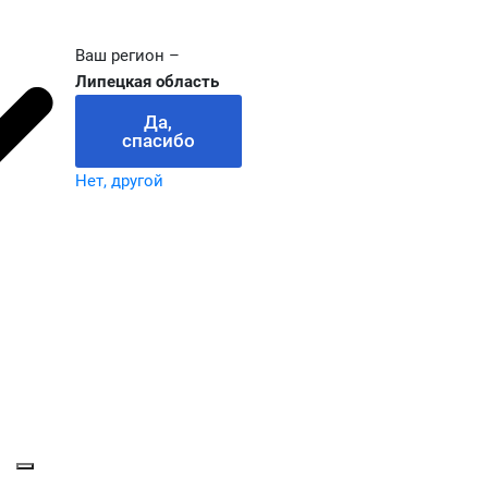
Ваш регион –
Липецкая область
Да,
спасибо
Нет, другой