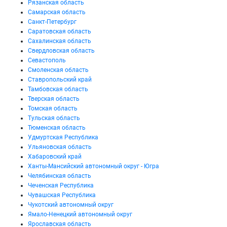
Рязанская область
Самарская область
Санкт-Петербург
Саратовская область
Сахалинская область
Свердловская область
Севастополь
Смоленская область
Ставропольский край
Тамбовская область
Тверская область
Томская область
Тульская область
Тюменская область
Удмуртская Республика
Ульяновская область
Хабаровский край
Ханты-Мансийский автономный округ - Югра
Челябинская область
Чеченская Республика
Чувашская Республика
Чукотский автономный округ
Ямало-Ненецкий автономный округ
Ярославская область