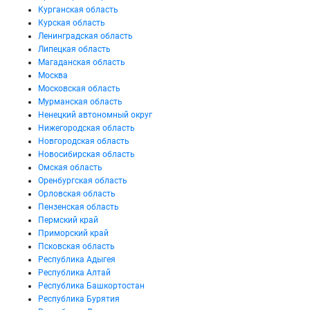
Курганская область
Курская область
Ленинградская область
Липецкая область
Магаданская область
Москва
Московская область
Мурманская область
Ненецкий автономный округ
Нижегородская область
Новгородская область
Новосибирская область
Омская область
Оренбургская область
Орловская область
Пензенская область
Пермский край
Приморский край
Псковская область
Республика Адыгея
Республика Алтай
Республика Башкортостан
Республика Бурятия