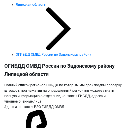
Липецкая область
ОГИБДД ОМВД России по Задонскому району
ОГИБДД ОМВД России по Задонскому району
Липецкой области
Полный список регионов ГИБДД по которым мы производим проверку
штрафов, при нажатии на определенный регион вы можете узнать
полную информацию о отделении, контакты ГИБДД, адреса и
уполномоченные лица.
Адрес и контакты РЭО ГИБДД ОМВД