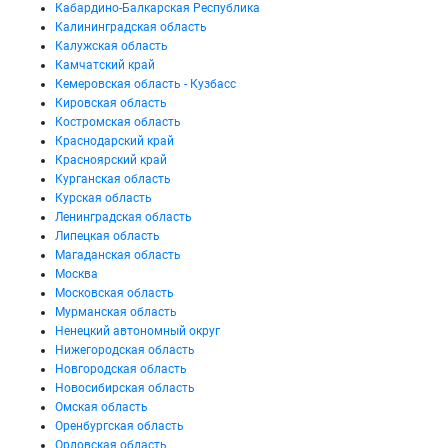
Кабардино-Балкарская Республика
Калининградская область
Калужская область
Камчатский край
Кемеровская область - Кузбасс
Кировская область
Костромская область
Краснодарский край
Красноярский край
Курганская область
Курская область
Ленинградская область
Липецкая область
Магаданская область
Москва
Московская область
Мурманская область
Ненецкий автономный округ
Нижегородская область
Новгородская область
Новосибирская область
Омская область
Оренбургская область
Орловская область