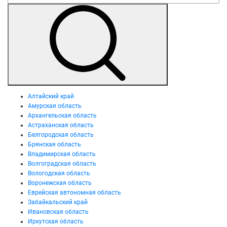
Алтайский край
Амурская область
Архангельская область
Астраханская область
Белгородская область
Брянская область
Владимирская область
Волгоградская область
Вологодская область
Воронежская область
Еврейская автономная область
Забайкальский край
Ивановская область
Иркутская область