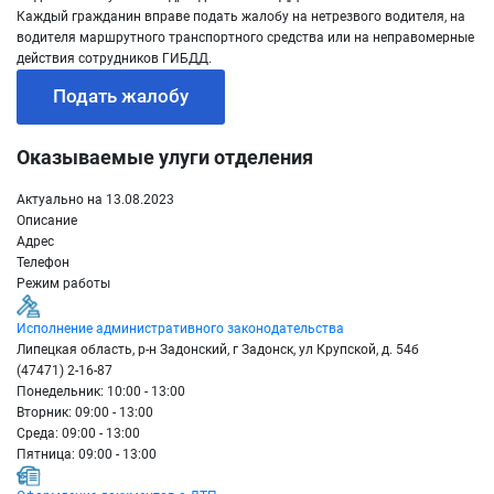
Каждый гражданин вправе подать жалобу на нетрезвого водителя, на
водителя маршрутного транспортного средства или на неправомерные
действия сотрудников ГИБДД.
Подать жалобу
Оказываемые улуги отделения
Актуально на 13.08.2023
Описание
Адрес
Телефон
Режим работы
Исполнение административного законодательства
Липецкая область, р-н Задонский, г Задонск, ул Крупской, д. 54б
(47471) 2-16-87
Понедельник: 10:00 - 13:00
Вторник: 09:00 - 13:00
Среда: 09:00 - 13:00
Пятница: 09:00 - 13:00