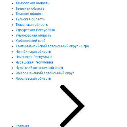
Тамбовская область
Тверская область
Томская область
Тульская область
Тюменская область
Удмуртская Республика
Ульяновская область
Хабаровский край
Ханты-Мансийский автономный округ - Югра
Челябинская область
Чеченская Республика
Чувашская Республика
Чукотский автономный округ
Ямало-Ненецкий автономный округ
Ярославская область
Главная