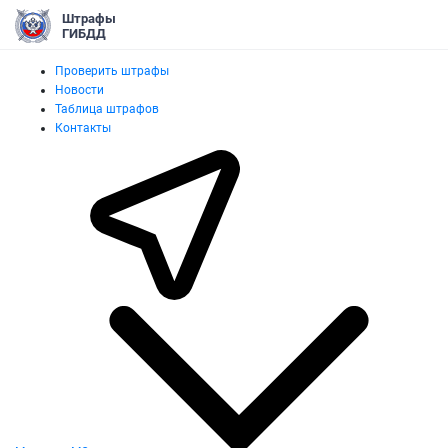
Штрафы
ГИБДД
Проверить штрафы
Новости
Таблица штрафов
Контакты