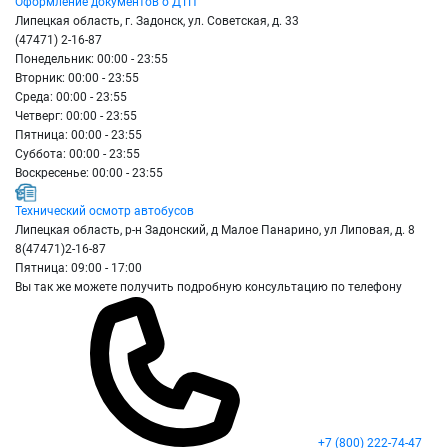
Оформление документов о ДТП
Липецкая область, г. Задонск, ул. Советская, д. 33
(47471) 2-16-87
Понедельник: 00:00 - 23:55
Вторник: 00:00 - 23:55
Среда: 00:00 - 23:55
Четверг: 00:00 - 23:55
Пятница: 00:00 - 23:55
Суббота: 00:00 - 23:55
Воскресенье: 00:00 - 23:55
Технический осмотр автобусов
Липецкая область, р-н Задонский, д Малое Панарино, ул Липовая, д. 8
8(47471)2-16-87
Пятница: 09:00 - 17:00
Вы так же можете получить подробную консультацию по телефону
+7 (800) 222-74-47