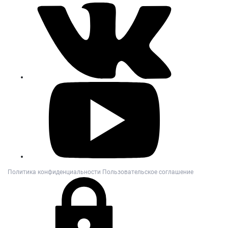
Политика конфиденциальности
Пользовательское соглашение