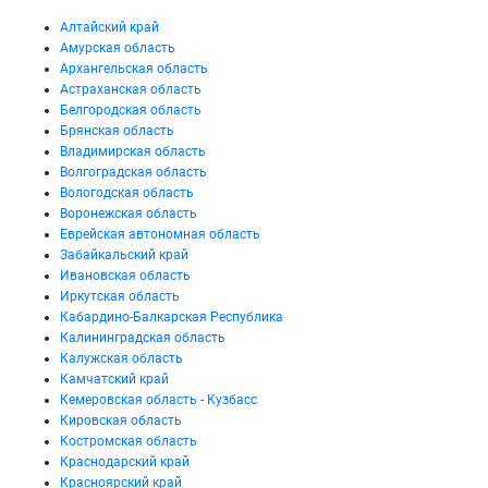
Алтайский край
Амурская область
Архангельская область
Астраханская область
Белгородская область
Брянская область
Владимирская область
Волгоградская область
Вологодская область
Воронежская область
Еврейская автономная область
Забайкальский край
Ивановская область
Иркутская область
Кабардино-Балкарская Республика
Калининградская область
Калужская область
Камчатский край
Кемеровская область - Кузбасс
Кировская область
Костромская область
Краснодарский край
Красноярский край