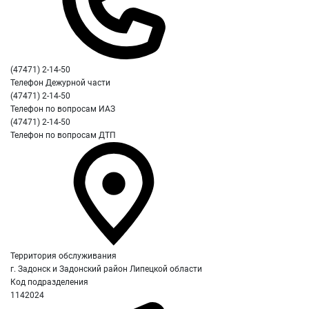
(47471) 2-14-50
Телефон Дежурной части
(47471) 2-14-50
Телефон по вопросам ИАЗ
(47471) 2-14-50
Телефон по вопросам ДТП
Территория обслуживания
г. Задонск и Задонский район Липецкой области
Код подразделения
1142024