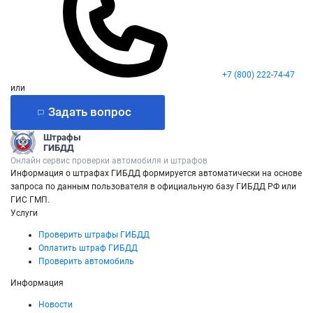
+7 (800) 222-74-47
или
Задать вопрос
Штрафы
ГИБДД
Онлайн сервис проверки автомобиля и штрафов
Информация о штрафах ГИБДД формируется автоматически на основе
запроса по данным пользователя в официальную базу ГИБДД РФ или
ГИС ГМП.
Услуги
Проверить штрафы ГИБДД
Оплатить штраф ГИБДД
Проверить автомобиль
Информация
Новости