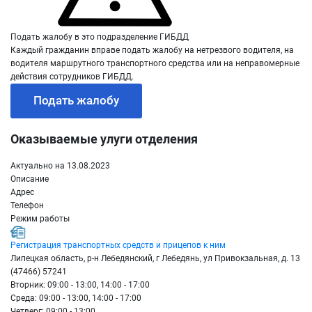
Подать жалобу в это подразделение ГИБДД
Каждый гражданин вправе подать жалобу на нетрезвого водителя, на
водителя маршрутного транспортного средства или на неправомерные
действия сотрудников ГИБДД.
Подать жалобу
Оказываемые улуги отделения
Актуально на 13.08.2023
Описание
Адрес
Телефон
Режим работы
Регистрация транспортных средств и прицепов к ним
Липецкая область, р-н Лебедянский, г Лебедянь, ул Привокзальная, д. 13
(47466) 57241
Вторник: 09:00 - 13:00, 14:00 - 17:00
Среда: 09:00 - 13:00, 14:00 - 17:00
Четверг: 09:00 - 13:00