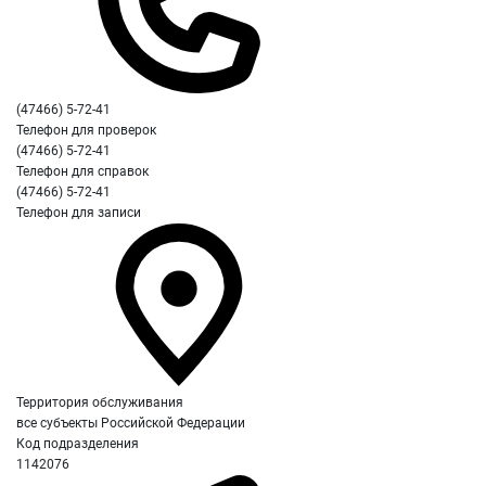
(47466) 5-72-41
Телефон для проверок
(47466) 5-72-41
Телефон для справок
(47466) 5-72-41
Телефон для записи
Территория обслуживания
все субъекты Российской Федерации
Код подразделения
1142076