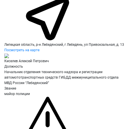
Липецкая область, р-н Лебедянский, г Лебедянь, ул Привокзальная, д. 13
Посмотреть на карте
Киселев Алексей Петрович
Должность
Начальник отделения технического надзора и регистрации
автомототранспортных средств ГИБДД межмуниципального отдела
МВД России “Лебедянский”
Звание
майор полиции