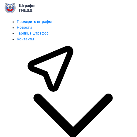
Штрафы
ГИБДД
Проверить штрафы
Новости
Таблица штрафов
Контакты