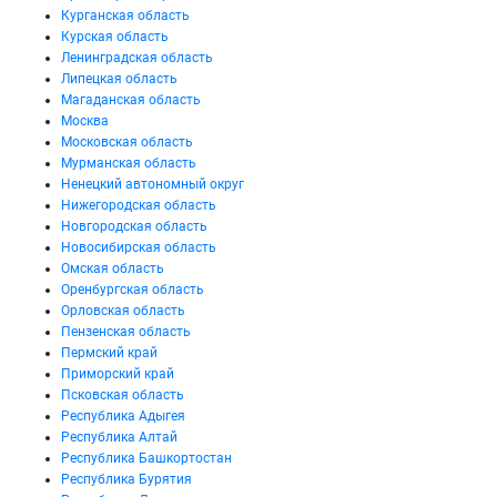
Курганская область
Курская область
Ленинградская область
Липецкая область
Магаданская область
Москва
Московская область
Мурманская область
Ненецкий автономный округ
Нижегородская область
Новгородская область
Новосибирская область
Омская область
Оренбургская область
Орловская область
Пензенская область
Пермский край
Приморский край
Псковская область
Республика Адыгея
Республика Алтай
Республика Башкортостан
Республика Бурятия