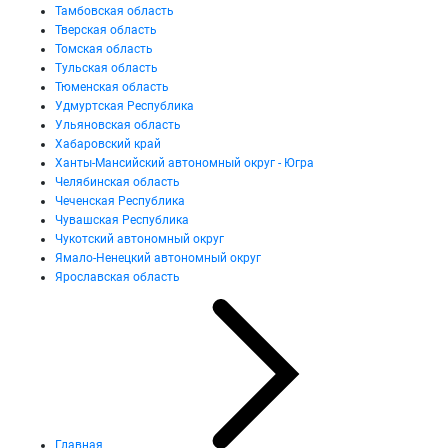
Тамбовская область
Тверская область
Томская область
Тульская область
Тюменская область
Удмуртская Республика
Ульяновская область
Хабаровский край
Ханты-Мансийский автономный округ - Югра
Челябинская область
Чеченская Республика
Чувашская Республика
Чукотский автономный округ
Ямало-Ненецкий автономный округ
Ярославская область
Главная