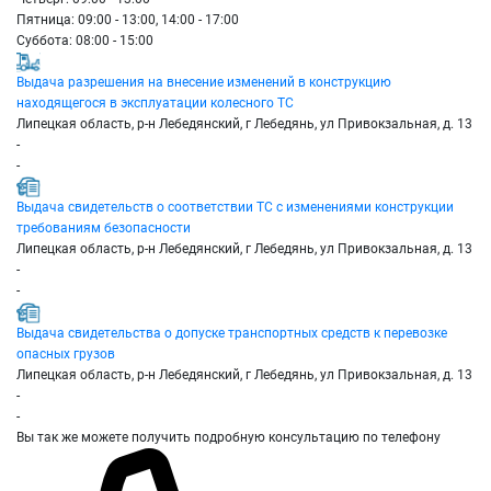
Пятница: 09:00 - 13:00, 14:00 - 17:00
Суббота: 08:00 - 15:00
Выдача разрешения на внесение изменений в конструкцию
находящегося в эксплуатации колесного ТС
Липецкая область, р-н Лебедянский, г Лебедянь, ул Привокзальная, д. 13
-
-
Выдача свидетельств о соответствии ТС с изменениями конструкции
требованиям безопасности
Липецкая область, р-н Лебедянский, г Лебедянь, ул Привокзальная, д. 13
-
-
Выдача свидетельства о допуске транспортных средств к перевозке
опасных грузов
Липецкая область, р-н Лебедянский, г Лебедянь, ул Привокзальная, д. 13
-
-
Вы так же можете получить подробную консультацию по телефону