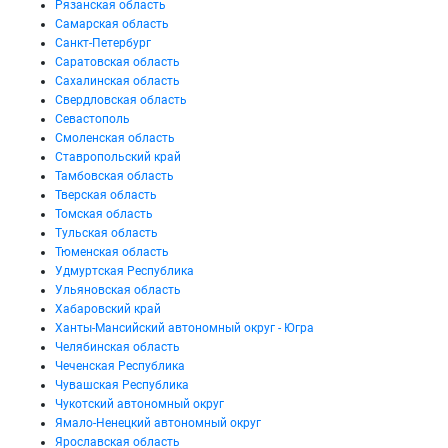
Рязанская область
Самарская область
Санкт-Петербург
Саратовская область
Сахалинская область
Свердловская область
Севастополь
Смоленская область
Ставропольский край
Тамбовская область
Тверская область
Томская область
Тульская область
Тюменская область
Удмуртская Республика
Ульяновская область
Хабаровский край
Ханты-Мансийский автономный округ - Югра
Челябинская область
Чеченская Республика
Чувашская Республика
Чукотский автономный округ
Ямало-Ненецкий автономный округ
Ярославская область