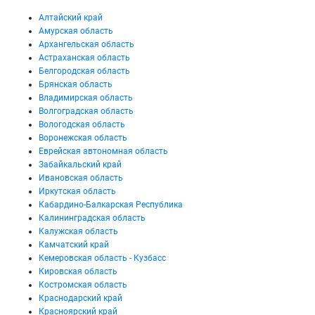
Алтайский край
Амурская область
Архангельская область
Астраханская область
Белгородская область
Брянская область
Владимирская область
Волгоградская область
Вологодская область
Воронежская область
Еврейская автономная область
Забайкальский край
Ивановская область
Иркутская область
Кабардино-Балкарская Республика
Калининградская область
Калужская область
Камчатский край
Кемеровская область - Кузбасс
Кировская область
Костромская область
Краснодарский край
Красноярский край