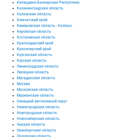
Кабардино-Балкарская Республика
Калининградская область
Калужская область
Камчатский край
Кемеровская область - Кузбасс
Кировская область
Костромская область
Краснодарский край
Красноярский край
Курганская область
Курская область
Ленинградская область
Липецкая область
Магаданская область
Москва
Московская область
Мурманская область
Ненецкий автономный округ
Нижегородская область
Новгородская область
Новосибирская область
Омская область
Оренбургская область
Орловская область