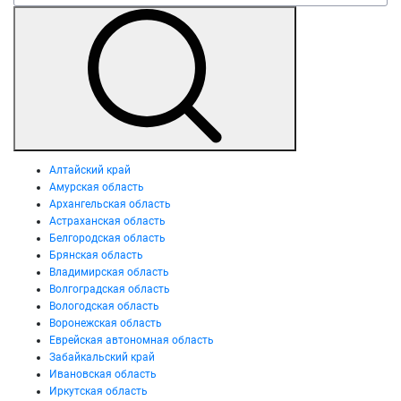
Алтайский край
Амурская область
Архангельская область
Астраханская область
Белгородская область
Брянская область
Владимирская область
Волгоградская область
Вологодская область
Воронежская область
Еврейская автономная область
Забайкальский край
Ивановская область
Иркутская область