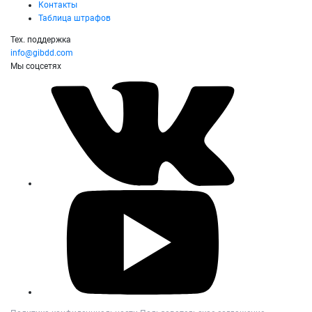
Контакты
Таблица штрафов
Тех. поддержка
info@gibdd.com
Мы соцсетях