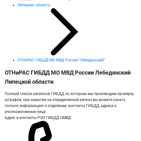
Липецкая область
ОТНиРАС ГИБДД МО МВД России “Лебедянский”
ОТНиРАС ГИБДД МО МВД России Лебедянский
Липецкой области
Полный список регионов ГИБДД по которым мы производим проверку
штрафов, при нажатии на определенный регион вы можете узнать
полную информацию о отделении, контакты ГИБДД, адреса и
уполномоченные лица.
Адрес и контакты РЭО ГИБДД ОМВД