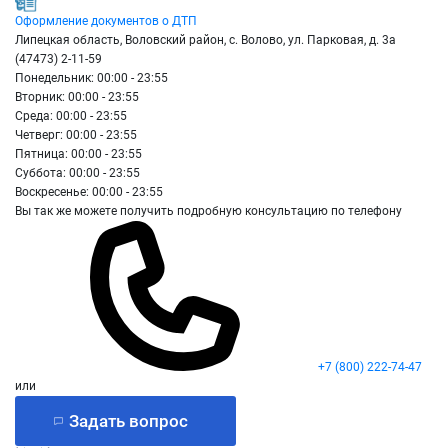
Оформление документов о ДТП
Липецкая область, Воловский район, с. Волово, ул. Парковая, д. 3а
(47473) 2-11-59
Понедельник: 00:00 - 23:55
Вторник: 00:00 - 23:55
Среда: 00:00 - 23:55
Четверг: 00:00 - 23:55
Пятница: 00:00 - 23:55
Суббота: 00:00 - 23:55
Воскресенье: 00:00 - 23:55
Вы так же можете получить подробную консультацию по телефону
+7 (800) 222-74-47
или
Задать вопрос