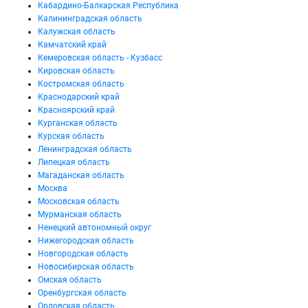
Кабардино-Балкарская Республика
Калининградская область
Калужская область
Камчатский край
Кемеровская область - Кузбасс
Кировская область
Костромская область
Краснодарский край
Красноярский край
Курганская область
Курская область
Ленинградская область
Липецкая область
Магаданская область
Москва
Московская область
Мурманская область
Ненецкий автономный округ
Нижегородская область
Новгородская область
Новосибирская область
Омская область
Оренбургская область
Орловская область