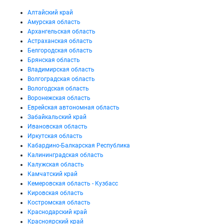
Алтайский край
Амурская область
Архангельская область
Астраханская область
Белгородская область
Брянская область
Владимирская область
Волгоградская область
Вологодская область
Воронежская область
Еврейская автономная область
Забайкальский край
Ивановская область
Иркутская область
Кабардино-Балкарская Республика
Калининградская область
Калужская область
Камчатский край
Кемеровская область - Кузбасс
Кировская область
Костромская область
Краснодарский край
Красноярский край