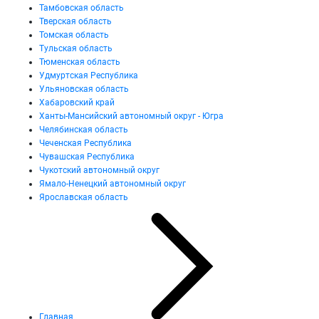
Тамбовская область
Тверская область
Томская область
Тульская область
Тюменская область
Удмуртская Республика
Ульяновская область
Хабаровский край
Ханты-Мансийский автономный округ - Югра
Челябинская область
Чеченская Республика
Чувашская Республика
Чукотский автономный округ
Ямало-Ненецкий автономный округ
Ярославская область
Главная