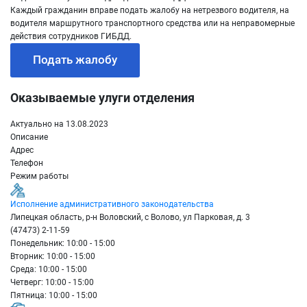
Каждый гражданин вправе подать жалобу на нетрезвого водителя, на
водителя маршрутного транспортного средства или на неправомерные
действия сотрудников ГИБДД.
Подать жалобу
Оказываемые улуги отделения
Актуально на 13.08.2023
Описание
Адрес
Телефон
Режим работы
Исполнение административного законодательства
Липецкая область, р-н Воловский, с Волово, ул Парковая, д. 3
(47473) 2-11-59
Понедельник: 10:00 - 15:00
Вторник: 10:00 - 15:00
Среда: 10:00 - 15:00
Четверг: 10:00 - 15:00
Пятница: 10:00 - 15:00