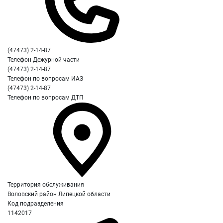
(47473) 2-14-87
Телефон Дежурной части
(47473) 2-14-87
Телефон по вопросам ИАЗ
(47473) 2-14-87
Телефон по вопросам ДТП
Территория обслуживания
Воловский район Липецкой области
Код подразделения
1142017