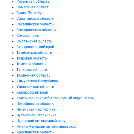
Рязанская область
Самарская область
Санкт-Петербург
Саратовская область
Сахалинская область
Свердловская область
Севастополь
Смоленская область
Ставропольский край
Тамбовская область
Тверская область
Томская область
Тульская область
Тюменская область
Удмуртская Республика
Ульяновская область
Хабаровский край
Ханты-Мансийский автономный округ - Югра
Челябинская область
Чеченская Республика
Чувашская Республика
Чукотский автономный округ
Ямало-Ненецкий автономный округ
Ярославская область