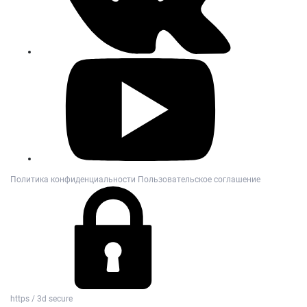
Политика конфиденциальности
Пользовательское соглашение
https / 3d secure