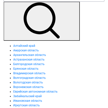
Алтайский край
Амурская область
Архангельская область
Астраханская область
Белгородская область
Брянская область
Владимирская область
Волгоградская область
Вологодская область
Воронежская область
Еврейская автономная область
Забайкальский край
Ивановская область
Иркутская область