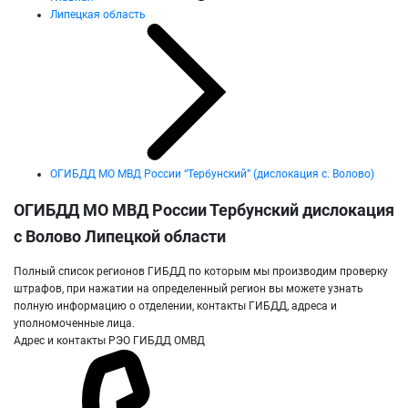
Липецкая область
ОГИБДД МО МВД России “Тербунский” (дислокация с. Волово)
ОГИБДД МО МВД России Тербунский дислокация
с Волово Липецкой области
Полный список регионов ГИБДД по которым мы производим проверку
штрафов, при нажатии на определенный регион вы можете узнать
полную информацию о отделении, контакты ГИБДД, адреса и
уполномоченные лица.
Адрес и контакты РЭО ГИБДД ОМВД