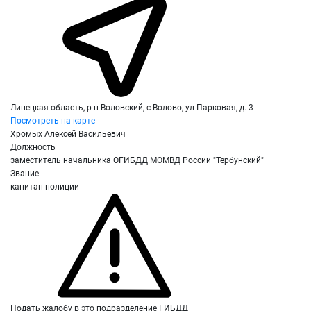
Липецкая область, р-н Воловский, с Волово, ул Парковая, д. 3
Посмотреть на карте
Хромых Алексей Васильевич
Должность
заместитель начальника ОГИБДД МОМВД России "Тербунский"
Звание
капитан полиции
Подать жалобу в это подразделение ГИБДД