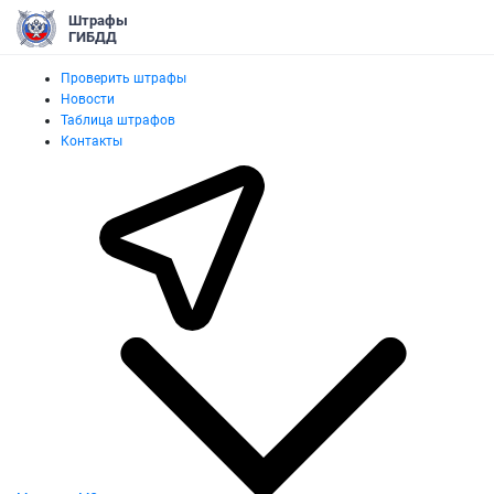
Штрафы
ГИБДД
Проверить штрафы
Новости
Таблица штрафов
Контакты